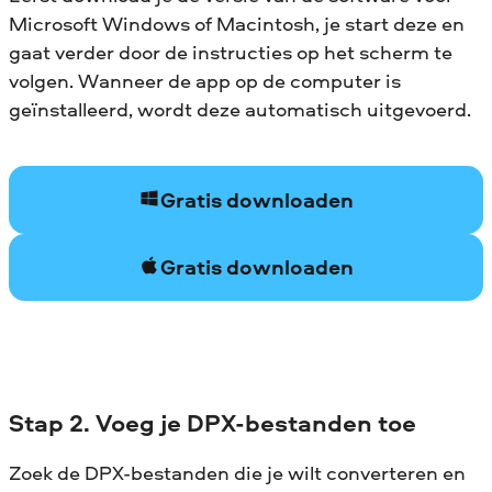
Microsoft Windows of Macintosh, je start deze en
gaat verder door de instructies op het scherm te
volgen. Wanneer de app op de computer is
geïnstalleerd, wordt deze automatisch uitgevoerd.
Gratis downloaden
Gratis downloaden
Stap 2. Voeg je DPX-bestanden toe
Zoek de DPX-bestanden die je wilt converteren en