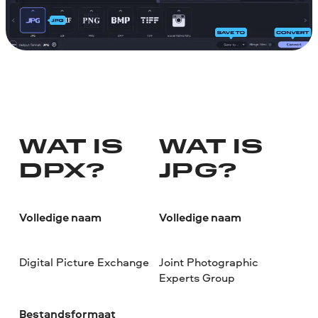
WAT IS
WAT IS
DPX?
JPG?
Volledige naam
Volledige naam
Digital Picture Exchange
Joint Photographic
Experts Group
Bestandsformaat