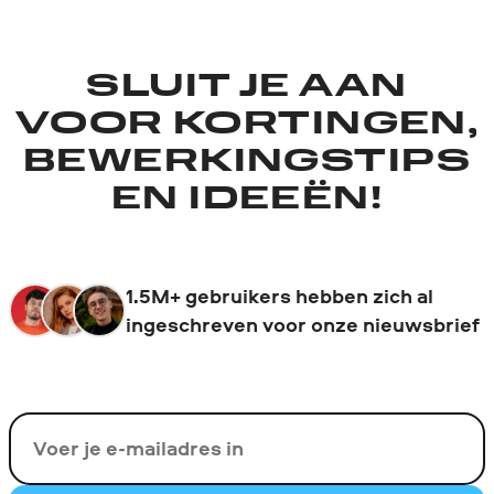
SLUIT JE AAN
VOOR KORTINGEN,
BEWERKINGSTIPS
EN IDEEËN!
1.5M+ gebruikers hebben zich al
ingeschreven voor onze nieuwsbrief
Uw e-mail