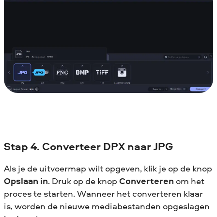
Stap 4. Converteer DPX naar JPG
Als je de uitvoermap wilt opgeven, klik je op de knop
Opslaan in
. Druk op de knop
Converteren
om het
proces te starten. Wanneer het converteren klaar
is, worden de nieuwe mediabestanden opgeslagen