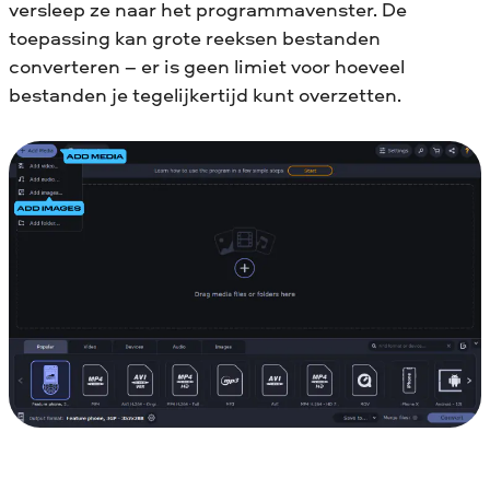
versleep ze naar het programmavenster. De
toepassing kan grote reeksen bestanden
converteren – er is geen limiet voor hoeveel
bestanden je tegelijkertijd kunt overzetten.