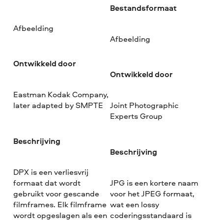
Bestandsformaat
Afbeelding
Afbeelding
Ontwikkeld door
Ontwikkeld door
Eastman Kodak Company,
later adapted by SMPTE
Joint Photographic
Experts Group
Beschrijving
Beschrijving
DPX is een verliesvrij
formaat dat wordt
JPG is een kortere naam
gebruikt voor gescande
voor het JPEG formaat,
filmframes. Elk filmframe
wat een lossy
wordt opgeslagen als een
coderingsstandaard is