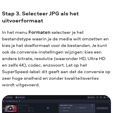
Stap 3. Selecteer JPG als het
uitvoerformaat
In het menu
Formaten
selecteer je het
bestandstype waarin je de media wilt omzetten en
kies je het doelformaat voor de bestanden. Je kunt
ook de conversie-instellingen wijzigen: kies een
andere bitrate, resolutie (waaronder HD, Ultra HD
en zelfs 4K), codec, enzovoort. Let op het
SuperSpeed-label: dit geeft aan dat de conversie op
zeer hoge snelheid en zonder kwaliteitsverlies
wordt uitgevoerd.