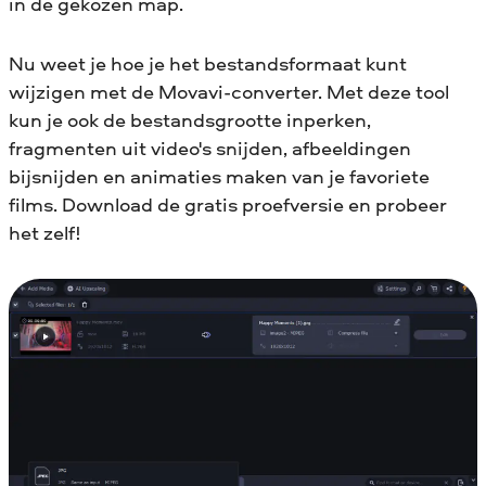
in de gekozen map.
Nu weet je hoe je het bestandsformaat kunt
wijzigen met de Movavi-converter. Met deze tool
kun je ook de bestandsgrootte inperken,
fragmenten uit video's snijden, afbeeldingen
bijsnijden en animaties maken van je favoriete
films. Download de gratis proefversie en probeer
het zelf!