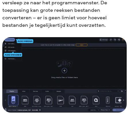
versleep ze naar het programmavenster. De
toepassing kan grote reeksen bestanden
converteren – er is geen limiet voor hoeveel
bestanden je tegelijkertijd kunt overzetten.