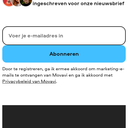
ingeschreven voor onze nieuwsbrief
Uw e-mail
Abonneren
Door te registreren, ga ik ermee akkoord om marketing-e-
mails te ontvangen van Movavi en ga ik akkoord met
Privacybeleid van Movavi
.