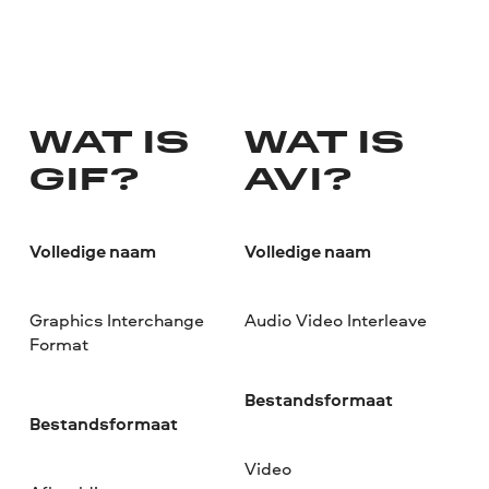
WAT IS
WAT IS
GIF?
AVI?
Volledige naam
Volledige naam
Graphics Interchange
Audio Video Interleave
Format
Bestandsformaat
Bestandsformaat
Video