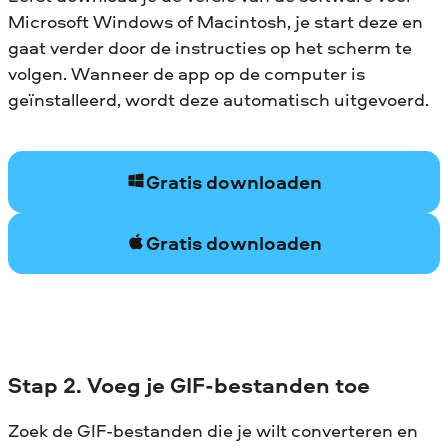
Microsoft Windows of Macintosh, je start deze en
gaat verder door de instructies op het scherm te
volgen. Wanneer de app op de computer is
geïnstalleerd, wordt deze automatisch uitgevoerd.
Gratis downloaden
Gratis downloaden
Stap 2. Voeg je GIF-bestanden toe
Zoek de GIF-bestanden die je wilt converteren en