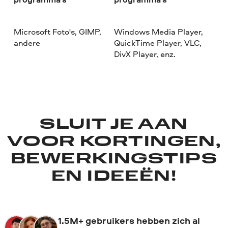
Microsoft Foto's, GIMP,
Windows Media Player,
andere
QuickTime Player, VLC,
DivX Player, enz.
SLUIT JE AAN
VOOR KORTINGEN,
BEWERKINGSTIPS
EN IDEEËN!
1.5M+ gebruikers hebben zich al