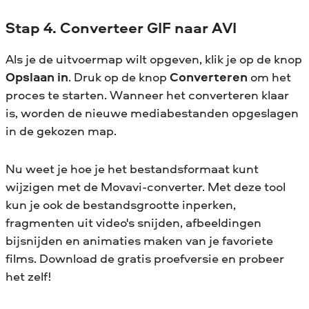
Stap 4. Converteer GIF naar AVI
Als je de uitvoermap wilt opgeven, klik je op de knop
Opslaan in
. Druk op de knop
Converteren
om het
proces te starten. Wanneer het converteren klaar
is, worden de nieuwe mediabestanden opgeslagen
in de gekozen map.
Nu weet je hoe je het bestandsformaat kunt
wijzigen met de Movavi-converter. Met deze tool
kun je ook de bestandsgrootte inperken,
fragmenten uit video's snijden, afbeeldingen
bijsnijden en animaties maken van je favoriete
films. Download de gratis proefversie en probeer
het zelf!