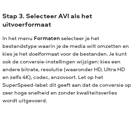
Stap 3. Selecteer AVI als het
uitvoerformaat
In het menu
Formaten
selecteer je het
bestandstype waarin je de media wilt omzetten en
kies je het doelformaat voor de bestanden. Je kunt
ook de conversie-instellingen wijzigen: kies een
andere bitrate, resolutie (waaronder HD, Ultra HD
en zelfs 4K), codec, enzovoort. Let op het
SuperSpeed-label: dit geeft aan dat de conversie op
zeer hoge snelheid en zonder kwaliteitsverlies
wordt uitgevoerd.