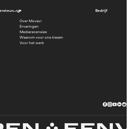
ersteuning
Bedrijf
Over Movavi
Ervaringen
Mediarecensies
Waarom voor ons kiezen
Voor het werk