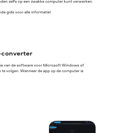
standen zelfs op een zwakke computer kunt verwerken.
de gids voor alle informatie!
-converter
sie van de software voor Microsoft Windows of
rm te volgen. Wanneer de app op de computer is