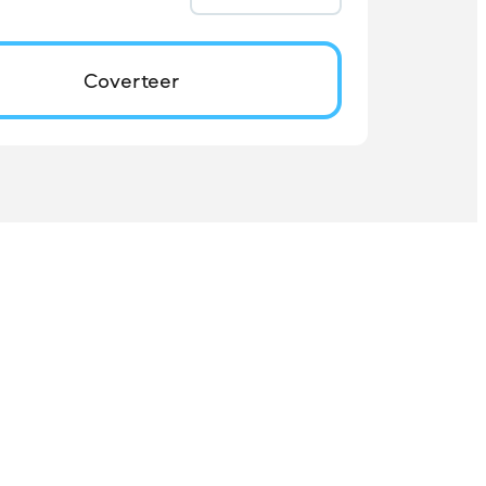
Coverteer