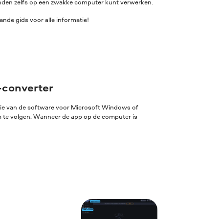
standen zelfs op een zwakke computer kunt verwerken.
nde gids voor alle informatie!
-converter
sie van de software voor Microsoft Windows of
rm te volgen. Wanneer de app op de computer is