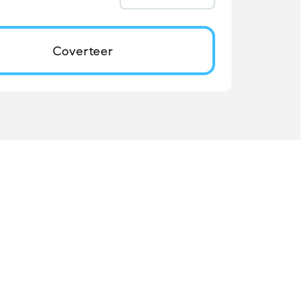
Coverteer