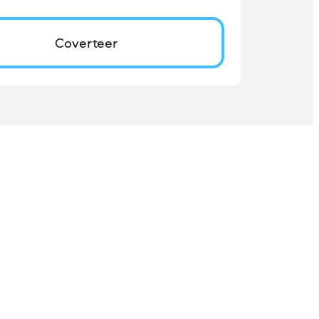
Coverteer