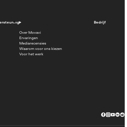
ersteuning
Bedrijf
Over Movavi
Ervaringen
Mediarecensies
Waarom voor ons kiezen
Voor het werk