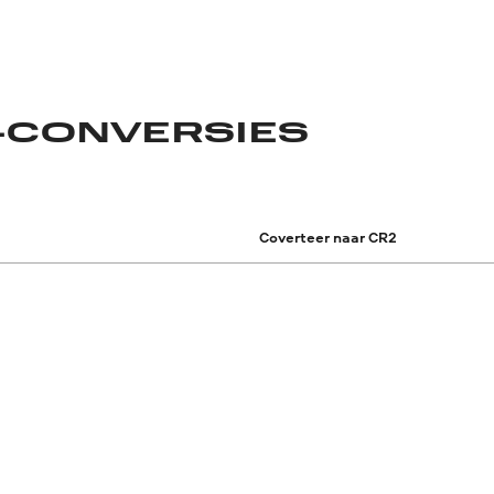
-CONVERSIES
Coverteer naar CR2