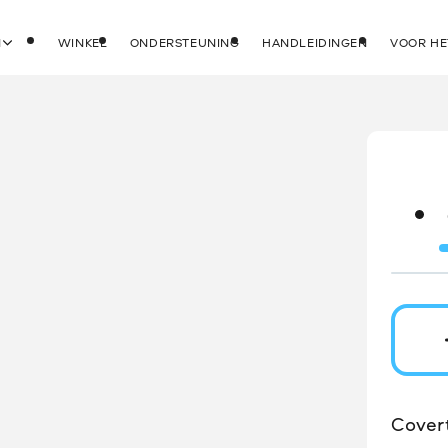
N
WINKEL
ONDERSTEUNING
HANDLEIDINGEN
VOOR HE
Cover