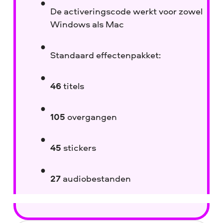
De activeringscode werkt voor zowel
Windows als Mac
Standaard effectenpakket:
46
titels
105
overgangen
45
stickers
27
audiobestanden