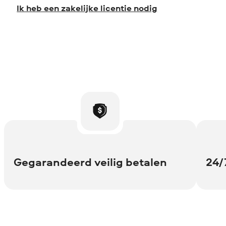
Ik heb een zakelijke licentie nodig
Gegarandeerd veilig betalen
24/