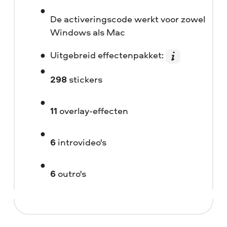
De activeringscode werkt voor zowel
Windows als Mac
Uitgebreid effectenpakket:
298
stickers
11
overlay-effecten
6
introvideo's
6
outro's