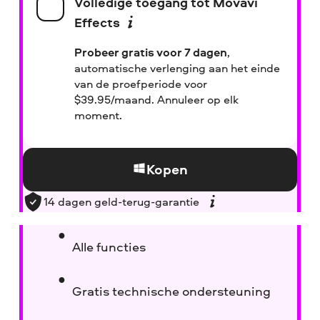
Volledige toegang tot Movavi
Effects
Probeer gratis voor 7 dagen
,
automatische verlenging aan het einde
van de proefperiode voor
$
39.95/maand. Annuleer op elk
moment.
Kopen
14 dagen geld-terug-garantie
Alle functies
Gratis technische ondersteuning