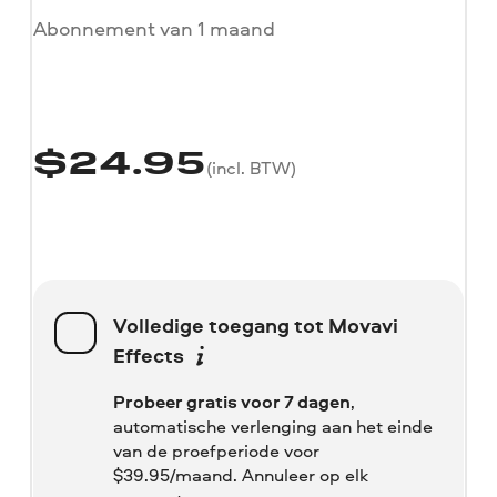
Abonnement van 1 maand
$
24.95
(incl. BTW)
Volledige toegang tot Movavi
Effects
Probeer gratis voor 7 dagen
,
automatische verlenging aan het einde
van de proefperiode voor
$
39.95/maand. Annuleer op elk