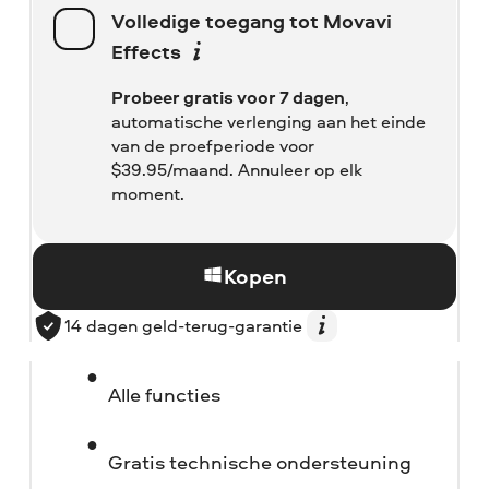
Volledige toegang tot Movavi
Effects
Probeer gratis voor 7 dagen
,
automatische verlenging aan het einde
van de proefperiode voor
$
39.95/maand. Annuleer op elk
moment.
Kopen
14 dagen geld-terug-garantie
Alle functies
Gratis technische ondersteuning