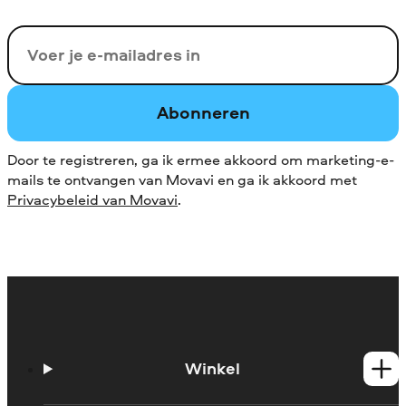
Uw e-mail
Abonneren
Door te registreren, ga ik ermee akkoord om marketing-e-
mails te ontvangen van Movavi en ga ik akkoord met
Privacybeleid van Movavi
.
Winkel