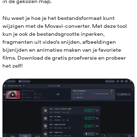
in de gekozen map.
Nu weet je hoe je het bestandsformaat kunt
wijzigen met de Movavi-converter. Met deze tool
kun je ook de bestandsgrootte inperken,
fragmenten uit video's snijden, afbeeldingen
bijsnijden en animaties maken van je favoriete
films. Download de gratis proefversie en probeer
het zelf!