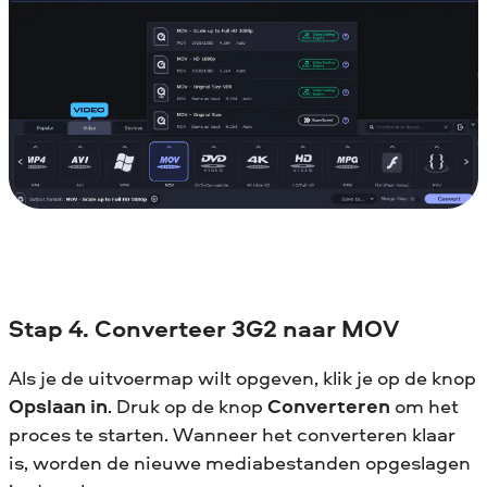
Stap 4. Converteer 3G2 naar MOV
Als je de uitvoermap wilt opgeven, klik je op de knop
Opslaan in
. Druk op de knop
Converteren
om het
proces te starten. Wanneer het converteren klaar
is, worden de nieuwe mediabestanden opgeslagen