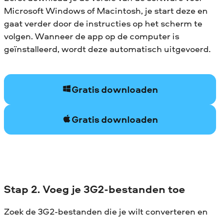
Microsoft Windows of Macintosh, je start deze en
gaat verder door de instructies op het scherm te
volgen. Wanneer de app op de computer is
geïnstalleerd, wordt deze automatisch uitgevoerd.
Gratis downloaden
Gratis downloaden
Stap 2. Voeg je 3G2-bestanden toe
Zoek de 3G2-bestanden die je wilt converteren en