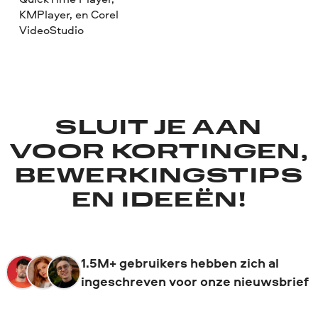
KMPlayer, en Corel
VideoStudio
SLUIT JE AAN
VOOR KORTINGEN,
BEWERKINGSTIPS
EN IDEEËN!
1.5M+ gebruikers hebben zich al
ingeschreven voor onze nieuwsbrief