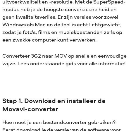
uitvoerkwaliteit en -resolutie. Met de SuperSpeed-
modus heb je de hoogste conversiesnelheid en
geen kwaliteitsverlies. Er zijn versies voor zowel
Windows als Mac en de tool is echt lichtgewicht,
zodat je foto's, films en muziekbestanden zelfs op
een zwakke computer kunt verwerken.
Converteer 3G2 naar MOV op snelle en eenvoudige
wijze. Lees onderstaande gids voor alle informatie!
Stap 1. Download en installeer de
Movavi-converter
Hoe moet je een bestandconverter gebruiken?
Eerst download je de versie van de software voor