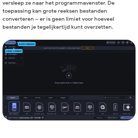
versleep ze naar het programmavenster. De
toepassing kan grote reeksen bestanden
converteren – er is geen limiet voor hoeveel
bestanden je tegelijkertijd kunt overzetten.