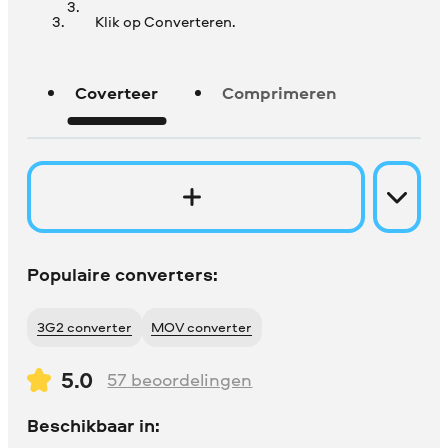
Klik op Converteren.
Coverteer
Comprimeren
Populaire converters:
3G2 converter
MOV converter
5.0
57
beoordelingen
Beschikbaar in: