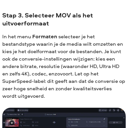
Stap 3. Selecteer MOV als het
uitvoerformaat
In het menu
Formaten
selecteer je het
bestandstype waarin je de media wilt omzetten en
kies je het doelformaat voor de bestanden. Je kunt
ook de conversie-instellingen wijzigen: kies een
andere bitrate, resolutie (waaronder HD, Ultra HD
en zelfs 4K), codec, enzovoort. Let op het
SuperSpeed-label: dit geeft aan dat de conversie op
zeer hoge snelheid en zonder kwaliteitsverlies
wordt uitgevoerd.