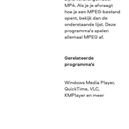
MP4. Als je je afvraagt
hoe je een MPEG-bestand
opent, bekijk dan de
onderstaande lijst. Deze
programma's spelen
allemaal MPEG af.
Gerelateerde
programma's
Windows Media Player,
QuickTime, VLC,
KMPlayer en meer