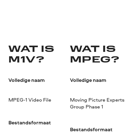
WAT IS
WAT IS
M1V?
MPEG?
Volledige naam
Volledige naam
MPEG-1 Video File
Moving Picture Experts
Group Phase 1
Bestandsformaat
Bestandsformaat