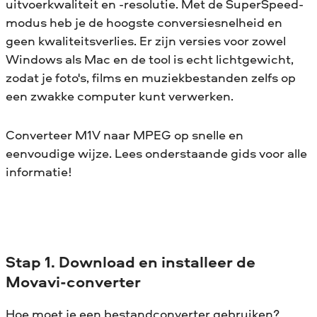
uitvoerkwaliteit en -resolutie. Met de SuperSpeed-
modus heb je de hoogste conversiesnelheid en
geen kwaliteitsverlies. Er zijn versies voor zowel
Windows als Mac en de tool is echt lichtgewicht,
zodat je foto's, films en muziekbestanden zelfs op
een zwakke computer kunt verwerken.
Converteer M1V naar MPEG op snelle en
eenvoudige wijze. Lees onderstaande gids voor alle
informatie!
Stap 1. Download en installeer de
Movavi-converter
Hoe moet je een bestandconverter gebruiken?