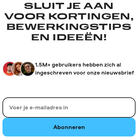
SLUIT JE AAN
VOOR KORTINGEN,
BEWERKINGSTIPS
EN IDEEËN!
1.5M+ gebruikers hebben zich al
ingeschreven voor onze nieuwsbrief
Uw e-mail
Abonneren