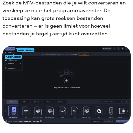
Zoek de M1V-bestanden die je wilt converteren en
versleep ze naar het programmavenster. De
toepassing kan grote reeksen bestanden
converteren – er is geen limiet voor hoeveel
bestanden je tegelijkertijd kunt overzetten.