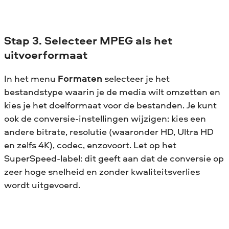
Stap 3. Selecteer MPEG als het
uitvoerformaat
In het menu
Formaten
selecteer je het
bestandstype waarin je de media wilt omzetten en
kies je het doelformaat voor de bestanden. Je kunt
ook de conversie-instellingen wijzigen: kies een
andere bitrate, resolutie (waaronder HD, Ultra HD
en zelfs 4K), codec, enzovoort. Let op het
SuperSpeed-label: dit geeft aan dat de conversie op
zeer hoge snelheid en zonder kwaliteitsverlies
wordt uitgevoerd.