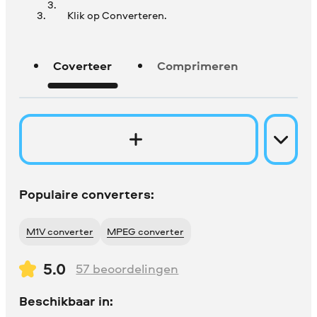
Klik op Converteren.
Coverteer
Comprimeren
Populaire converters:
M1V converter
MPEG converter
5.0
57
beoordelingen
Beschikbaar in: