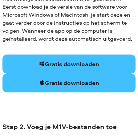
Eerst download je de versie van de software voor
Microsoft Windows of Macintosh, je start deze en
gaat verder door de instructies op het scherm te
volgen. Wanneer de app op de computer is
geïnstalleerd, wordt deze automatisch uitgevoerd.
Gratis downloaden
Gratis downloaden
Stap 2. Voeg je M1V-bestanden toe