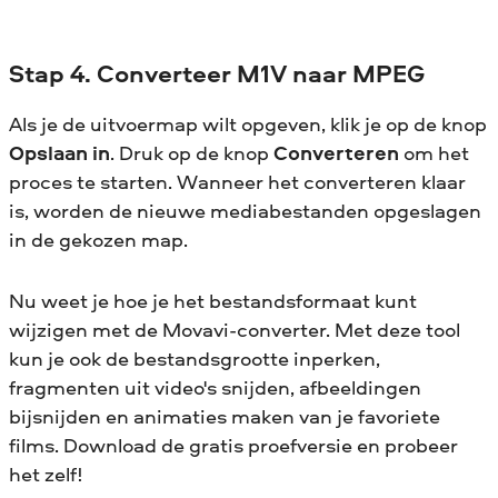
Stap 4. Converteer M1V naar MPEG
Als je de uitvoermap wilt opgeven, klik je op de knop
Opslaan in
. Druk op de knop
Converteren
om het
proces te starten. Wanneer het converteren klaar
is, worden de nieuwe mediabestanden opgeslagen
in de gekozen map.
Nu weet je hoe je het bestandsformaat kunt
wijzigen met de Movavi-converter. Met deze tool
kun je ook de bestandsgrootte inperken,
fragmenten uit video's snijden, afbeeldingen
bijsnijden en animaties maken van je favoriete
films. Download de gratis proefversie en probeer
het zelf!