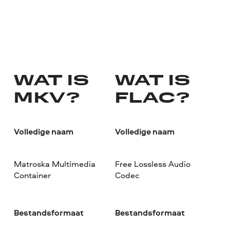
WAT IS
WAT IS
MKV?
FLAC?
Volledige naam
Volledige naam
Matroska Multimedia
Free Lossless Audio
Container
Codec
Bestandsformaat
Bestandsformaat