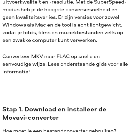
uitvoerkwaliteit en -resolutie. Met de SuperSpeed-
modus heb je de hoogste conversiesnelheid en
geen kwaliteitsverlies. Er zijn versies voor zowel
Windows als Mac en de tool is echt lichtgewicht,
zodat je foto's, films en muziekbestanden zelfs op
een zwakke computer kunt verwerken.
Converteer MKV naar FLAC op snelle en
eenvoudige wijze. Lees onderstaande gids voor alle
informatie!
Stap 1. Download en installeer de
Movavi-converter
Hoe moet je een bestandconverter gebruiken?