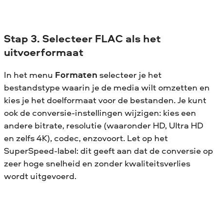
Stap 3. Selecteer FLAC als het
uitvoerformaat
In het menu
Formaten
selecteer je het
bestandstype waarin je de media wilt omzetten en
kies je het doelformaat voor de bestanden. Je kunt
ook de conversie-instellingen wijzigen: kies een
andere bitrate, resolutie (waaronder HD, Ultra HD
en zelfs 4K), codec, enzovoort. Let op het
SuperSpeed-label: dit geeft aan dat de conversie op
zeer hoge snelheid en zonder kwaliteitsverlies
wordt uitgevoerd.