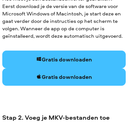
Eerst download je de versie van de software voor
Microsoft Windows of Macintosh, je start deze en
gaat verder door de instructies op het scherm te
volgen. Wanneer de app op de computer is
geïnstalleerd, wordt deze automatisch uitgevoerd.
Gratis downloaden
Gratis downloaden
Stap 2. Voeg je MKV-bestanden toe