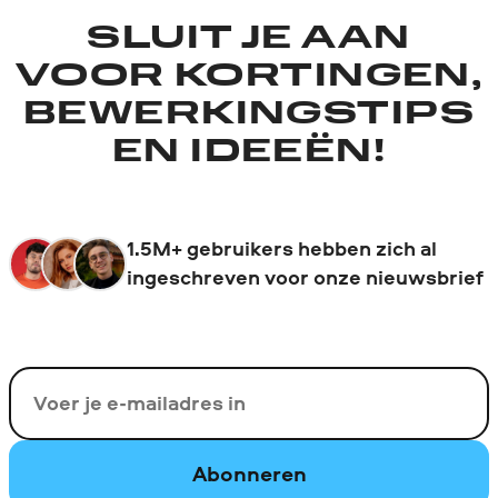
SLUIT JE AAN
VOOR KORTINGEN,
BEWERKINGSTIPS
EN IDEEËN!
1.5M+ gebruikers hebben zich al
ingeschreven voor onze nieuwsbrief
Uw e-mail
Abonneren