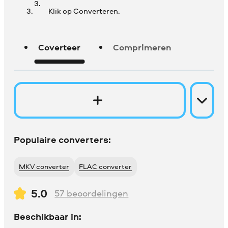
Klik op Converteren.
Coverteer
Comprimeren
Populaire converters:
MKV converter
FLAC converter
5.0
57
beoordelingen
Beschikbaar in: