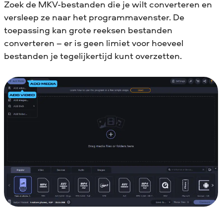
Zoek de MKV-bestanden die je wilt converteren en
versleep ze naar het programmavenster. De
toepassing kan grote reeksen bestanden
converteren – er is geen limiet voor hoeveel
bestanden je tegelijkertijd kunt overzetten.