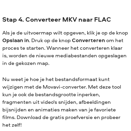
Stap 4. Converteer MKV naar FLAC
Als je de uitvoermap wilt opgeven, klik je op de knop
Opslaan in
. Druk op de knop
Converteren
om het
proces te starten. Wanneer het converteren klaar
is, worden de nieuwe mediabestanden opgeslagen
in de gekozen map.
Nu weet je hoe je het bestandsformaat kunt
wijzigen met de Movavi-converter. Met deze tool
kun je ook de bestandsgrootte inperken,
fragmenten uit video's snijden, afbeeldingen
bijsnijden en animaties maken van je favoriete
films. Download de gratis proefversie en probeer
het zelf!