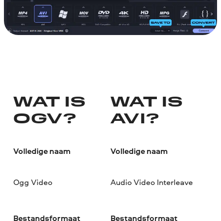
WAT IS
WAT IS
OGV?
AVI?
Volledige naam
Volledige naam
Ogg Video
Audio Video Interleave
Bestandsformaat
Bestandsformaat