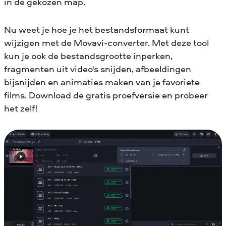
in de gekozen map.
Nu weet je hoe je het bestandsformaat kunt
wijzigen met de Movavi-converter. Met deze tool
kun je ook de bestandsgrootte inperken,
fragmenten uit video's snijden, afbeeldingen
bijsnijden en animaties maken van je favoriete
films. Download de gratis proefversie en probeer
het zelf!