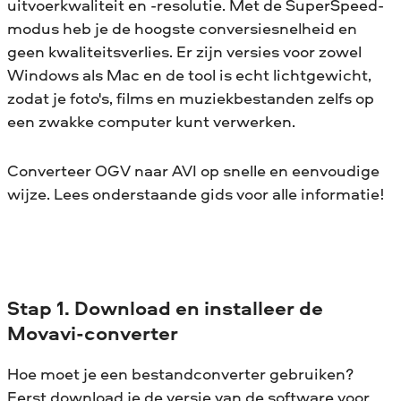
uitvoerkwaliteit en -resolutie. Met de SuperSpeed-
modus heb je de hoogste conversiesnelheid en
geen kwaliteitsverlies. Er zijn versies voor zowel
Windows als Mac en de tool is echt lichtgewicht,
zodat je foto's, films en muziekbestanden zelfs op
een zwakke computer kunt verwerken.
Converteer OGV naar AVI op snelle en eenvoudige
wijze. Lees onderstaande gids voor alle informatie!
Stap 1. Download en installeer de
Movavi-converter
Hoe moet je een bestandconverter gebruiken?
Eerst download je de versie van de software voor