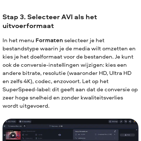
Stap 3. Selecteer AVI als het
uitvoerformaat
In het menu
Formaten
selecteer je het
bestandstype waarin je de media wilt omzetten en
kies je het doelformaat voor de bestanden. Je kunt
ook de conversie-instellingen wijzigen: kies een
andere bitrate, resolutie (waaronder HD, Ultra HD
en zelfs 4K), codec, enzovoort. Let op het
SuperSpeed-label: dit geeft aan dat de conversie op
zeer hoge snelheid en zonder kwaliteitsverlies
wordt uitgevoerd.