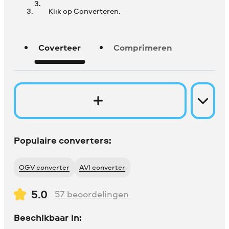
Klik op Converteren.
Coverteer
Comprimeren
Populaire converters:
OGV converter
AVI converter
5.0
57
beoordelingen
Beschikbaar in: