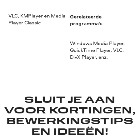
VLC, KMPlayer en Media
Gerelateerde
Player Classic
programma's
Windows Media Player,
QuickTime Player, VLC,
DivX Player, enz.
SLUIT JE AAN
VOOR KORTINGEN,
BEWERKINGSTIPS
EN IDEEËN!