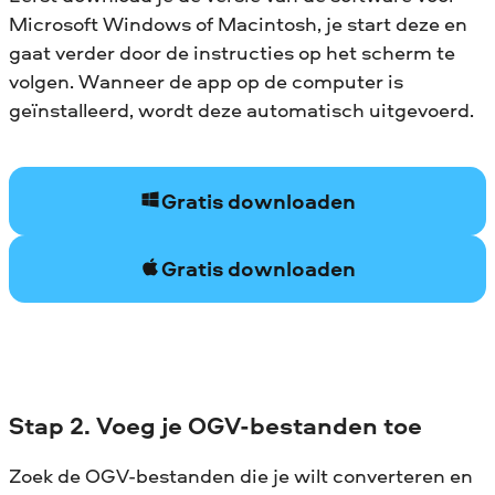
Microsoft Windows of Macintosh, je start deze en
gaat verder door de instructies op het scherm te
volgen. Wanneer de app op de computer is
geïnstalleerd, wordt deze automatisch uitgevoerd.
Gratis downloaden
Gratis downloaden
Stap 2. Voeg je OGV-bestanden toe
Zoek de OGV-bestanden die je wilt converteren en