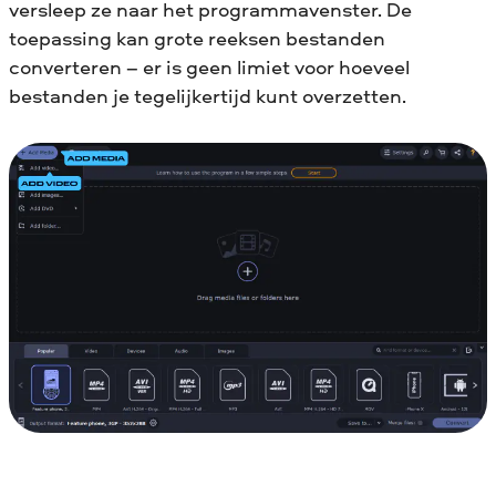
versleep ze naar het programmavenster. De
toepassing kan grote reeksen bestanden
converteren – er is geen limiet voor hoeveel
bestanden je tegelijkertijd kunt overzetten.