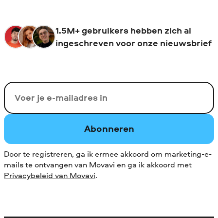
1.5M+ gebruikers hebben zich al
ingeschreven voor onze nieuwsbrief
Uw e-mail
Abonneren
Door te registreren, ga ik ermee akkoord om marketing-e-
mails te ontvangen van Movavi en ga ik akkoord met
Privacybeleid van Movavi
.