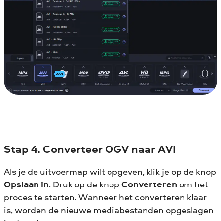
Stap 4. Converteer OGV naar AVI
Als je de uitvoermap wilt opgeven, klik je op de knop
Opslaan in
. Druk op de knop
Converteren
om het
proces te starten. Wanneer het converteren klaar
is, worden de nieuwe mediabestanden opgeslagen