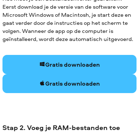
Eerst download je de versie van de software voor
Microsoft Windows of Macintosh, je start deze en
gaat verder door de instructies op het scherm te
volgen. Wanneer de app op de computer is
geïnstalleerd, wordt deze automatisch uitgevoerd.
Gratis downloaden
Gratis downloaden
Stap 2. Voeg je RAM-bestanden toe