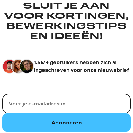
SLUIT JE AAN
VOOR KORTINGEN,
BEWERKINGSTIPS
EN IDEEËN!
1.5M+ gebruikers hebben zich al
ingeschreven voor onze nieuwsbrief
Uw e-mail
Abonneren