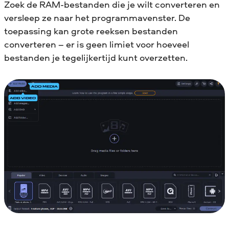
Zoek de RAM-bestanden die je wilt converteren en
versleep ze naar het programmavenster. De
toepassing kan grote reeksen bestanden
converteren – er is geen limiet voor hoeveel
bestanden je tegelijkertijd kunt overzetten.