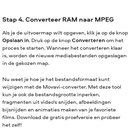
Stap 4. Converteer RAM naar MPEG
Als je de uitvoermap wilt opgeven, klik je op de knop
Opslaan in
. Druk op de knop
Converteren
om het
proces te starten. Wanneer het converteren klaar
is, worden de nieuwe mediabestanden opgeslagen
in de gekozen map.
Nu weet je hoe je het bestandsformaat kunt
wijzigen met de Movavi-converter. Met deze tool
kun je ook de bestandsgrootte inperken,
fragmenten uit video's snijden, afbeeldingen
bijsnijden en animaties maken van je favoriete
films. Download de gratis proefversie en probeer
het zelf!