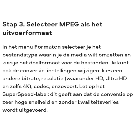
Stap 3. Selecteer MPEG als het
uitvoerformaat
In het menu
Formaten
selecteer je het
bestandstype waarin je de media wilt omzetten en
kies je het doelformaat voor de bestanden. Je kunt
ook de conversie-instellingen wijzigen: kies een
andere bitrate, resolutie (waaronder HD, Ultra HD
en zelfs 4K), codec, enzovoort. Let op het
SuperSpeed-label: dit geeft aan dat de conversie op
zeer hoge snelheid en zonder kwaliteitsverlies
wordt uitgevoerd.