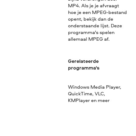
MP4. Als je je afvraagt
hoe je een MPEG-bestand
opent, bekijk dan de
onderstaande lijst. Deze
programma's spelen
allemaal MPEG af.
Gerelateerde
programma's
Windows Media Player,
QuickTime, VLC,
KMPlayer en meer