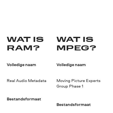
WAT IS
WAT IS
RAM?
MPEG?
Volledige naam
Volledige naam
Real Audio Metadata
Moving Picture Experts
Group Phase 1
Bestandsformaat
Bestandsformaat