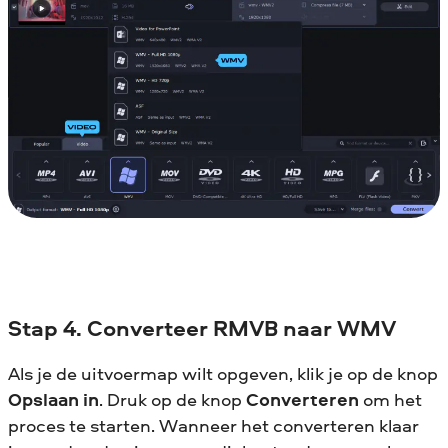
Stap 4. Converteer RMVB naar WMV
Als je de uitvoermap wilt opgeven, klik je op de knop
Opslaan in
. Druk op de knop
Converteren
om het
proces te starten. Wanneer het converteren klaar