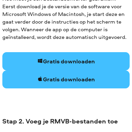
Eerst download je de versie van de software voor
Microsoft Windows of Macintosh, je start deze en
gaat verder door de instructies op het scherm te
volgen. Wanneer de app op de computer is
geïnstalleerd, wordt deze automatisch uitgevoerd.
Gratis downloaden
Gratis downloaden
Stap 2. Voeg je RMVB-bestanden toe