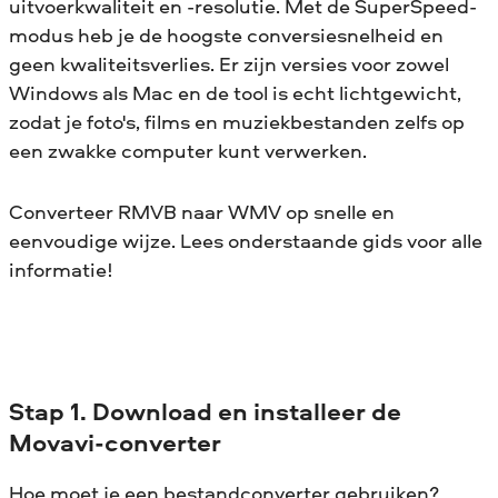
uitvoerkwaliteit en -resolutie. Met de SuperSpeed-
modus heb je de hoogste conversiesnelheid en
geen kwaliteitsverlies. Er zijn versies voor zowel
Windows als Mac en de tool is echt lichtgewicht,
zodat je foto's, films en muziekbestanden zelfs op
een zwakke computer kunt verwerken.
Converteer RMVB naar WMV op snelle en
eenvoudige wijze. Lees onderstaande gids voor alle
informatie!
Stap 1. Download en installeer de
Movavi-converter
Hoe moet je een bestandconverter gebruiken?