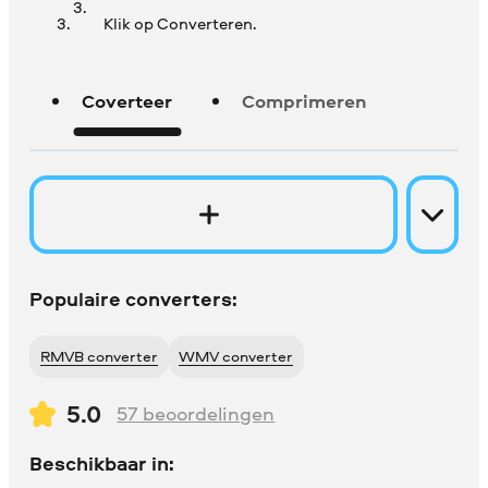
Klik op Converteren.
Coverteer
Comprimeren
Populaire converters:
RMVB converter
WMV converter
5.0
57
beoordelingen
Beschikbaar in: