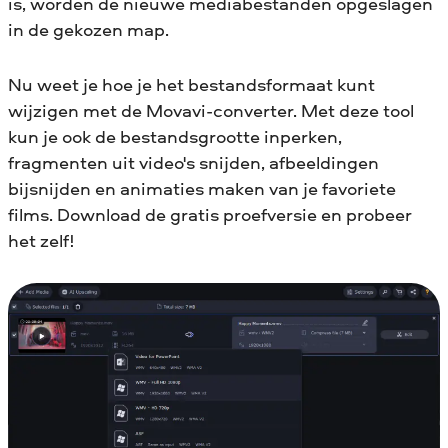
is, worden de nieuwe mediabestanden opgeslagen
in de gekozen map.
Nu weet je hoe je het bestandsformaat kunt
wijzigen met de Movavi-converter. Met deze tool
kun je ook de bestandsgrootte inperken,
fragmenten uit video's snijden, afbeeldingen
bijsnijden en animaties maken van je favoriete
films. Download de gratis proefversie en probeer
het zelf!