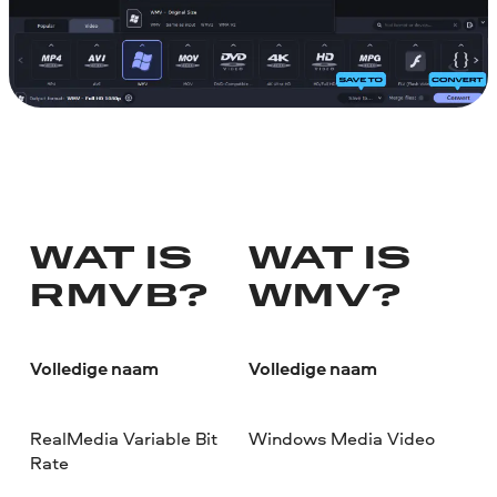
WAT IS
WAT IS
RMVB?
WMV?
Volledige naam
Volledige naam
RealMedia Variable Bit
Windows Media Video
Rate