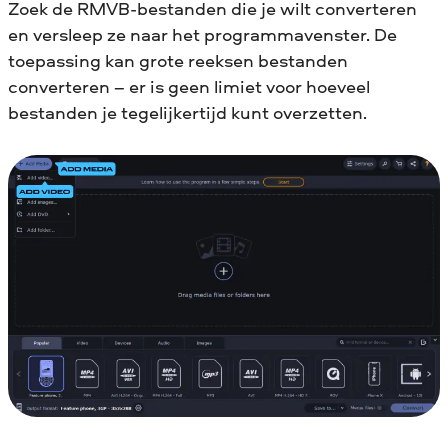
Zoek de RMVB-bestanden die je wilt converteren
en versleep ze naar het programmavenster. De
toepassing kan grote reeksen bestanden
converteren – er is geen limiet voor hoeveel
bestanden je tegelijkertijd kunt overzetten.