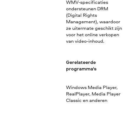
WMV-specificaties
ondersteunen DRM
(Digital Rights
Management), waardoor
ze uitermate geschikt zijn
voor het online verkopen
van video-inhoud.
Gerelateerde
programma's
Windows Media Player,
RealPlayer, Media Player
Classic en anderen