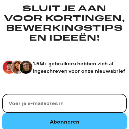
SLUIT JE AAN
VOOR KORTINGEN,
BEWERKINGSTIPS
EN IDEEËN!
1.5M+ gebruikers hebben zich al
ingeschreven voor onze nieuwsbrief
Uw e-mail
Abonneren