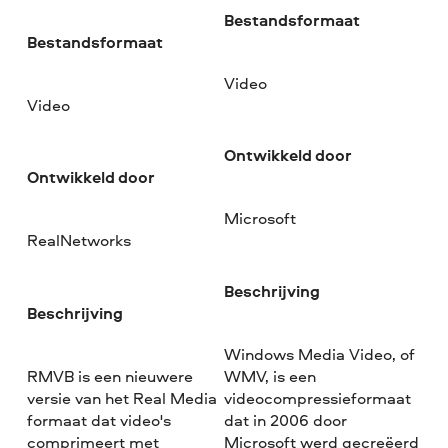
Bestandsformaat
Bestandsformaat
Video
Video
Ontwikkeld door
Ontwikkeld door
Microsoft
RealNetworks
Beschrijving
Beschrijving
Windows Media Video, of
RMVB is een nieuwere
WMV, is een
versie van het Real Media
videocompressieformaat
formaat dat video's
dat in 2006 door
comprimeert met
Microsoft werd gecreëerd