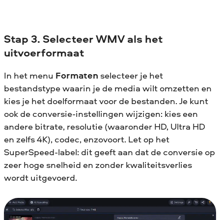
Stap 3. Selecteer WMV als het
uitvoerformaat
In het menu
Formaten
selecteer je het
bestandstype waarin je de media wilt omzetten en
kies je het doelformaat voor de bestanden. Je kunt
ook de conversie-instellingen wijzigen: kies een
andere bitrate, resolutie (waaronder HD, Ultra HD
en zelfs 4K), codec, enzovoort. Let op het
SuperSpeed-label: dit geeft aan dat de conversie op
zeer hoge snelheid en zonder kwaliteitsverlies
wordt uitgevoerd.