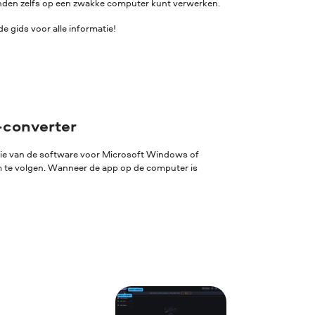
standen zelfs op een zwakke computer kunt verwerken.
 gids voor alle informatie!
-converter
sie van de software voor Microsoft Windows of
rm te volgen. Wanneer de app op de computer is