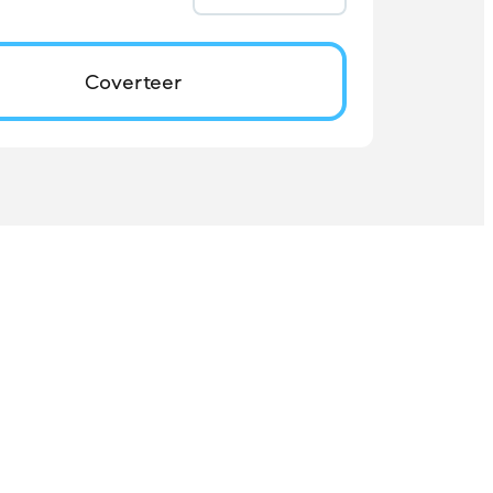
Coverteer