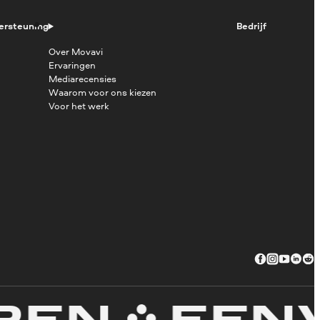
ersteuning
Bedrijf
Over Movavi
Ervaringen
Mediarecensies
Waarom voor ons kiezen
Voor het werk