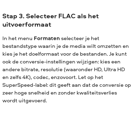
Stap 3. Selecteer FLAC als het
uitvoerformaat
In het menu
Formaten
selecteer je het
bestandstype waarin je de media wilt omzetten en
kies je het doelformaat voor de bestanden. Je kunt
ook de conversie-instellingen wijzigen: kies een
andere bitrate, resolutie (waaronder HD, Ultra HD
en zelfs 4K), codec, enzovoort. Let op het
SuperSpeed-label: dit geeft aan dat de conversie op
zeer hoge snelheid en zonder kwaliteitsverlies
wordt uitgevoerd.