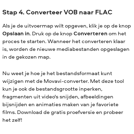
Stap 4. Converteer VOB naar FLAC
Als je de uitvoermap wilt opgeven, klik je op de knop
Opslaan in
. Druk op de knop
Converteren
om het
proces te starten. Wanneer het converteren klaar
is, worden de nieuwe mediabestanden opgeslagen
in de gekozen map.
Nu weet je hoe je het bestandsformaat kunt
wijzigen met de Movavi-converter. Met deze tool
kun je ook de bestandsgrootte inperken,
fragmenten uit video's snijden, afbeeldingen
bijsnijden en animaties maken van je favoriete
films. Download de gratis proefversie en probeer
het zelf!