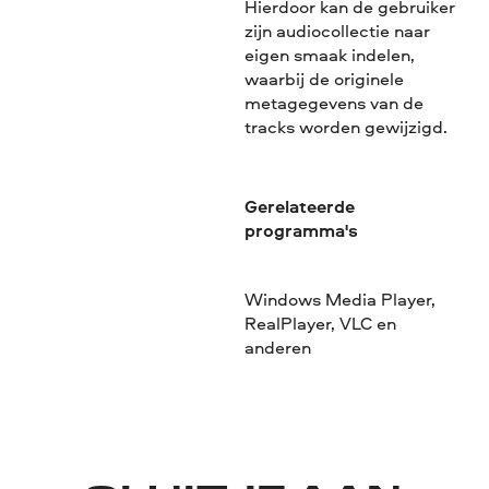
Hierdoor kan de gebruiker
zijn audiocollectie naar
eigen smaak indelen,
waarbij de originele
metagegevens van de
tracks worden gewijzigd.
Gerelateerde
programma's
Windows Media Player,
RealPlayer, VLC en
anderen