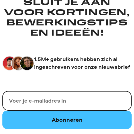
SLUIT JE AAN
VOOR KORTINGEN,
BEWERKINGSTIPS
EN IDEEËN!
1.5M+ gebruikers hebben zich al
ingeschreven voor onze nieuwsbrief
Uw e-mail
Abonneren