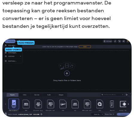
versleep ze naar het programmavenster. De
toepassing kan grote reeksen bestanden
converteren – er is geen limiet voor hoeveel
bestanden je tegelijkertijd kunt overzetten.