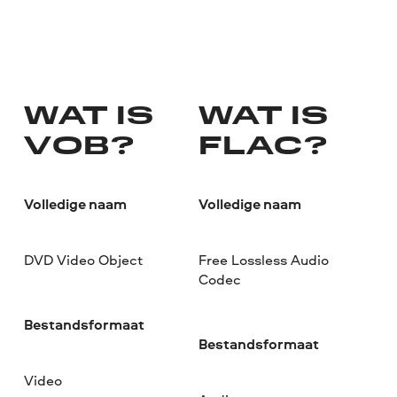
WAT IS
WAT IS
VOB?
FLAC?
Volledige naam
Volledige naam
DVD Video Object
Free Lossless Audio
Codec
Bestandsformaat
Bestandsformaat
Video