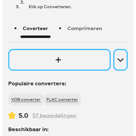
Klik op Converteren.
Coverteer
Comprimeren
Populaire converters:
VOB converter
FLAC converter
5.0
57
beoordelingen
Beschikbaar in: