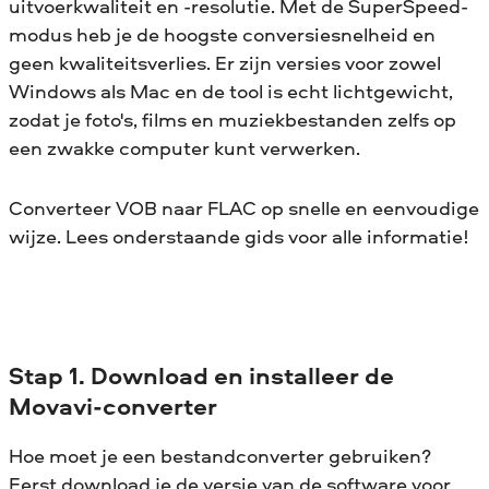
uitvoerkwaliteit en -resolutie. Met de SuperSpeed-
modus heb je de hoogste conversiesnelheid en
geen kwaliteitsverlies. Er zijn versies voor zowel
Windows als Mac en de tool is echt lichtgewicht,
zodat je foto's, films en muziekbestanden zelfs op
een zwakke computer kunt verwerken.
Converteer VOB naar FLAC op snelle en eenvoudige
wijze. Lees onderstaande gids voor alle informatie!
Stap 1. Download en installeer de
Movavi-converter
Hoe moet je een bestandconverter gebruiken?
Eerst download je de versie van de software voor