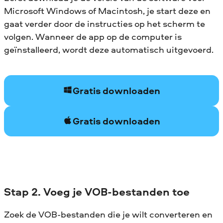
Microsoft Windows of Macintosh, je start deze en
gaat verder door de instructies op het scherm te
volgen. Wanneer de app op de computer is
geïnstalleerd, wordt deze automatisch uitgevoerd.
Gratis downloaden
Gratis downloaden
Stap 2. Voeg je VOB-bestanden toe
Zoek de VOB-bestanden die je wilt converteren en