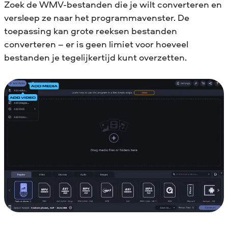
Zoek de WMV-bestanden die je wilt converteren en
versleep ze naar het programmavenster. De
toepassing kan grote reeksen bestanden
converteren – er is geen limiet voor hoeveel
bestanden je tegelijkertijd kunt overzetten.