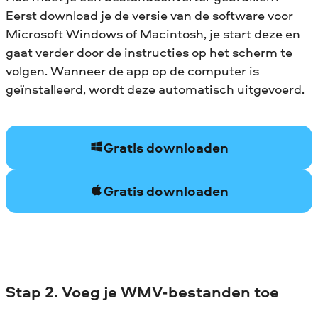
Eerst download je de versie van de software voor
Microsoft Windows of Macintosh, je start deze en
gaat verder door de instructies op het scherm te
volgen. Wanneer de app op de computer is
geïnstalleerd, wordt deze automatisch uitgevoerd.
Gratis downloaden
Gratis downloaden
Stap 2. Voeg je WMV-bestanden toe