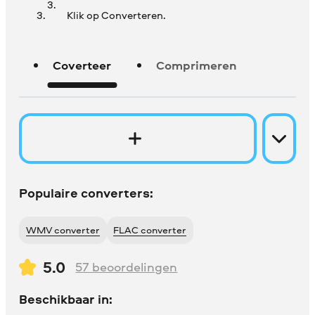
Klik op Converteren.
Coverteer
Comprimeren
Populaire converters:
WMV converter
FLAC converter
5.0
57
beoordelingen
Beschikbaar in: