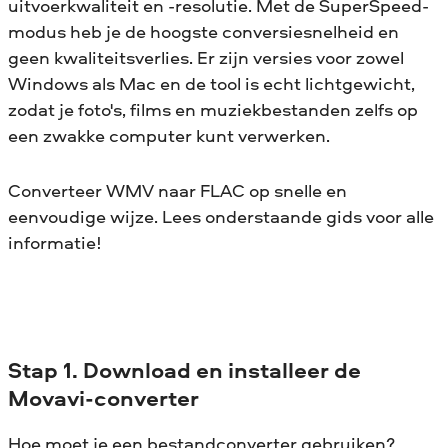
uitvoerkwaliteit en -resolutie. Met de SuperSpeed-
modus heb je de hoogste conversiesnelheid en
geen kwaliteitsverlies. Er zijn versies voor zowel
Windows als Mac en de tool is echt lichtgewicht,
zodat je foto's, films en muziekbestanden zelfs op
een zwakke computer kunt verwerken.
Converteer WMV naar FLAC op snelle en
eenvoudige wijze. Lees onderstaande gids voor alle
informatie!
Stap 1. Download en installeer de
Movavi-converter
Hoe moet je een bestandconverter gebruiken?