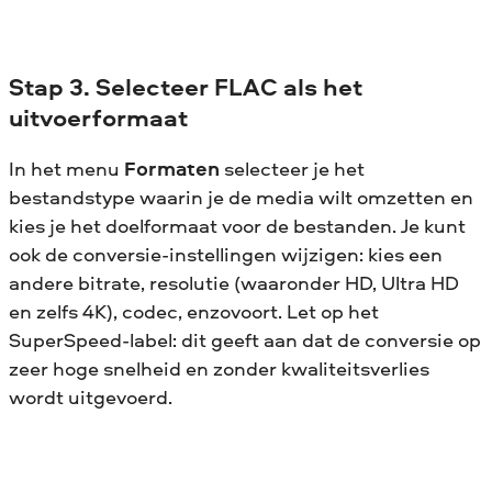
Stap 3. Selecteer FLAC als het
uitvoerformaat
In het menu
Formaten
selecteer je het
bestandstype waarin je de media wilt omzetten en
kies je het doelformaat voor de bestanden. Je kunt
ook de conversie-instellingen wijzigen: kies een
andere bitrate, resolutie (waaronder HD, Ultra HD
en zelfs 4K), codec, enzovoort. Let op het
SuperSpeed-label: dit geeft aan dat de conversie op
zeer hoge snelheid en zonder kwaliteitsverlies
wordt uitgevoerd.