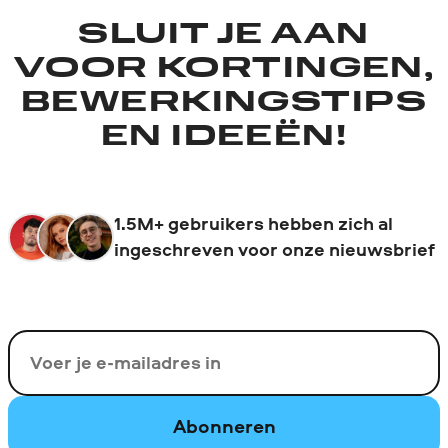
SLUIT JE AAN
VOOR KORTINGEN,
BEWERKINGSTIPS
EN IDEEËN!
1.5M+ gebruikers hebben zich al
ingeschreven voor onze nieuwsbrief
Uw e-mail
Abonneren