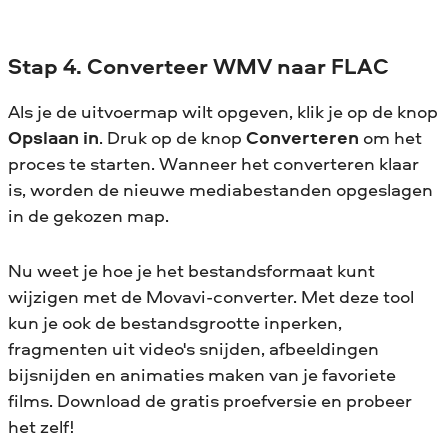
Stap 4. Converteer WMV naar FLAC
Als je de uitvoermap wilt opgeven, klik je op de knop
Opslaan in
. Druk op de knop
Converteren
om het
proces te starten. Wanneer het converteren klaar
is, worden de nieuwe mediabestanden opgeslagen
in de gekozen map.
Nu weet je hoe je het bestandsformaat kunt
wijzigen met de Movavi-converter. Met deze tool
kun je ook de bestandsgrootte inperken,
fragmenten uit video's snijden, afbeeldingen
bijsnijden en animaties maken van je favoriete
films. Download de gratis proefversie en probeer
het zelf!