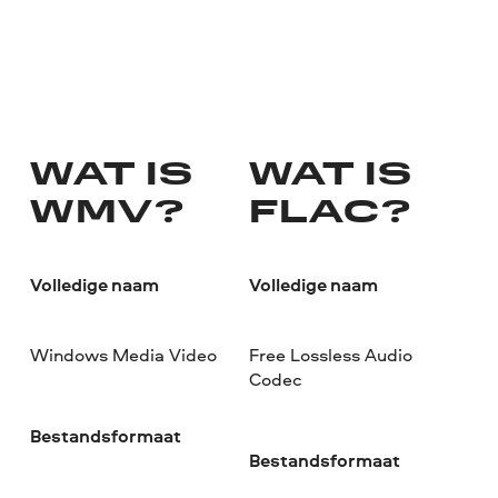
WAT IS
WAT IS
WMV?
FLAC?
Volledige naam
Volledige naam
Windows Media Video
Free Lossless Audio
Codec
Bestandsformaat
Bestandsformaat