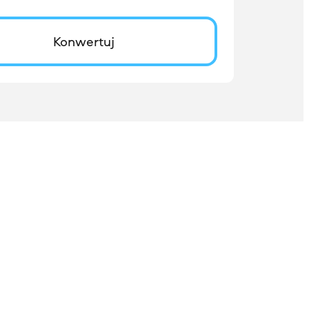
Konwertuj