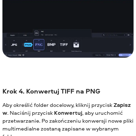
Krok 4. Konwertuj TIFF na PNG
Aby określić folder docelowy, kliknij przycisk
Zapisz
w
. Naciśnij przycisk
Konwertuj
, aby uruchomić
przetwarzanie. Po zakończeniu konwersji nowe pliki
multimedialne zostaną zapisane w wybranym