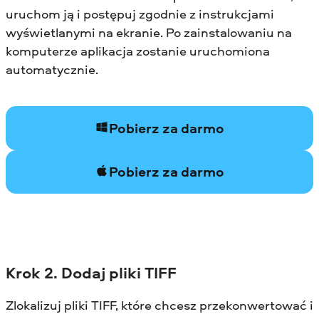
uruchom ją i postępuj zgodnie z instrukcjami
wyświetlanymi na ekranie. Po zainstalowaniu na
komputerze aplikacja zostanie uruchomiona
automatycznie.
Pobierz za darmo
Pobierz za darmo
Krok 2. Dodaj pliki TIFF
Zlokalizuj pliki TIFF, które chcesz przekonwertować i