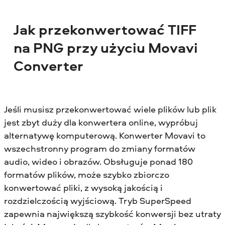
Jak przekonwertować TIFF
na PNG przy użyciu Movavi
Converter
Jeśli musisz przekonwertować wiele plików lub plik
jest zbyt duży dla konwertera online, wypróbuj
alternatywę komputerową. Konwerter Movavi to
wszechstronny program do zmiany formatów
audio, wideo i obrazów. Obsługuje ponad 180
formatów plików, może szybko zbiorczo
konwertować pliki, z wysoką jakością i
rozdzielczością wyjściową. Tryb SuperSpeed
zapewnia największą szybkość konwersji bez utraty