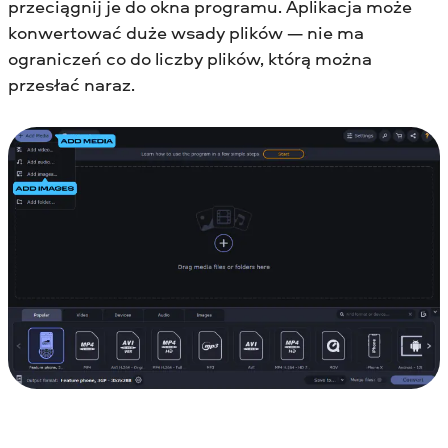
przeciągnij je do okna programu. Aplikacja może
konwertować duże wsady plików — nie ma
ograniczeń co do liczby plików, którą można
przesłać naraz.