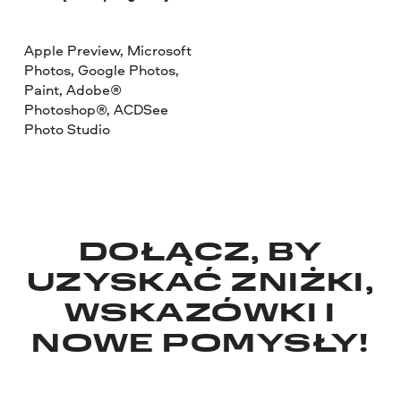
Apple Preview, Microsoft
Photos, Google Photos,
Paint, Adobe®
Photoshop®, ACDSee
Photo Studio
DOŁĄCZ, BY
UZYSKAĆ ZNIŻKI,
WSKAZÓWKI I
NOWE POMYSŁY!