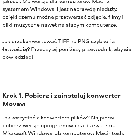
jakości. Ma wersje dla komputerów Mac i z
systemem Windows, i jest naprawdę nieduży,
dzięki czemu można przetwarzać zdjęcia, filmy i
pliki muzyczne nawet na słabym komputerze.
Jak przekonwertować TIFF na PNG szybko i z
łatwością? Przeczytaj poniższy przewodnik, aby się
dowiedzieć!
Krok 1. Pobierz i zainstaluj konwerter
Movavi
Jak korzystać z konwertera plików? Najpierw
pobierz wersję oprogramowania dla systemu
Microsoft Windows lub komputerów Macintosh,