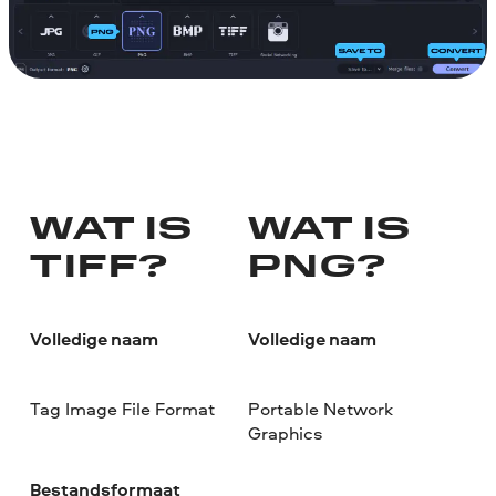
WAT IS
WAT IS
TIFF?
PNG?
Volledige naam
Volledige naam
Tag Image File Format
Portable Network
Graphics
Bestandsformaat