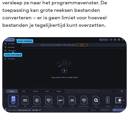
versleep ze naar het programmavenster. De
toepassing kan grote reeksen bestanden
converteren – er is geen limiet voor hoeveel
bestanden je tegelijkertijd kunt overzetten.