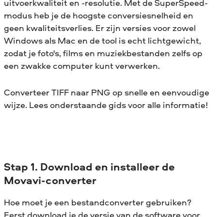
uitvoerkwaliteit en -resolutie. Met de SuperSpeed-
modus heb je de hoogste conversiesnelheid en
geen kwaliteitsverlies. Er zijn versies voor zowel
Windows als Mac en de tool is echt lichtgewicht,
zodat je foto's, films en muziekbestanden zelfs op
een zwakke computer kunt verwerken.
Converteer TIFF naar PNG op snelle en eenvoudige
wijze. Lees onderstaande gids voor alle informatie!
Stap 1. Download en installeer de
Movavi-converter
Hoe moet je een bestandconverter gebruiken?
Eerst download je de versie van de software voor