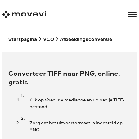
Startpagina
VCO
Afbeeldingsconversie
Converteer TIFF naar PNG, online,
gratis
Klik op Voeg uw media toe en upload je TIFF-
bestand.
Zorg dat het uitvoerformaat is ingesteld op
PNG.