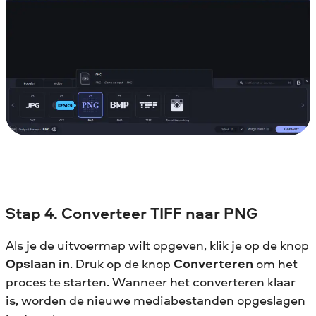
Stap 4. Converteer TIFF naar PNG
Als je de uitvoermap wilt opgeven, klik je op de knop
Opslaan in
. Druk op de knop
Converteren
om het
proces te starten. Wanneer het converteren klaar
is, worden de nieuwe mediabestanden opgeslagen