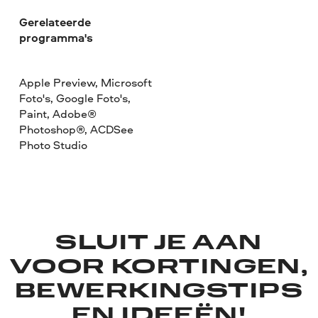
Gerelateerde
programma's
Apple Preview, Microsoft
Foto's, Google Foto's,
Paint, Adobe®
Photoshop®, ACDSee
Photo Studio
SLUIT JE AAN
VOOR KORTINGEN,
BEWERKINGSTIPS
EN IDEEËN!