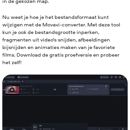
in de gekozen map.
Nu weet je hoe je het bestandsformaat kunt
wijzigen met de Movavi-converter. Met deze tool
kun je ook de bestandsgrootte inperken,
fragmenten uit video's snijden, afbeeldingen
bijsnijden en animaties maken van je favoriete
films. Download de gratis proefversie en probeer
het zelf!