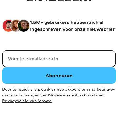
1.5M+ gebruikers hebben zich al
ingeschreven voor onze nieuwsbrief
Uw e-mail
Abonneren
Door te registreren, ga ik ermee akkoord om marketing-e-
mails te ontvangen van Movavi en ga ik akkoord met
Privacybeleid van Movavi
.