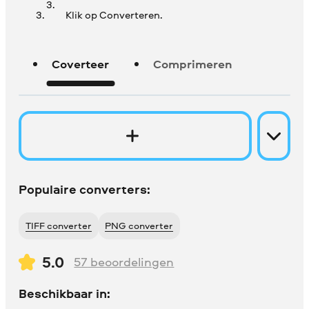
Klik op Converteren.
Coverteer
Comprimeren
Populaire converters:
TIFF converter
PNG converter
5.0
57
beoordelingen
Beschikbaar in: