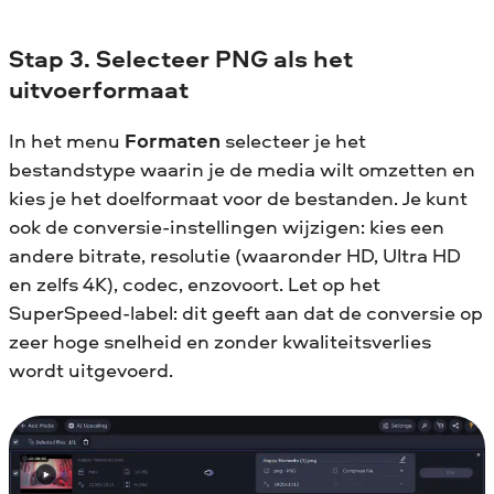
Stap 3. Selecteer PNG als het
uitvoerformaat
In het menu
Formaten
selecteer je het
bestandstype waarin je de media wilt omzetten en
kies je het doelformaat voor de bestanden. Je kunt
ook de conversie-instellingen wijzigen: kies een
andere bitrate, resolutie (waaronder HD, Ultra HD
en zelfs 4K), codec, enzovoort. Let op het
SuperSpeed-label: dit geeft aan dat de conversie op
zeer hoge snelheid en zonder kwaliteitsverlies
wordt uitgevoerd.