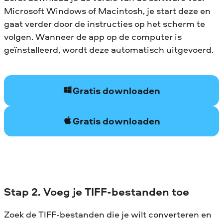
Microsoft Windows of Macintosh, je start deze en
gaat verder door de instructies op het scherm te
volgen. Wanneer de app op de computer is
geïnstalleerd, wordt deze automatisch uitgevoerd.
Gratis downloaden
Gratis downloaden
Stap 2. Voeg je TIFF-bestanden toe
Zoek de TIFF-bestanden die je wilt converteren en