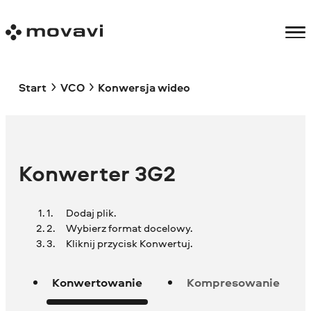
Start
VCO
Konwersja wideo
Konwerter 3G2
Dodaj plik.
Wybierz format docelowy.
Kliknij przycisk Konwertuj.
Konwertowanie
Kompresowanie