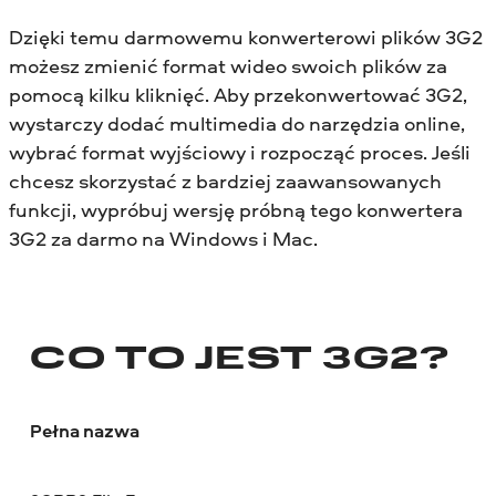
Dzięki temu darmowemu konwerterowi plików 3G2
możesz zmienić format wideo swoich plików za
pomocą kilku kliknięć. Aby przekonwertować 3G2,
wystarczy dodać multimedia do narzędzia online,
wybrać format wyjściowy i rozpocząć proces. Jeśli
chcesz skorzystać z bardziej zaawansowanych
funkcji, wypróbuj wersję próbną tego konwertera
3G2 za darmo na Windows i Mac.
CO TO JEST 3G2?
Pełna nazwa