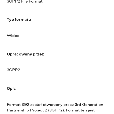
3GPP2 File Format
Typ formatu
Wideo
Opracowany przez
3GPP2
Opis
Format 3G2 został stworzony przez 3rd Generation
Partnership Project 2 (3GPP2). Format ten jest