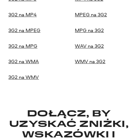
3G2 na MP4
MPEG na 3G2
3G2 na MPEG
MPG na 3G2
3G2 na MPG
WAV na 3G2
3G2 na WMA
WMV na 3G2
3G2 na WMV
DOŁĄCZ, BY
UZYSKAĆ ZNIŻKI,
WSKAZÓWKI I