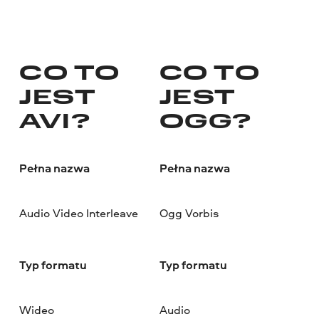
CO TO
CO TO
JEST
JEST
AVI?
OGG?
Pełna nazwa
Pełna nazwa
Audio Video Interleave
Ogg Vorbis
Typ formatu
Typ formatu
Wideo
Audio