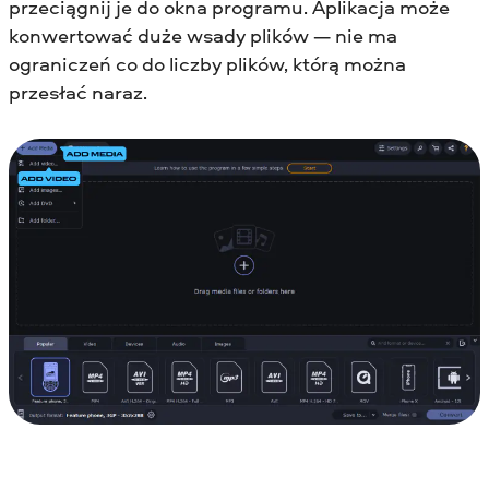
przeciągnij je do okna programu. Aplikacja może
konwertować duże wsady plików — nie ma
ograniczeń co do liczby plików, którą można
przesłać naraz.