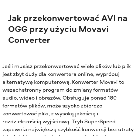
Jak przekonwertować AVI na
OGG przy użyciu Movavi
Converter
Jeśli musisz przekonwertować wiele plików lub plik
jest zbyt duży dla konwertera online, wypróbuj
alternatywę komputerową. Konwerter Movavi to
wszechstronny program do zmiany formatów
audio, wideo i obrazów. Obsługuje ponad 180
formatów plików, może szybko zbiorczo
konwertować pliki, z wysoką jakością i
rozdzielczością wyjściową. Tryb SuperSpeed
zapewnia największą szybkość konwersji bez utraty