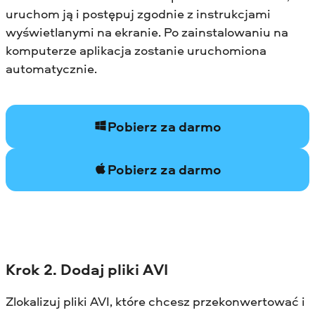
uruchom ją i postępuj zgodnie z instrukcjami
wyświetlanymi na ekranie. Po zainstalowaniu na
komputerze aplikacja zostanie uruchomiona
automatycznie.
Pobierz za darmo
Pobierz za darmo
Krok 2. Dodaj pliki AVI
Zlokalizuj pliki AVI, które chcesz przekonwertować i