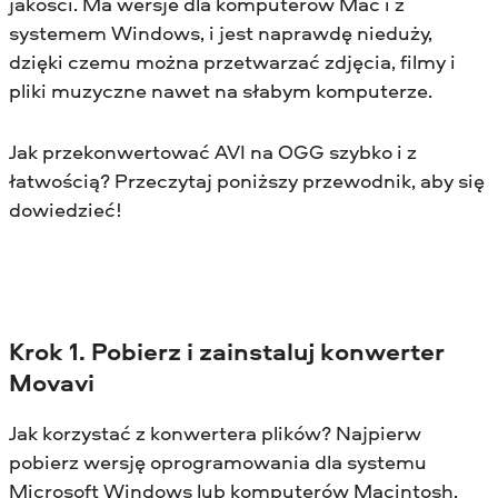
jakości. Ma wersje dla komputerów Mac i z
systemem Windows, i jest naprawdę nieduży,
dzięki czemu można przetwarzać zdjęcia, filmy i
pliki muzyczne nawet na słabym komputerze.
Jak przekonwertować AVI na OGG szybko i z
łatwością? Przeczytaj poniższy przewodnik, aby się
dowiedzieć!
Krok 1. Pobierz i zainstaluj konwerter
Movavi
Jak korzystać z konwertera plików? Najpierw
pobierz wersję oprogramowania dla systemu
Microsoft Windows lub komputerów Macintosh,