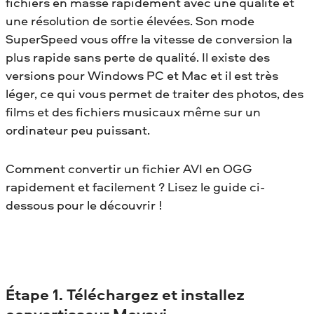
fichiers en masse rapidement avec une qualité et
une résolution de sortie élevées. Son mode
SuperSpeed vous offre la vitesse de conversion la
plus rapide sans perte de qualité. Il existe des
versions pour Windows PC et Mac et il est très
léger, ce qui vous permet de traiter des photos, des
films et des fichiers musicaux même sur un
ordinateur peu puissant.
Comment convertir un fichier AVI en OGG
rapidement et facilement ? Lisez le guide ci-
dessous pour le découvrir !
Étape 1. Téléchargez et installez
convertisseur Movavi