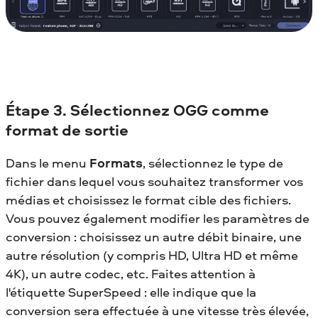
Étape 3. Sélectionnez OGG comme
format de sortie
Dans le menu
Formats
, sélectionnez le type de
fichier dans lequel vous souhaitez transformer vos
médias et choisissez le format cible des fichiers.
Vous pouvez également modifier les paramètres de
conversion : choisissez un autre débit binaire, une
autre résolution (y compris HD, Ultra HD et même
4K), un autre codec, etc. Faites attention à
l'étiquette SuperSpeed : elle indique que la
conversion sera effectuée à une vitesse très élevée,