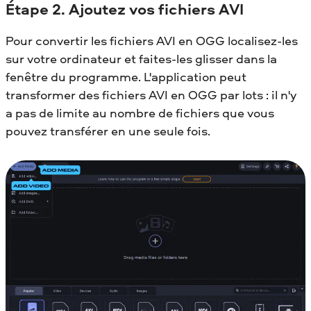
Étape 2. Ajoutez vos fichiers AVI
Pour convertir les fichiers AVI en OGG localisez-les
sur votre ordinateur et faites-les glisser dans la
fenêtre du programme. L'application peut
transformer des fichiers AVI en OGG par lots : il n'y
a pas de limite au nombre de fichiers que vous
pouvez transférer en une seule fois.