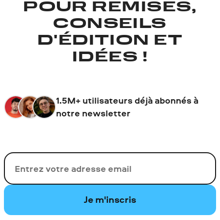
POUR REMISES,
CONSEILS
D'ÉDITION ET
IDÉES !
1.5M+ utilisateurs déjà abonnés à
notre newsletter
Votre adresse de messagerie
Je m'inscris