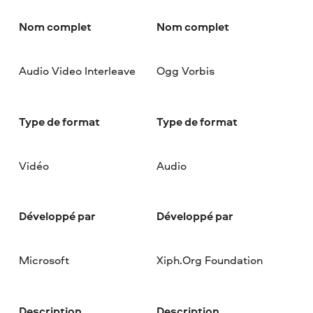
Nom complet
Nom complet
Audio Video Interleave
Ogg Vorbis
Type de format
Type de format
Vidéo
Audio
Développé par
Développé par
Microsoft
Xiph.Org Foundation
Description
Description