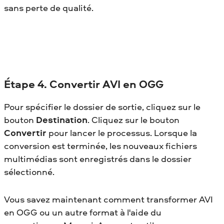
sans perte de qualité.
Étape 4. Convertir AVI en OGG
Pour spécifier le dossier de sortie, cliquez sur le
bouton
Destination
. Cliquez sur le bouton
Convertir
pour lancer le processus. Lorsque la
conversion est terminée, les nouveaux fichiers
multimédias sont enregistrés dans le dossier
sélectionné.
Vous savez maintenant comment transformer AVI
en OGG
ou un autre format à l'aide du