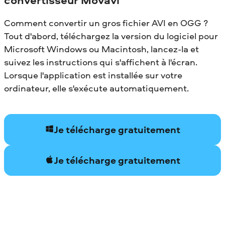
Comment convertir un gros fichier AVI en OGG ?
Tout d'abord, téléchargez la version du logiciel pour
Microsoft Windows ou Macintosh, lancez-la et
suivez les instructions qui s'affichent à l'écran.
Lorsque l'application est installée sur votre
ordinateur, elle s'exécute automatiquement.
Je télécharge gratuitement
Je télécharge gratuitement