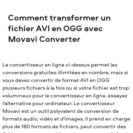
Comment transformer un
fichier AVI en OGG avec
Movavi Converter
Le convertisseur en ligne ci-dessus permet les
conversions gratuites illimitées en nombre, mais si
vous devez convertir de format AVI en OGG
plusieurs fichiers à la fois ou si votre fichier est trop
volumineux pour le convertisseur en ligne, essayez
l'alternative pour ordinateur. Le convertisseur
Movavi est un outil polyvalent de conversion de
formats audio, vidéo et d'images. Il prend en charge
plus de 180 formats de fichiers, peut convertir des