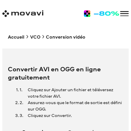
Accueil
VCO
Conversion vidéo
Convertir AVI en OGG en ligne
gratuitement
Cliquez sur Ajouter un fichier et téléversez
votre fichier AVI.
Assurez-vous que le format de sortie est défini
sur OGG.
Cliquez sur Convertir.