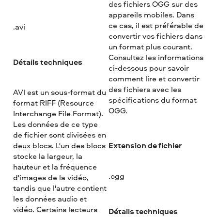
des fichiers OGG sur des
appareils mobiles. Dans
ce cas, il est préférable de
.avi
convertir vos fichiers dans
un format plus courant.
Consultez les informations
Détails techniques
ci-dessous pour savoir
comment lire et convertir
des fichiers avec les
AVI est un sous-format du
spécifications du format
format RIFF (Resource
OGG.
Interchange File Format).
Les données de ce type
de fichier sont divisées en
Extension de fichier
deux blocs. L'un des blocs
stocke la largeur, la
hauteur et la fréquence
.ogg
d'images de la vidéo,
tandis que l'autre contient
les données audio et
vidéo. Certains lecteurs
Détails techniques