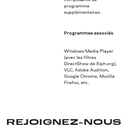
programme
supplémentaires.
Programmes associés
Windows Media Player
(avec les filtres
DirectShow de Xiph.org),
VLC, Adobe Audition,
Google Chrome, Mozilla
Firefox, etc.
REJOIGNEZ-NOUS