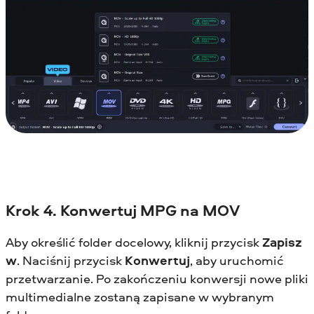
Krok 4. Konwertuj MPG na MOV
Aby określić folder docelowy, kliknij przycisk
Zapisz
w
. Naciśnij przycisk
Konwertuj
, aby uruchomić
przetwarzanie. Po zakończeniu konwersji nowe pliki
multimedialne zostaną zapisane w wybranym