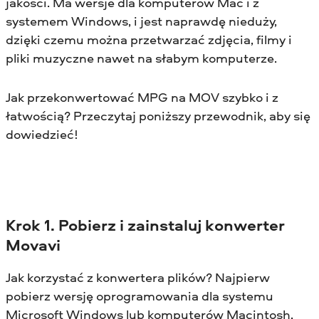
jakości. Ma wersje dla komputerów Mac i z
systemem Windows, i jest naprawdę nieduży,
dzięki czemu można przetwarzać zdjęcia, filmy i
pliki muzyczne nawet na słabym komputerze.
Jak przekonwertować MPG na MOV szybko i z
łatwością? Przeczytaj poniższy przewodnik, aby się
dowiedzieć!
Krok 1. Pobierz i zainstaluj konwerter
Movavi
Jak korzystać z konwertera plików? Najpierw
pobierz wersję oprogramowania dla systemu
Microsoft Windows lub komputerów Macintosh,