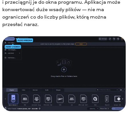
i przeciągnij je do okna programu. Aplikacja może
konwertować duże wsady plików — nie ma
ograniczeń co do liczby plików, którą można
przesłać naraz.