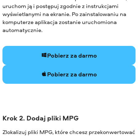
uruchom ją i postępuj zgodnie z instrukcjami
wyświetlanymi na ekranie. Po zainstalowaniu na
komputerze aplikacja zostanie uruchomiona
automatycznie.
Pobierz za darmo
Pobierz za darmo
Krok 2. Dodaj pliki MPG
Zlokalizuj pliki MPG, które chcesz przekonwertować