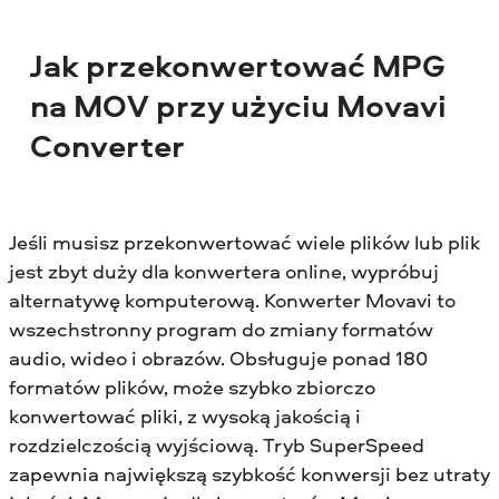
Jak przekonwertować MPG
na MOV przy użyciu Movavi
Converter
Jeśli musisz przekonwertować wiele plików lub plik
jest zbyt duży dla konwertera online, wypróbuj
alternatywę komputerową. Konwerter Movavi to
wszechstronny program do zmiany formatów
audio, wideo i obrazów. Obsługuje ponad 180
formatów plików, może szybko zbiorczo
konwertować pliki, z wysoką jakością i
rozdzielczością wyjściową. Tryb SuperSpeed
zapewnia największą szybkość konwersji bez utraty