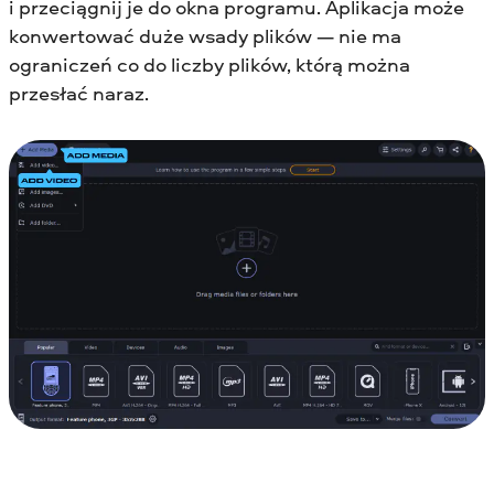
i przeciągnij je do okna programu. Aplikacja może
konwertować duże wsady plików — nie ma
ograniczeń co do liczby plików, którą można
przesłać naraz.