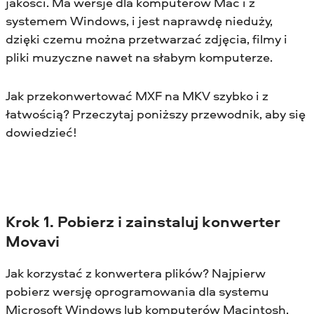
jakości. Ma wersje dla komputerów Mac i z
systemem Windows, i jest naprawdę nieduży,
dzięki czemu można przetwarzać zdjęcia, filmy i
pliki muzyczne nawet na słabym komputerze.
Jak przekonwertować MXF na MKV szybko i z
łatwością? Przeczytaj poniższy przewodnik, aby się
dowiedzieć!
Krok 1. Pobierz i zainstaluj konwerter
Movavi
Jak korzystać z konwertera plików? Najpierw
pobierz wersję oprogramowania dla systemu
Microsoft Windows lub komputerów Macintosh,