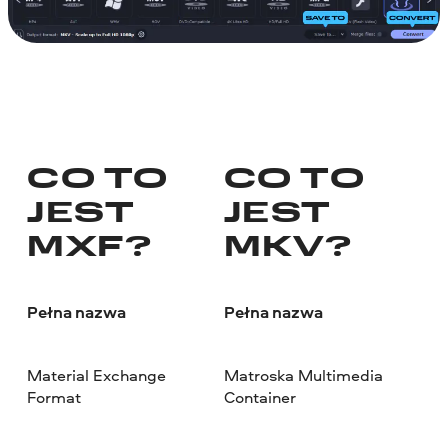
CO TO
CO TO
JEST
JEST
MXF?
MKV?
Pełna nazwa
Pełna nazwa
Material Exchange
Matroska Multimedia
Format
Container