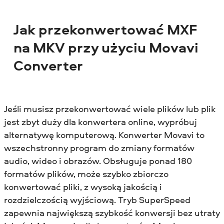
Jak przekonwertować MXF
na MKV przy użyciu Movavi
Converter
Jeśli musisz przekonwertować wiele plików lub plik
jest zbyt duży dla konwertera online, wypróbuj
alternatywę komputerową. Konwerter Movavi to
wszechstronny program do zmiany formatów
audio, wideo i obrazów. Obsługuje ponad 180
formatów plików, może szybko zbiorczo
konwertować pliki, z wysoką jakością i
rozdzielczością wyjściową. Tryb SuperSpeed
zapewnia największą szybkość konwersji bez utraty