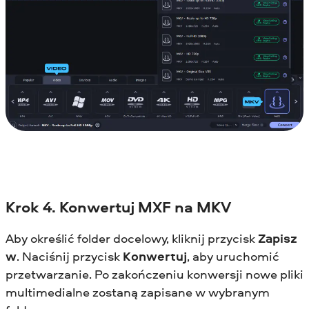
Krok 4. Konwertuj MXF na MKV
Aby określić folder docelowy, kliknij przycisk
Zapisz
w
. Naciśnij przycisk
Konwertuj
, aby uruchomić
przetwarzanie. Po zakończeniu konwersji nowe pliki
multimedialne zostaną zapisane w wybranym