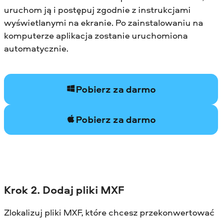
uruchom ją i postępuj zgodnie z instrukcjami
wyświetlanymi na ekranie. Po zainstalowaniu na
komputerze aplikacja zostanie uruchomiona
automatycznie.
Pobierz za darmo
Pobierz za darmo
Krok 2. Dodaj pliki MXF
Zlokalizuj pliki MXF, które chcesz przekonwertować