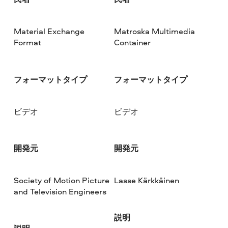
Material Exchange
Matroska Multimedia
Format
Container
フォーマットタイプ
フォーマットタイプ
ビデオ
ビデオ
開発元
開発元
Society of Motion Picture
Lasse Kärkkäinen
and Television Engineers
説明