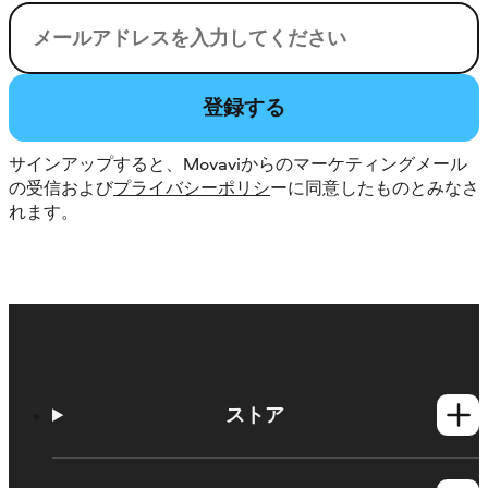
電子メール
登録する
サインアップすると、Movaviからのマーケティングメール
の受信および
プライバシーポリシ
ーに同意したものとみなさ
れます。
ストア
Windows製品