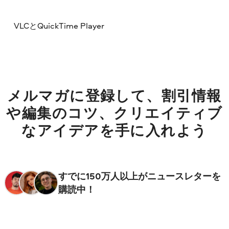
VLCとQuickTime Player
メルマガに登録して、割引情報
や編集のコツ、クリエイティブ
なアイデアを手に入れよう
すでに150万人以上がニュースレターを
購読中！