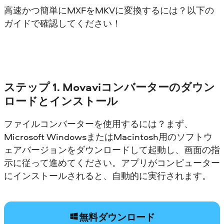
高速かつ簡単にMXFをMKVに変換するには？以下の
ガイドで確認してください！
ステップ 1. Movaviコンバーターのダウン
ロードとインストール
ファイルコンバーターを使用するには？まず、
Microsoft WindowsまたはMacintosh用のソフトウ
ェアバージョンをダウンロードして起動し、画面の指
示に従って進めてください。アプリがコンピューター
にインストールされると、自動的に実行されます。
無料ダウンロード