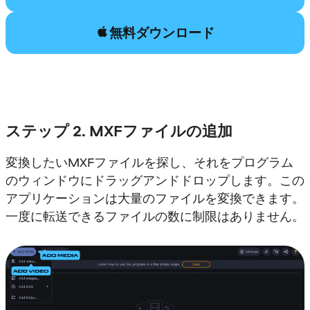
無料ダウンロード
ステップ 2. MXFファイルの追加
変換したいMXFファイルを探し、それをプログラム
のウィンドウにドラッグアンドドロップします。この
アプリケーションは大量のファイルを変換できます。
一度に転送できるファイルの数に制限はありません。