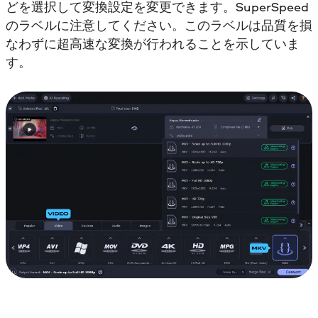
どを選択して変換設定を変更できます。SuperSpeed
のラベルに注意してください。このラベルは品質を損
なわずに超高速な変換が行われることを示していま
す。