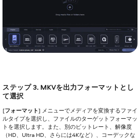
ステップ 3. MKVを出力フォーマットとし
て選択
[
フォーマット
] メニューでメディアを変換するファイ
ルタイプを選択し、ファイルのターゲットフォーマッ
トを選択します。また、別のビットレート、解像度
（HD、Ultra HD、さらには4Kなど）、コーデックな