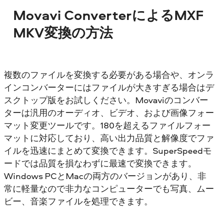
Movavi ConverterによるMXF
MKV変換の方法
複数のファイルを変換する必要がある場合や、オンラ
インコンバーターにはファイルが大きすぎる場合はデ
スクトップ版をお試しください。Movaviのコンバー
ターは汎用のオーディオ、ビデオ、および画像フォー
マット変更ツールです。180を超えるファイルフォー
マットに対応しており、高い出力品質と解像度でファ
イルを迅速にまとめて変換できます。SuperSpeedモ
ードでは品質を損なわずに最速で変換できます。
Windows PCとMacの両方のバージョンがあり、非
常に軽量なので非力なコンピューターでも写真、ムー
ビー、音楽ファイルを処理できます。