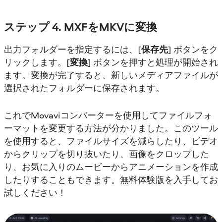
ステップ 4. MXFをMKVに変換
出力フォルダーを指定するには、[
保存先
] ボタンをク
リックします。[
変換
] ボタンを押すと処理が開始され
ます。変換が完了すると、新しいメディアファイルが
選択されたフォルダーに保存されます。
これでMovaviコンバーターを使用してファイルフォ
ーマットを変更する方法が分かりました。このツール
を使用すると、ファイルサイズを減らしたり、ビデオ
からクリップを切り抜いたり、画像をクロップした
り、お気に入りのムービーからアニメーションを作成
したりすることもできます。無料体験版を入手してお
試しください！