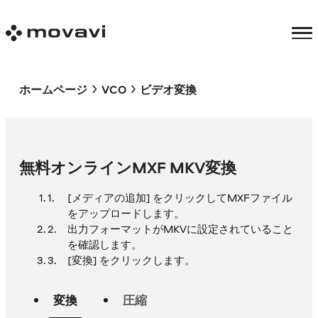
ホームページ
VCO
ビデオ変換
無料オンラインMXF MKV変換
[メディアの追加] をクリックしてMXFファイル
をアップロードします。
出力フォーマットがMKVに設定されていること
を確認します。
[変換] をクリックします。
変換
圧縮