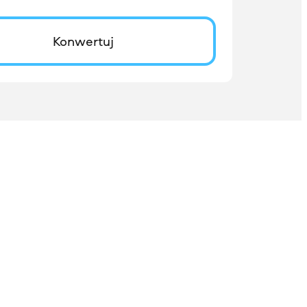
Konwertuj