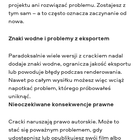
projektu ani rozwiązać problemu. Zostajesz z
tym sam – a to często oznacza zaczynanie od
nowa.
Znaki wodne i problemy z eksportem
Paradoksalnie wiele wersji z crackiem nadal
dodaje znaki wodne, ogranicza jakość eksportu
lub powoduje błędy podczas renderowania.
Nawet po całym wysiłku możesz więc wciąż
napotkać problem, którego próbowałeś
uniknąć.
Nieoczekiwane konsekwencje prawne
Cracki naruszają prawo autorskie. Może to
stać się poważnym problemem, gdy
udostępnisz lub opublikujesz swój film albo