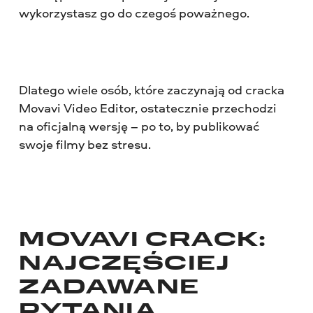
wykorzystasz go do czegoś poważnego.
Dlatego wiele osób, które zaczynają od cracka
Movavi Video Editor, ostatecznie przechodzi
na oficjalną wersję – po to, by publikować
swoje filmy bez stresu.
MOVAVI CRACK:
NAJCZĘŚCIEJ
ZADAWANE
PYTANIA