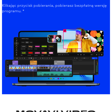
Klikając przycisk pobierania, pobierasz bezpłatną wersję
programu. *