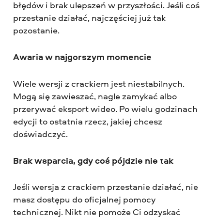
błędów i brak ulepszeń w przyszłości. Jeśli coś
przestanie działać, najczęściej już tak
pozostanie.
Awaria w najgorszym momencie
Wiele wersji z crackiem jest niestabilnych.
Mogą się zawieszać, nagle zamykać albo
przerywać eksport wideo. Po wielu godzinach
edycji to ostatnia rzecz, jakiej chcesz
doświadczyć.
Brak wsparcia, gdy coś pójdzie nie tak
Jeśli wersja z crackiem przestanie działać, nie
masz dostępu do oficjalnej pomocy
technicznej. Nikt nie pomoże Ci odzyskać