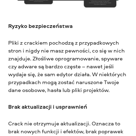
Ryzyko bezpieczeństwa
Pliki z crackiem pochodzą z przypadkowych
stron i nigdy nie masz pewności, co się w nich
znajduje. Złośliwe oprogramowanie, spyware
czy adware są bardzo częste – nawet jeśli
wydaje się, że sam edytor działa. W niektórych
przypadkach mogą zostać naruszone Twoje
dane osobowe, hasła lub pliki projektów.
Brak aktualizacji i usprawnień
Crack nie otrzymuje aktualizacji. Oznacza to
brak nowych funkcji i efektów, brak poprawek