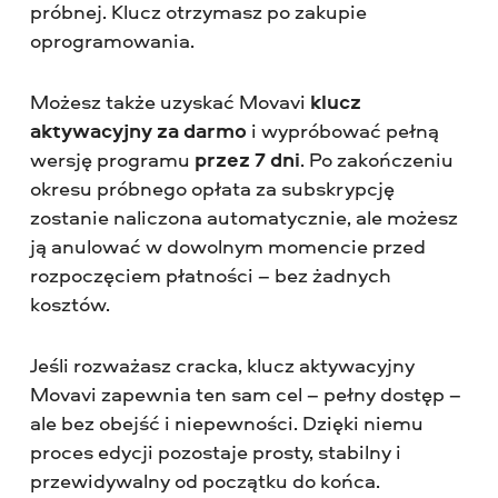
próbnej. Klucz otrzymasz po zakupie
oprogramowania.
Możesz także uzyskać Movavi
klucz
aktywacyjny za darmo
i wypróbować pełną
wersję programu
przez 7 dni
. Po zakończeniu
okresu próbnego opłata za subskrypcję
zostanie naliczona automatycznie, ale możesz
ją anulować w dowolnym momencie przed
rozpoczęciem płatności – bez żadnych
kosztów.
Jeśli rozważasz cracka, klucz aktywacyjny
Movavi zapewnia ten sam cel – pełny dostęp –
ale bez obejść i niepewności. Dzięki niemu
proces edycji pozostaje prosty, stabilny i
przewidywalny od początku do końca.