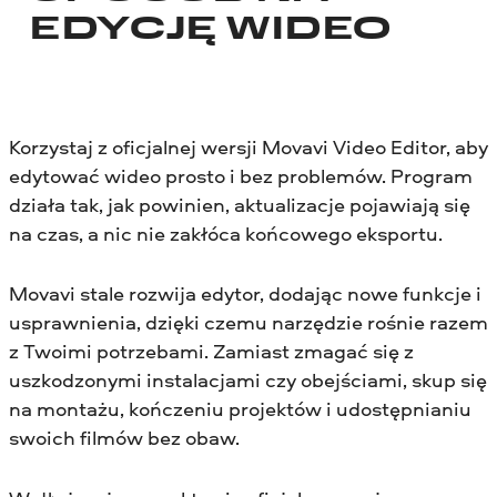
EDYCJĘ WIDEO
Korzystaj z oficjalnej wersji Movavi Video Editor, aby
edytować wideo prosto i bez problemów. Program
działa tak, jak powinien, aktualizacje pojawiają się
na czas, a nic nie zakłóca końcowego eksportu.
Movavi stale rozwija edytor, dodając nowe funkcje i
usprawnienia, dzięki czemu narzędzie rośnie razem
z Twoimi potrzebami. Zamiast zmagać się z
uszkodzonymi instalacjami czy obejściami, skup się
na montażu, kończeniu projektów i udostępnianiu
swoich filmów bez obaw.