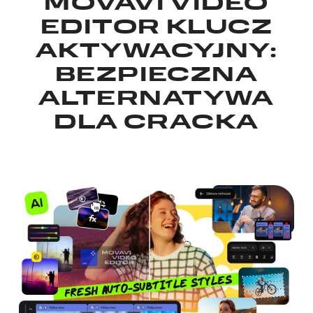
MOVAVI VIDEO
EDITOR KLUCZ
AKTYWACYJNY:
BEZPIECZNA
ALTERNATYWA
DLA CRACKA