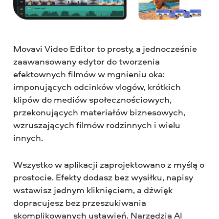
Movavi Video Editor to prosty, a jednocześnie
zaawansowany edytor do tworzenia
efektownych filmów w mgnieniu oka:
imponujących odcinków vlogów, krótkich
klipów do mediów społecznościowych,
przekonujących materiałów biznesowych,
wzruszających filmów rodzinnych i wielu
innych.
Wszystko w aplikacji zaprojektowano z myślą o
prostocie. Efekty dodasz bez wysiłku, napisy
wstawisz jednym kliknięciem, a dźwięk
dopracujesz bez przeszukiwania
skomplikowanych ustawień. Narzędzia AI