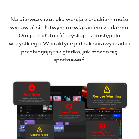
Na pierwszy rzut oka wersja z crackiem może
wydawać się łatwym rozwiązaniem za darmo.
Omijasz płatność i zyskujesz dostęp do
wszystkiego. W praktyce jednak sprawy rzadko
przebiegają tak gładko, jak można się
spodziewać.