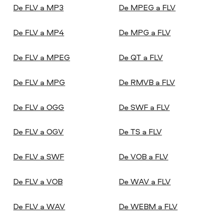
De FLV a MP3
De MPEG a FLV
De FLV a MP4
De MPG a FLV
De FLV a MPEG
De QT a FLV
De FLV a MPG
De RMVB a FLV
De FLV a OGG
De SWF a FLV
De FLV a OGV
De TS a FLV
De FLV a SWF
De VOB a FLV
De FLV a VOB
De WAV a FLV
De FLV a WAV
De WEBM a FLV