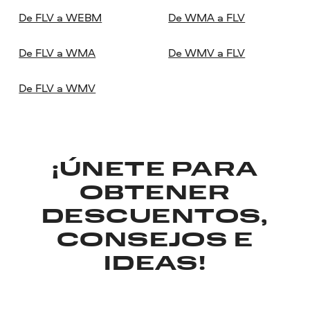
De FLV a WEBM
De WMA a FLV
De FLV a WMA
De WMV a FLV
De FLV a WMV
¡ÚNETE PARA
OBTENER
DESCUENTOS,
CONSEJOS E
IDEAS!