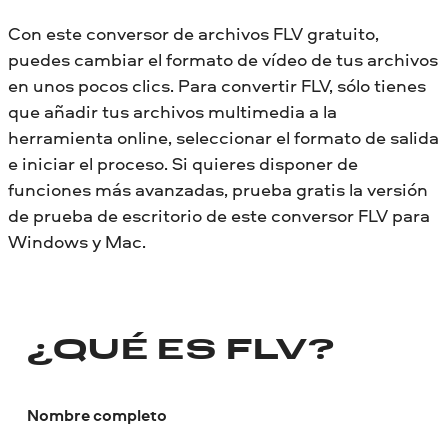
Con este conversor de archivos FLV gratuito,
puedes cambiar el formato de vídeo de tus archivos
en unos pocos clics. Para convertir FLV, sólo tienes
que añadir tus archivos multimedia a la
herramienta online, seleccionar el formato de salida
e iniciar el proceso. Si quieres disponer de
funciones más avanzadas, prueba gratis la versión
de prueba de escritorio de este conversor FLV para
Windows y Mac.
¿QUÉ ES FLV?
Nombre completo