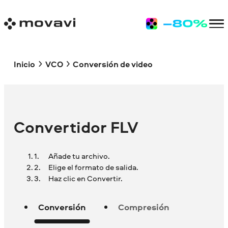
Inicio
VCO
Conversión de video
Convertidor FLV
Añade tu archivo.
Elige el formato de salida.
Haz clic en Convertir.
Conversión
Compresión