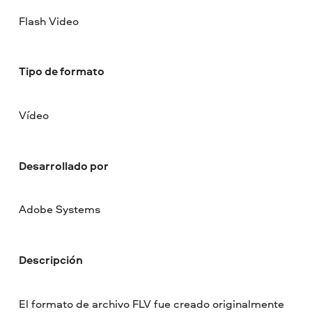
Flash Video
Tipo de formato
Vídeo
Desarrollado por
Adobe Systems
Descripción
El formato de archivo FLV fue creado originalmente