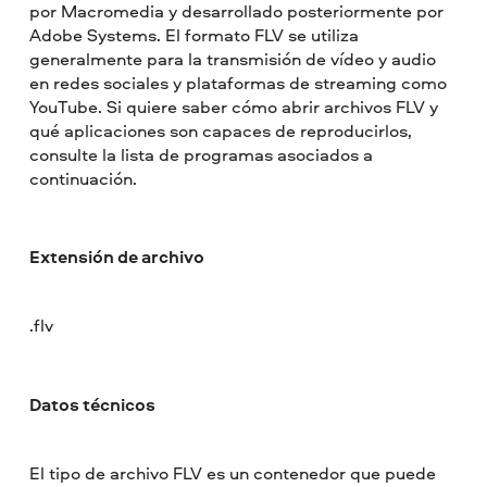
por Macromedia y desarrollado posteriormente por
Adobe Systems. El formato FLV se utiliza
generalmente para la transmisión de vídeo y audio
en redes sociales y plataformas de streaming como
YouTube. Si quiere saber cómo abrir archivos FLV y
qué aplicaciones son capaces de reproducirlos,
consulte la lista de programas asociados a
continuación.
Extensión de archivo
.flv
Datos técnicos
El tipo de archivo FLV es un contenedor que puede