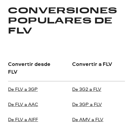
CONVERSIONES
POPULARES DE
FLV
Convertir desde
Convertir a FLV
FLV
De FLV a 3GP
De 3G2 a FLV
De FLV a AAC
De 3GP a FLV
De FLV a AIFF
De AMV a FLV