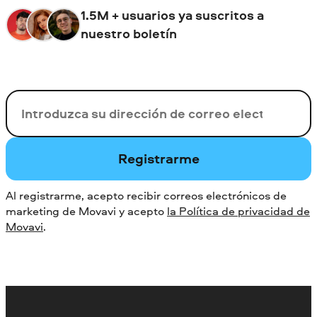
1.5M + usuarios ya suscritos a
nuestro boletín
Su correo electrónico
Registrarme
Al registrarme, acepto recibir correos electrónicos de
marketing de Movavi y acepto
la Política de privacidad de
Movavi
.