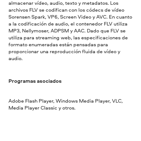
almacenar vídeo, audio, texto y metadatos. Los
archivos FLV se codifican con los códecs de vídeo
Sorensen Spark, VP6, Screen Video y AVC. En cuanto
a la codificación de audio, el contenedor FLV utiliza
MP3, Nellymoser, ADPSM y AAC. Dado que FLV se
utiliza para streaming web, las especificaciones de
formato enumeradas están pensadas para
proporcionar una reproducción fluida de vídeo y
audio.
Programas asociados
Adobe Flash Player, Windows Media Player, VLC,
Media Player Classic y otros.