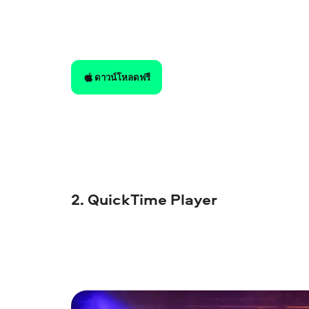
ดาวน์โหลดฟรี
2. QuickTime Player