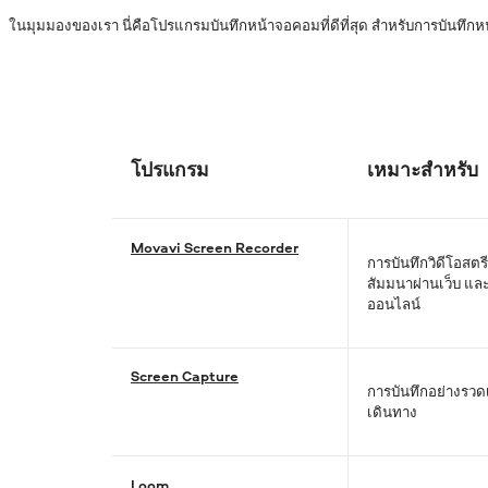
ในมุมมองของเรา นี่คือโปรแกรมบันทึกหน้าจอคอมที่ดีที่สุด สำหรับการบันทึ
โปรแกรม
เหมาะสำหรับ
Movavi Screen Recorder
การบันทึกวิดีโอสตร
สัมมนาผ่านเว็บ แ
ออนไลน์
Screen Capture
การบันทึกอย่างรว
เดินทาง
Loom