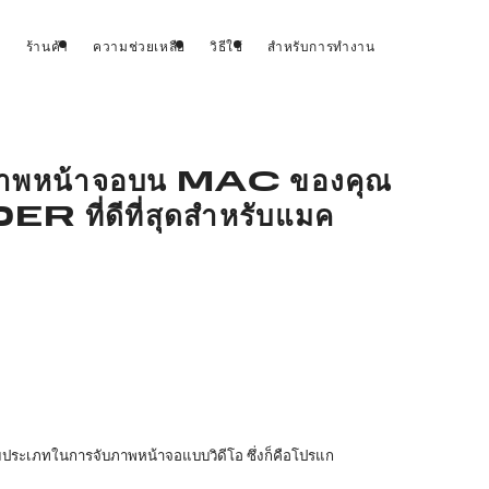
ร้านค้า
ความช่วยเหลือ
วิธีใช้
สำหรับการทำงาน
ับภาพหน้าจอบน MAC ของคุณ
ดีที่สุดสำหรับแมค
ามประเภทในการจับภาพหน้าจอแบบวิดีโอ ซึ่งก็คือโปรแก