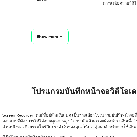
การส่งข้อความวิดี
Show more
โปรแกรมบันทึกหน้าจอวิดีโอเ
Screen Recorder เดสก์ท็อปสำหรับแมค เป็นทางเลือกโปรแกรมบันทึกหน้าจอที่
ออกแบบที่ต้องการให้ได้งานคุณภาพสูง โดยปกติแล้วคุณจะต้องชำระเงินเพื่อใช
ส่วนหนึ่งของกิจกรรมในชีวิตประจำวันของคุณ ก็นับว่าคุ้มค่าสำหรับการใช้เงินเล็ก 