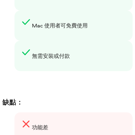
Mac 使用者可免費使用
無需安裝或付款
缺點：
功能差