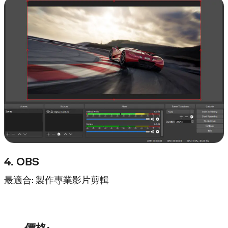
4. OBS
最適合: 製作專業影片剪輯