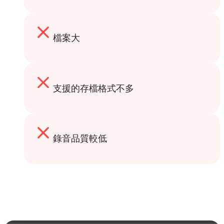
檔案大
支援的存檔格式不多
錄音品質較低