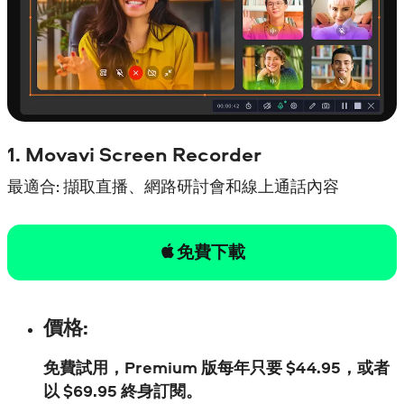
1. Movavi Screen Recorder
最適合: 擷取直播、網路研討會和線上通話內容
免費下載
價格:
免費試用，Premium 版每年只要
$
44.95，或者
以
$
69.95 終身訂閱。