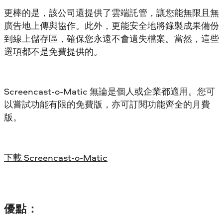
更棒的是，該公司還提供了雲端託管，讓您能無限且無
廣告地上傳與協作。此外，更能安全地將錄製成果備份
到線上儲存區，確保您永遠不會遺失檔案。當然，這些
選項都不是免費提供的。
Screencast-o-Matic 無論是個人或企業都適用。您可
以嘗試功能有限的免費版，亦可訂閱功能齊全的月費
版。
下載 Screencast-o-Matic
優點：