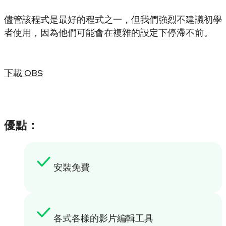
儘管該程式是最好的程式之一，但我們強烈不建議初學
者使用，因為他們可能會在複雜的設定下停滯不前。
下載 OBS
優點：
安裝免費
各式各樣的影片編輯工具