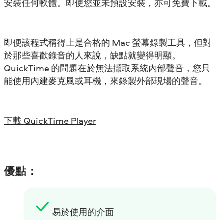
安裝任何軟體。即使您並未預設安裝，亦可免費下載。
即便該程式稱得上是合格的 Mac 螢幕錄製工具，但對
於那些喜歡錄音的人來說，缺點就變得明顯。
QuickTime 的問題在於無法擷取系統內部聲音，您只
能使用內建麥克風或耳機，來錄製外部現場的聲音。
下載 QuickTime Player
優點：
易於使用的介面