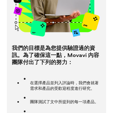
我們的目標是為您提供驗證過的資
訊。為了確保這一點，Movavi 內容
團隊付出了下列的努力：
在選擇產品並列入評論時，我們會就著
需求和產品的受歡迎程度進行研究。
團隊測試了文中所提到的每一項產品。