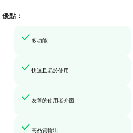
優點：
多功能
快速且易於使用
友善的使用者介面
高品質輸出