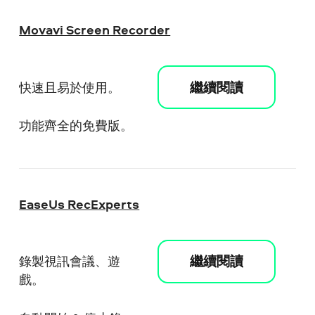
Movavi Screen Recorder
繼續閱讀
快速且易於使用。
功能齊全的免費版。
EaseUs RecExperts
繼續閱讀
錄製視訊會議、遊
戲。