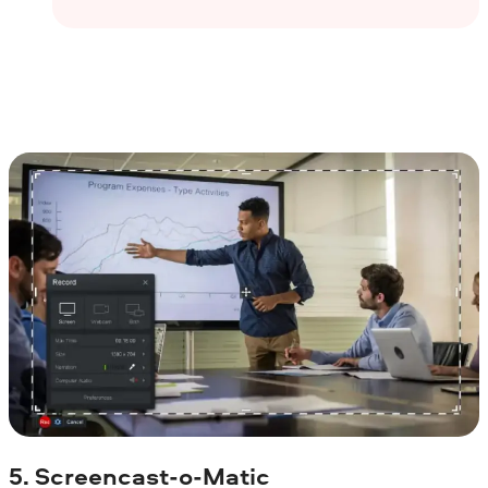
5. Screencast-o-Matic