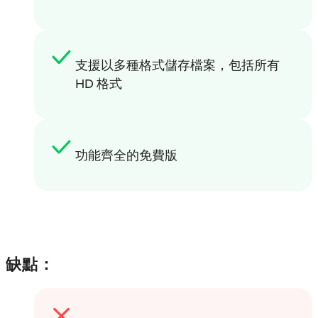
支援以多種格式儲存檔案，包括所有
HD 格式
功能齊全的免費版
缺點：