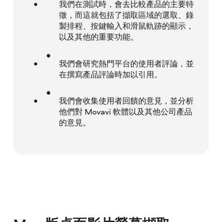
我們在測試時，會去比較產品的主要特
徵，而這就包括了擷取區域的選取、錄
製排程、按鍵輸入和滑鼠軌跡的顯示，
以及其他的重要功能。
我們會研究熱門平台的使用者評論，並
在撰寫產品評論時加以引用。
我們會收集使用者回饋的意見，並分析
他們對 Movavi 軟體以及其他公司產品
的意見。