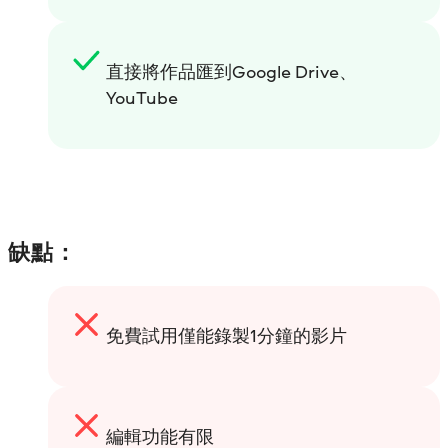
直接將作品匯到Google Drive、
YouTube
缺點：
免費試用僅能錄製1分鐘的影片
編輯功能有限