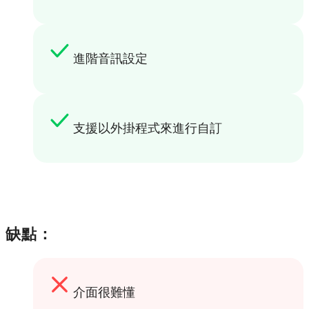
進階音訊設定
支援以外掛程式來進行自訂
缺點：
介面很難懂