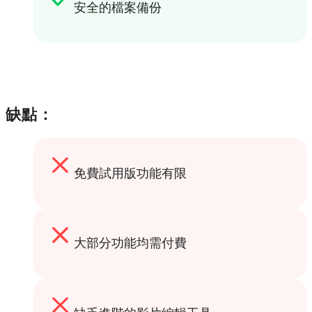
安全的檔案備份
缺點：
免費試用版功能有限
大部分功能均需付費