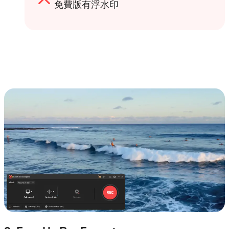
免費版有浮水印