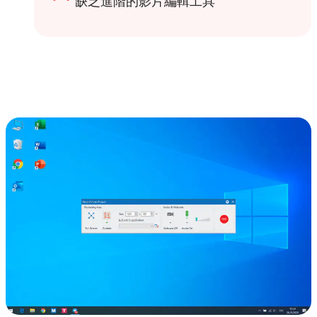
缺乏進階的影片編輯工具