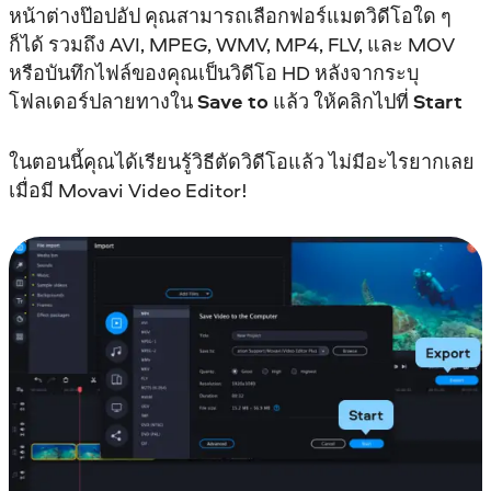
หน้าต่างป๊อปอัป คุณสามารถเลือกฟอร์แมตวิดีโอใด ๆ
ก็ได้ รวมถึง AVI, MPEG, WMV, MP4, FLV, และ MOV
หรือบันทึกไฟล์ของคุณเป็นวิดีโอ HD หลังจากระบุ
โฟลเดอร์ปลายทางใน
Save to
แล้ว ให้คลิกไปที่
Start
ในตอนนี้คุณได้เรียนรู้วิธีตัดวิดีโอแล้ว ไม่มีอะไรยากเลย
เมื่อมี Movavi Video Editor!