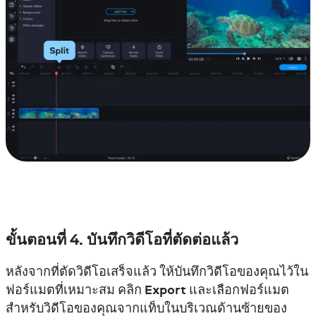
ขั้นตอนที่ 4. บันทึกวิดีโอที่ตัดต่อแล้ว
หลังจากที่ตัดวิดีโอเสร็จแล้ว ให้บันทึกวิดีโอของคุณไว้ใน
ฟอร์แมตที่เหมาะสม คลิก
Export
และเลือกฟอร์แมต
สำหรับวิดีโอของคุณจากแท็บในบริเวณด้านซ้ายของ