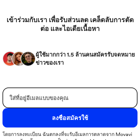
เข้าร่วมกับเรา เพื่อรับส่วนลด เคล็ดลับการตัด
ต่อ และไอเดียเนื้อหา
ผู้ใช้มากกว่า 1.5 ล้านคนสมัครรับจดหมาย
ข่าวของเรา
อีเมลของคุณ
ลงชื่อสมัครใช้
โดยการลงทะเบียน ฉันตกลงที่จะรับอีเมลการตลาดจาก Movavi