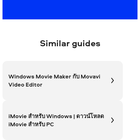
Similar guides
Windows Movie Maker กับ Movavi
Video Editor
iMovie สำหรับ Windows | ดาวน์โหลด
iMovie สำหรับ PC