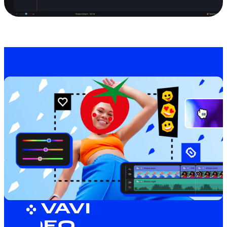
MOVAVI