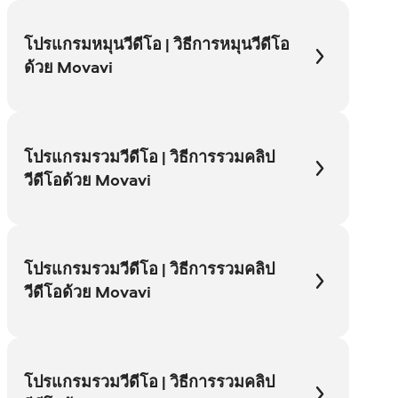
โปรแกรมหมุนวีดีโอ | วิธีการหมุนวีดีโอ
ด้วย Movavi
โปรแกรมรวมวีดีโอ | วิธีการรวมคลิป
วีดีโอด้วย Movavi
โปรแกรมรวมวีดีโอ | วิธีการรวมคลิป
วีดีโอด้วย Movavi
โปรแกรมรวมวีดีโอ | วิธีการรวมคลิป