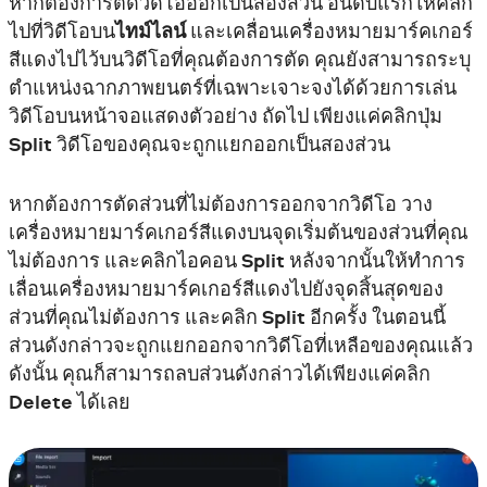
หากต้องการตัดวิดีโอออกเป็นสองส่วน อันดับแรกให้คลิก
ไปที่วิดีโอบน
ไทม์ไลน์
และเคลื่อนเครื่องหมายมาร์คเกอร์
สีแดงไปไว้บนวิดีโอที่คุณต้องการตัด คุณยังสามารถระบุ
ตำแหน่งฉากภาพยนตร์ที่เฉพาะเจาะจงได้ด้วยการเล่น
วิดีโอบนหน้าจอแสดงตัวอย่าง ถัดไป เพียงแค่คลิกปุ่ม
Split
วิดีโอของคุณจะถูกแยกออกเป็นสองส่วน
หากต้องการตัดส่วนที่ไม่ต้องการออกจากวิดีโอ วาง
เครื่องหมายมาร์คเกอร์สีแดงบนจุดเริ่มต้นของส่วนที่คุณ
ไม่ต้องการ และคลิกไอคอน
Split
หลังจากนั้นให้ทำการ
เลื่อนเครื่องหมายมาร์คเกอร์สีแดงไปยังจุดสิ้นสุดของ
ส่วนที่คุณไม่ต้องการ และคลิก
Split
อีกครั้ง ในตอนนี้
ส่วนดังกล่าวจะถูกแยกออกจากวิดีโอที่เหลือของคุณแล้ว
ดังนั้น คุณก็สามารถลบส่วนดังกล่าวได้เพียงแค่คลิก
Delete
ได้เลย