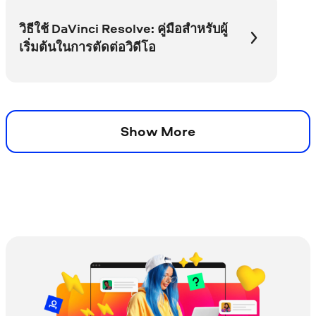
วิธีใช้ DaVinci Resolve: คู่มือสำหรับผู้
เริ่มต้นในการตัดต่อวิดีโอ
Show More