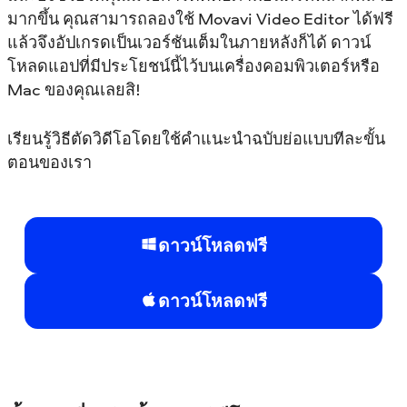
มากขึ้น คุณสามารถลองใช้ Movavi Video Editor ได้ฟรี
แล้วจึงอัปเกรดเป็นเวอร์ชันเต็มในภายหลังก็ได้ ดาวน์
โหลดแอปที่มีประโยชน์นี้ไว้บนเครื่องคอมพิวเตอร์หรือ
Mac ของคุณเลยสิ!
เรียนรู้วิธีตัดวิดีโอโดยใช้คำแนะนำฉบับย่อแบบทีละขั้น
ตอนของเรา
ดาวน์โหลดฟรี
ดาวน์โหลดฟรี