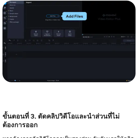
ขั้นตอนที่ 3. ตัดคลิปวิดีโอและนำส่วนที่ไม่
ต้องการออก