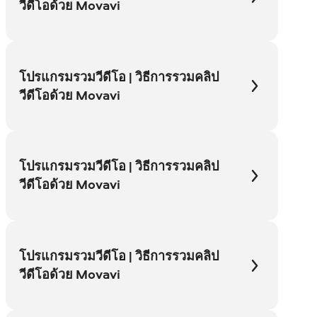
วีดีโอด้วย Movavi
โปรแกรมรวมวีดีโอ | วิธีการรวมคลิป
วีดีโอด้วย Movavi
โปรแกรมรวมวีดีโอ | วิธีการรวมคลิป
วีดีโอด้วย Movavi
โปรแกรมรวมวีดีโอ | วิธีการรวมคลิป
วีดีโอด้วย Movavi