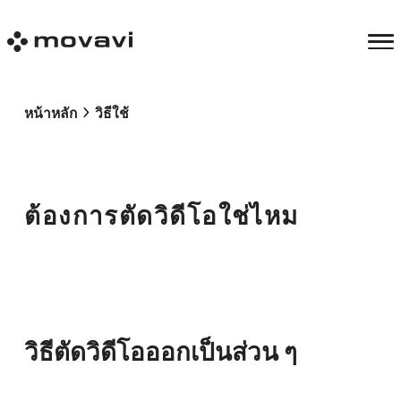
หน้าหลัก
วิธีใช้
ต้องการตัดวิดีโอใช่ไหม
วิธีตัดวิดีโอออกเป็นส่วน ๆ