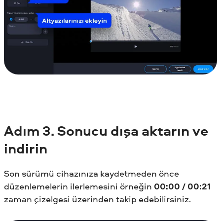
Adım
3. Sonucu dışa aktarın ve
indirin
Son sürümü cihazınıza kaydetmeden önce
düzenlemelerin ilerlemesini örneğin
00:00 / 00:21
zaman çizelgesi üzerinden takip edebilirsiniz.