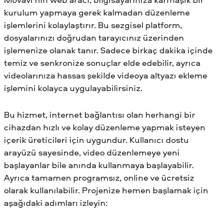
kurulum yapmaya gerek kalmadan düzenleme
işlemlerini kolaylaştırır. Bu sezgisel platform,
dosyalarınızı doğrudan tarayıcınız üzerinden
işlemenize olanak tanır. Sadece birkaç dakika içinde
temiz ve senkronize sonuçlar elde edebilir, ayrıca
videolarınıza hassas şekilde videoya altyazı ekleme
işlemini kolayca uygulayabilirsiniz.
Bu hizmet, internet bağlantısı olan herhangi bir
cihazdan hızlı ve kolay düzenleme yapmak isteyen
içerik üreticileri için uygundur. Kullanıcı dostu
arayüzü sayesinde, video düzenlemeye yeni
başlayanlar bile anında kullanmaya başlayabilir.
Ayrıca tamamen programsız, online ve ücretsiz
olarak kullanılabilir. Projenize hemen başlamak için
aşağıdaki adımları izleyin: