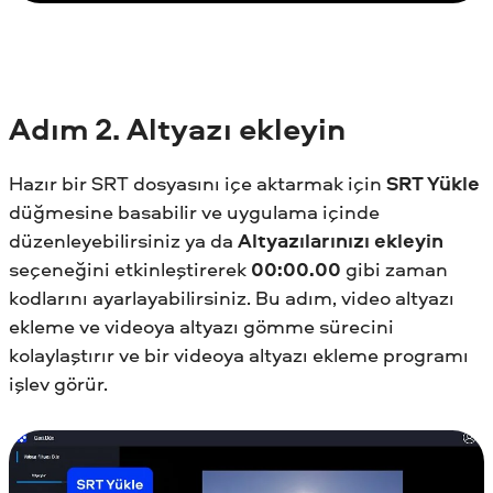
Adım
2. Altyazı ekleyin
Hazır bir SRT dosyasını içe aktarmak için
SRT Yükle
düğmesine basabilir ve uygulama içinde
düzenleyebilirsiniz ya da
Altyazılarınızı ekleyin
seçeneğini etkinleştirerek
00:00.00
gibi zaman
kodlarını ayarlayabilirsiniz. Bu adım, video altyazı
ekleme ve videoya altyazı gömme sürecini
kolaylaştırır ve bir videoya altyazı ekleme programı
işlev görür.