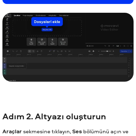
Adım
2. Altyazı oluşturun
Araçlar
sekmesine tıklayın,
Ses
bölümünü açın ve