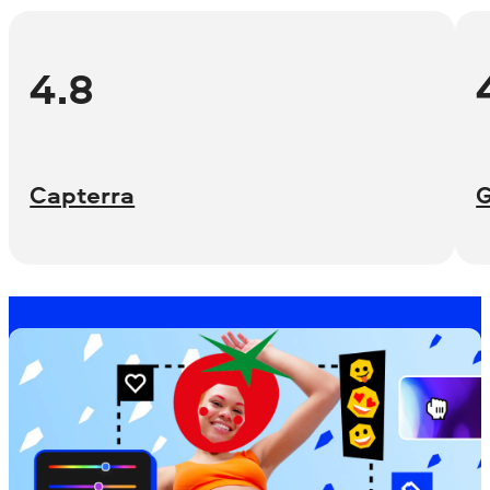
4.8
Capterra