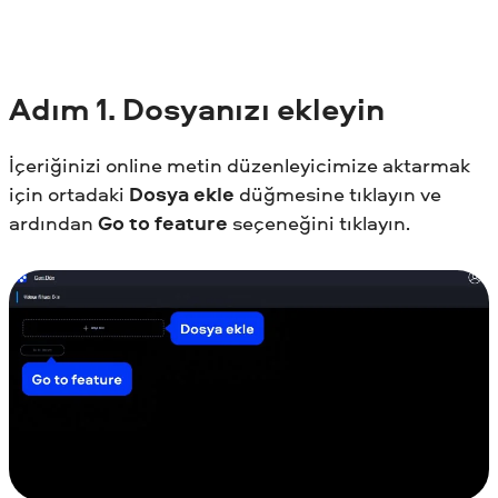
Adım
1. Dosyanızı ekleyin
İçeriğinizi online metin düzenleyicimize aktarmak
için ortadaki
Dosya ekle
düğmesine tıklayın ve
ardından
Go to feature
seçeneğini tıklayın.