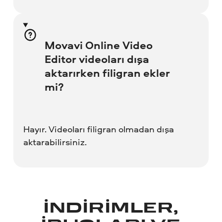
Movavi Online Video
Editor videoları dışa
aktarırken filigran ekler
mi?
Hayır. Videoları filigran olmadan dışa
aktarabilirsiniz.
İNDIRIMLER,