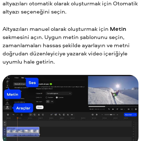
altyazıları otomatik olarak oluşturmak için Otomatik
altyazı seçeneğini seçin.
Altyazıları manuel olarak oluşturmak için
Metin
sekmesini açın. Uygun metin şablonunu seçin,
zamanlamaları hassas şekilde ayarlayın ve metni
doğrudan düzenleyiciye yazarak video içeriğiyle
uyumlu hale getirin.