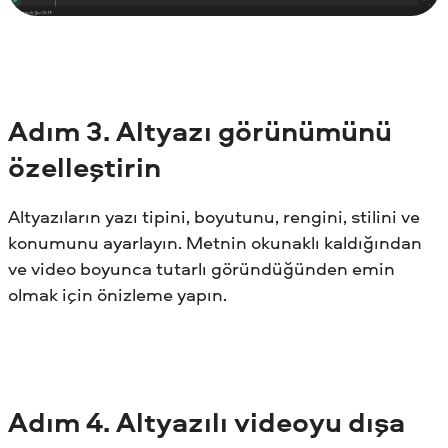
Adım
3. Altyazı görünümünü
özelleştirin
Altyazıların yazı tipini, boyutunu, rengini, stilini ve
konumunu ayarlayın. Metnin okunaklı kaldığından
ve video boyunca tutarlı göründüğünden emin
olmak için önizleme yapın.
Adım
4. Altyazılı videoyu dışa