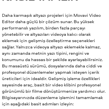
Daha karmaşık altyazı projeleri için Movavi Video
Editor daha güçlü bir çözüm sunar. Bu yüksek
performanslı yazılım, birden fazla parçayı
yönetebilir ve altyazıları videoya kalıcı olarak
eklemek için gelişmiş özelleştirme seçenekleri
sağlar. Yalnızca videoya altyazı eklemekle kalmaz,
aynı zamanda metnin yazı tipini, rengini ve
konumunu da hassas bir şekilde ayarlayabilirsiniz.
Bu masaüstü sürümü, dosyalarında daha ciddi ve
profesyonel düzenlemeler yapmak isteyen içerik
üreticileri için idealdir. Gelişmiş işleme özellikleri
sayesinde araç, basit bir video klibini profesyonel
görünümlü bir filme dönüştürmenize yardımcı olur.
Bilgisayarınızda düzenleme işlemini tamamlamak
için aşağıdaki basit adımları izleyin: