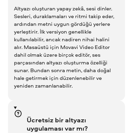
Altyazı oluşturan yapay zekâ, sesi dinler.
Sesleri, duraklamaları ve ritmi takip eder,
ardından metni uygun gördüğü yerlere
yerleştirir. İlk versiyon genellikle
kullanılabilir, ancak nadiren nihai halini
alır. Masaüstü için Movavi Video Editor
dahil olmak üzere birçok editör, ses
parçasından altyazı oluşturma özelliği
sunar. Bundan sonra metin, daha doğal
hale getirmek için düzenlenebilir ve
yeniden zamanlanabilir.
Ücretsiz bir altyazı
uygulaması var mı?