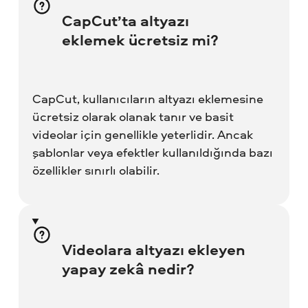
CapCut’ta altyazı
eklemek ücretsiz mi?
CapCut, kullanıcıların altyazı eklemesine
ücretsiz olarak olanak tanır ve basit
videolar için genellikle yeterlidir. Ancak
şablonlar veya efektler kullanıldığında bazı
özellikler sınırlı olabilir.
Videolara altyazı ekleyen
yapay zekâ nedir?