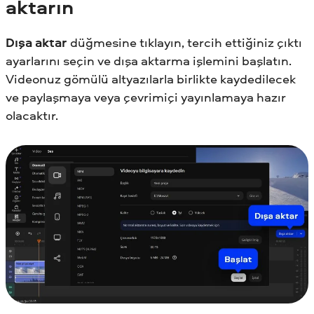
aktarın
Dışa aktar
düğmesine tıklayın, tercih ettiğiniz çıktı
ayarlarını seçin ve dışa aktarma işlemini başlatın.
Videonuz gömülü altyazılarla birlikte kaydedilecek
ve paylaşmaya veya çevrimiçi yayınlamaya hazır
olacaktır.