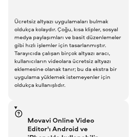
Ücretsiz altyazı uygulamaları bulmak
oldukça kolaydır. Çoğu, kısa klipler, sosyal
medya paylaşımları ve basit düzenlemeler
gibi hızlı işlemler için tasarlanmıştır.
Tarayıcıda çalışan birçok altyazı aracı,
kullanıcıların videolara ücretsiz altyazı
eklemesine olanak tanır; bu da ekstra bir
uygulama yüklemek istemeyenler için
oldukça kullanışlıdır.
Movavi Online Video
Editor'ı Android ve