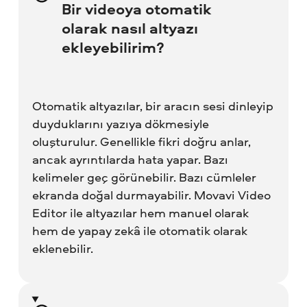
Bir videoya otomatik
olarak nasıl altyazı
ekleyebilirim?
Otomatik altyazılar, bir aracın sesi dinleyip
duyduklarını yazıya dökmesiyle
oluşturulur. Genellikle fikri doğru anlar,
ancak ayrıntılarda hata yapar. Bazı
kelimeler geç görünebilir. Bazı cümleler
ekranda doğal durmayabilir. Movavi Video
Editor ile altyazılar hem manuel olarak
hem de yapay zekâ ile otomatik olarak
eklenebilir.