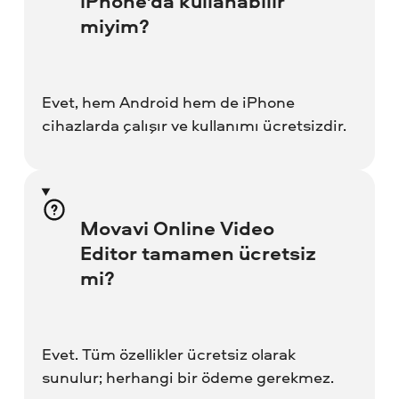
iPhone’da kullanabilir
miyim?
Evet, hem Android hem de iPhone
cihazlarda çalışır ve kullanımı ücretsizdir.
Movavi Online Video
Editor tamamen ücretsiz
mi?
Evet. Tüm özellikler ücretsiz olarak
sunulur; herhangi bir ödeme gerekmez.