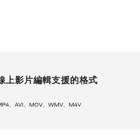
線上影片編輯支援的格式
MP4、AVI、MOV、WMV、M4V