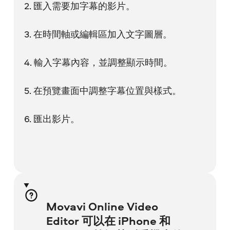
2. 匯入需要加字幕的影片。
3. 在時間軸或編輯區加入文字圖層。
4. 輸入字幕內容，並調整顯示時間。
5. 在預覽畫面中調整字幕位置與樣式。
6. 匯出影片。
Movavi Online Video
Editor 可以在 iPhone 和