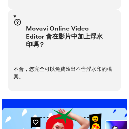
Movavi Online Video
Editor 會在影片中加上浮水
印嗎？
不會，您完全可以免費匯出不含浮水印的檔
案。