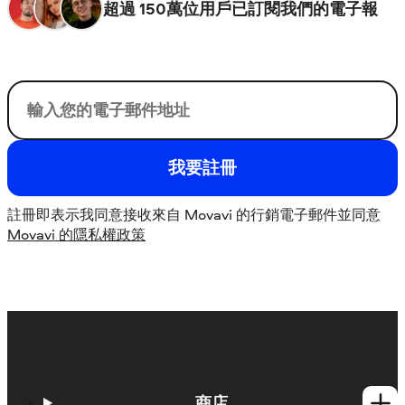
超過 150萬位用戶已訂閱我們的電子報
您的電子郵件
我要註冊
註冊即表示我同意接收來自 Movavi 的行銷電子郵件並同意
Movavi 的隱私權政策
商店