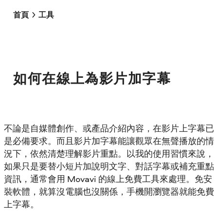
首頁
工具
如何在線上為影片加字幕
不論是自媒體創作、或產品介紹內容，在影片上字幕已
是必備要求。而且影片加字幕能讓觀眾在無聲播放的情
況下，依然清楚理解影片重點。以我的使用習慣來說，
如果只是要替小短片加說明文字、對話字幕或補充重點
資訊，通常會用 Movavi 的線上免費工具來處理。免安
裝軟體，就算沒電腦也沒關係，手機開瀏覽器就能免費
上字幕。