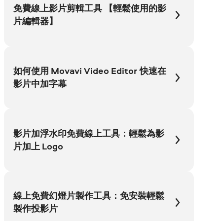
免費線上影片剪輯工具 【輕鬆使用的影
片編輯器】
如何使用 Movavi Video Editor 快速在
影片中加字幕
影片加浮水印免費線上工具：輕鬆為影
片加上 Logo
線上免費幻燈片製作工具：免安裝輕鬆
製作投影片