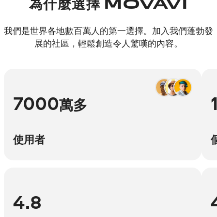
為什麼選擇 MOVAVI
我們是世界各地數百萬人的第一選擇。加入我們蓬勃發
展的社區，輕鬆創造令人驚嘆的內容。
7000
萬多
使用者
4.8