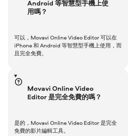
Android 等智慧型手機上使
用嗎？
可以，Movavi Online Video Editor 可以在
iPhone 和 Android 等智慧型手機上使用，而
且完全免費。
Movavi Online Video
Editor 是完全免費的嗎？
是的，Movavi Online Video Editor 是完全
免費的影片編輯工具。