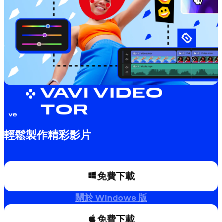
MOVAVI VIDEO
EDITOR
輕鬆製作精彩影片
免費下載
關於 Windows 版
免費下載