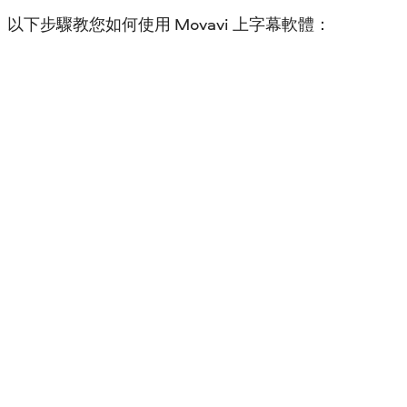
以下步驟教您如何使用 Movavi 上字幕軟體：