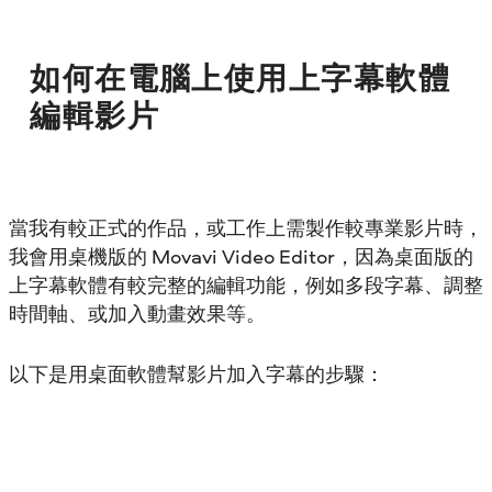
如何在電腦上使用上字幕軟體
編輯影片
當我有較正式的作品，或工作上需製作較專業影片時，
我會用桌機版的 Movavi Video Editor，因為桌面版的
上字幕軟體有較完整的編輯功能，例如多段字幕、調整
時間軸、或加入動畫效果等。
以下是用桌面軟體幫影片加入字幕的步驟：