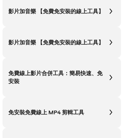
影片加音樂 【免費免安裝的線上工具】
影片加音樂 【免費免安裝的線上工具】
免費線上影片合併工具：簡易快速、免
安裝
免安裝免費線上 MP4 剪輯工具