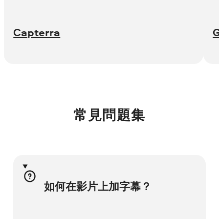
Capterra
常見問題集
如何在影片上加字幕？