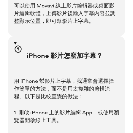
可以使用 Movavi 線上影片編輯器或桌面影
片編輯軟體，上傳影片後輸入字幕內容並調
整顯示位置，即可幫影片上字幕。
iPhone 影片怎麼加字幕？
用 iPhone 幫影片上字幕，我通常會選擇操
作簡單的方法，而不是用太複雜的剪輯流
程。以下是比較直覺的做法：
1. 開啟 iPhone 上的影片編輯 App，或使用瀏
覽器開啟線上工具。