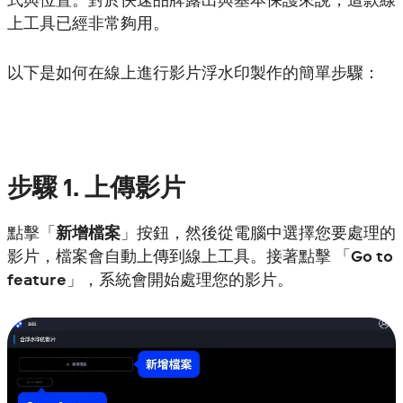
上工具已經非常夠用。
以下是如何在線上進行影片浮水印製作的簡單步驟：
步驟
1. 上傳影片
點擊「
新增檔案
」按鈕，然後從電腦中選擇您要處理的
影片，檔案會自動上傳到線上工具。接著點擊 「
Go to
feature
」，系統會開始處理您的影片。