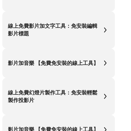
線上免費影片加文字工具：免安裝編輯
影片標題
影片加音樂 【免費免安裝的線上工具】
線上免費幻燈片製作工具：免安裝輕鬆
製作投影片
影片加音樂 【免費免安裝的線上工具】