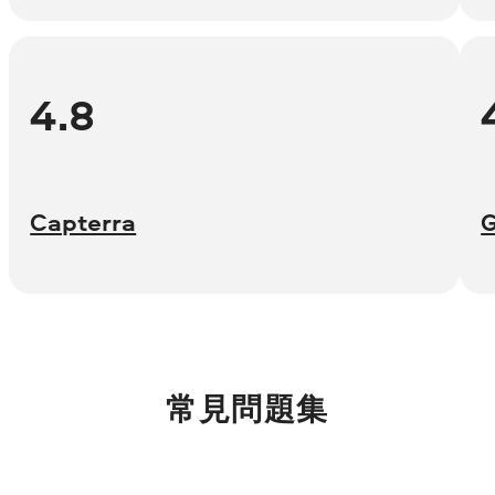
4.8
Capterra
常見問題集