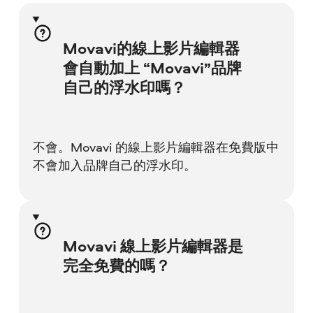
Movavi的線上影片編輯器
會自動加上 “Movavi”品牌
自己的浮水印嗎？
不會。Movavi 的線上影片編輯器在免費版中
不會加入品牌自己的浮水印。
Movavi 線上影片編輯器是
完全免費的嗎？