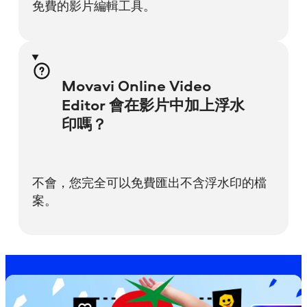
免費的影片編輯工具。
Movavi Online Video
Editor 會在影片中加上浮水
印嗎？
不會，您完全可以免費匯出不含浮水印的檔
案。