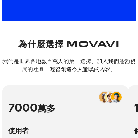
能。
為什麼選擇 MOVAVI
我們是世界各地數百萬人的第一選擇。加入我們蓬勃發
展的社區，輕鬆創造令人驚嘆的內容。
7000
萬多
使用者