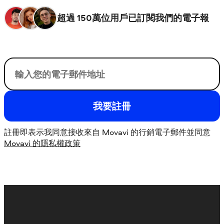
超過 150萬位用戶已訂閱我們的電子報
您的電子郵件
我要註冊
註冊即表示我同意接收來自 Movavi 的行銷電子郵件並同意
Movavi 的隱私權政策