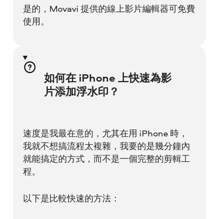
是的，Movavi 提供的線上影片編輯器可免費
使用。
如何在 iPhone 上快速為影
片添加浮水印？
速度是我最在意的，尤其在用 iPhone 時，
我就不想搞流程太複雜，我要的是幾分鐘內
就能搞定的方式，而不是一個完整的剪輯工
程。
以下是比較快速的方法：