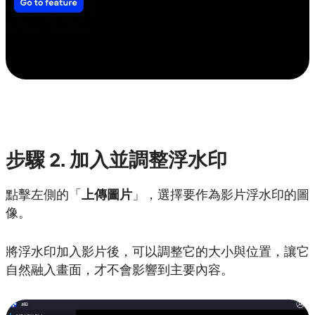
步驟
2. 加入並調整浮水印
點擊左側的「
上傳圖片
」，選擇要作為影片浮水印的圖
像。
將浮水印加入影片後，可以調整它的大小與位置，讓它
自然融入畫面，才不會影響到主要內容。