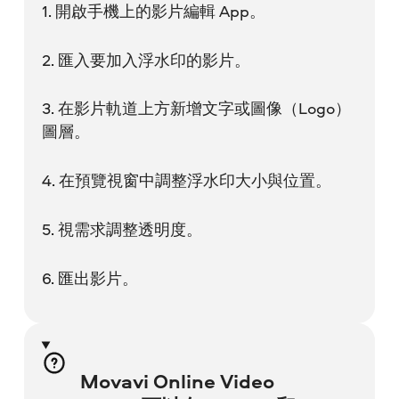
1. 開啟手機上的影片編輯 App。
2. 匯入要加入浮水印的影片。
3. 在影片軌道上方新增文字或圖像（Logo）
圖層。
4. 在預覽視窗中調整浮水印大小與位置。
5. 視需求調整透明度。
6. 匯出影片。
Movavi Online Video