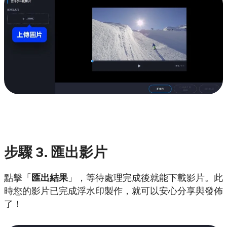
步驟
3. 匯出影片
點擊「
匯出結果
」，等待處理完成後就能下載影片。此
時您的影片已完成浮水印製作，就可以安心分享與發佈
了！