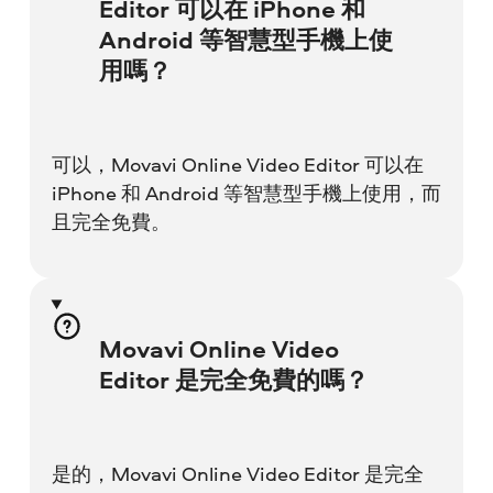
Editor 可以在 iPhone 和
Android 等智慧型手機上使
用嗎？
可以，Movavi Online Video Editor 可以在
iPhone 和 Android 等智慧型手機上使用，而
且完全免費。
Movavi Online Video
Editor 是完全免費的嗎？
是的，Movavi Online Video Editor 是完全