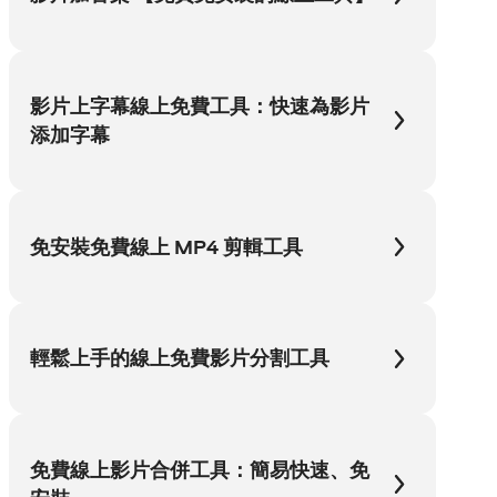
影片上字幕線上免費工具：快速為影片
添加字幕
免安裝免費線上 MP4 剪輯工具
輕鬆上手的線上免費影片分割工具
免費線上影片合併工具：簡易快速、免