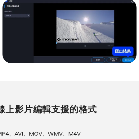
線上影片編輯支援的格式
MP4、AVI、MOV、WMV、M4V