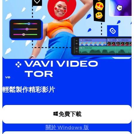
MOVAVI VIDEO
EDITOR
輕鬆製作精彩影片
免費下載
關於 Windows 版