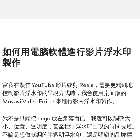
如何用電腦軟體進行影片浮水印
製作
當我在製作 YouTube 影片或剪 Reels，需要更精細地
控制影片浮水印的呈現方式時，我會使用桌面版的
Movavi Video Editor 來進行影片浮水印製作。
我不是只能把 Logo 放在角落而已，我還可以調整大
小、位置、透明度，甚至控制浮水印出現的時間長短。
不論是想做低調的半透明浮水印，還是明顯的品牌標