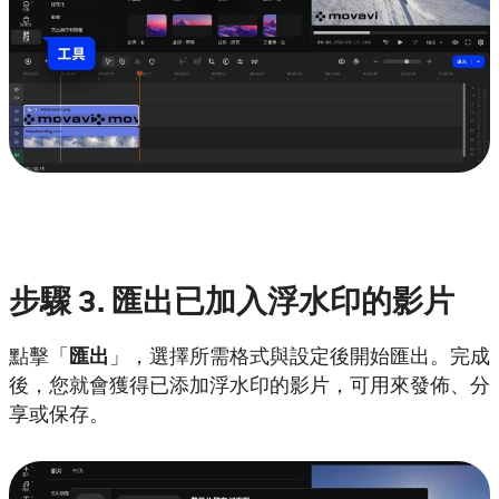
步驟
3. 匯出已加入浮水印的影片
點擊「
匯出
」，選擇所需格式與設定後開始匯出。完成
後，您就會獲得已添加浮水印的影片，可用來發佈、分
享或保存。