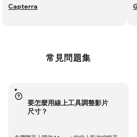
Capterra
常見問題集
要怎麼用線上工具調整影片
尺寸？