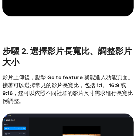
步驟
2. 選擇影片長寬比、調整影片
大小
影片上傳後，點擊
Go to feature
就能進入功能頁面。
接著可以選擇常見的影片長寬比，包括
1:1、 16:9
或
9:16
，您可以依照不同社群的影片尺寸需求進行長寬比
例調整。