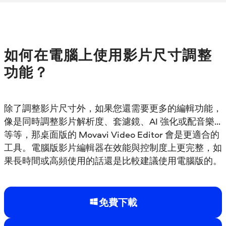
如何在電腦上使用影片尺寸調整
功能？
除了調整影片尺寸外，如果您還需要更多的編輯功能，
像是同時調整影片解析度、套濾鏡、AI 強化或配音樂…
等等，那桌面版的 Movavi Video Editor 會是更適合的
工具。電腦版影片編輯器在效能與控制度上更完整，如
果長時間或高頻使用的話還是比較建議使用電腦版的。
免費下載