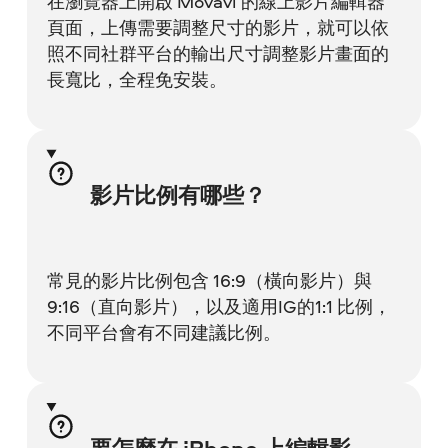
在瀏覽器上開啟 Movavi 的線上影片編輯器
頁面，上傳需要調整尺寸的影片，就可以依
照不同社群平台的輸出尺寸調整影片畫面的
長寬比，全程免安裝。
影片比例有哪些？
常見的影片比例包含 16:9（橫向影片）與
9:16（直向影片），以及適用IG的1:1 比例，
不同平台會有不同建議比例。
要怎麼在 iPhone 上編輯影