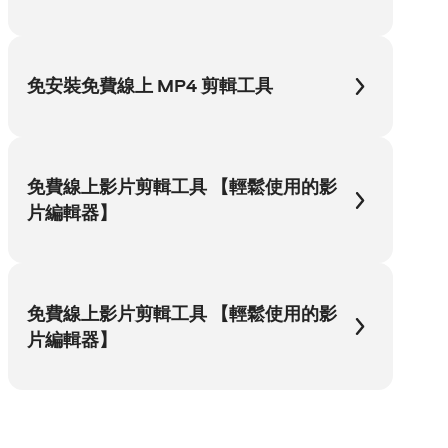
免安裝免費線上 MP4 剪輯工具
免費線上影片剪輯工具 【輕鬆使用的影
片編輯器】
免費線上影片剪輯工具 【輕鬆使用的影
片編輯器】