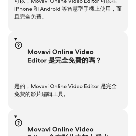
可以，Movavi Online Video Editor 可以在
iPhone 和 Android 等智慧型手機上使用，而
且完全免費。
Movavi Online Video
Editor 是完全免費的嗎？
是的，Movavi Online Video Editor 是完全
免費的影片編輯工具。
Movavi Online Video