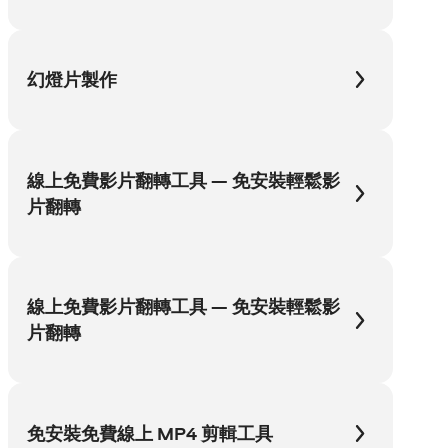
幻燈片製作
線上免費影片翻轉工具 — 免安裝輕鬆影
片翻轉
線上免費影片翻轉工具 — 免安裝輕鬆影
片翻轉
免安裝免費線上 MP4 剪輯工具