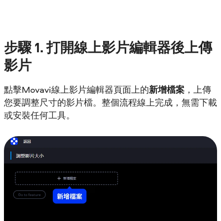
步驟
1. 打開線上影片編輯器後上傳
影片
點擊Movavi線上影片編輯器頁面上的
新增檔案
，上傳
您要調整尺寸的影片檔。整個流程線上完成，無需下載
或安裝任何工具。