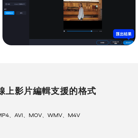
線上影片編輯支援的格式
MP4、AVI、MOV、WMV、M4V