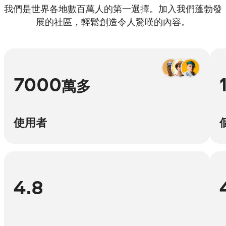
我們是世界各地數百萬人的第一選擇。加入我們蓬勃發
展的社區，輕鬆創造令人驚嘆的內容。
7000
萬多
使用者
4.8