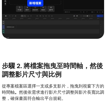
步驟
2. 將檔案拖曳至時間軸，然後
調整影片尺寸與比例
從專案檔案區選擇一支或多支影片，拖曳到視窗下方的
時間軸
。
然後依需求進行影片尺寸調整與影片長寬比調
整，確保畫面符合輸出平台規範。