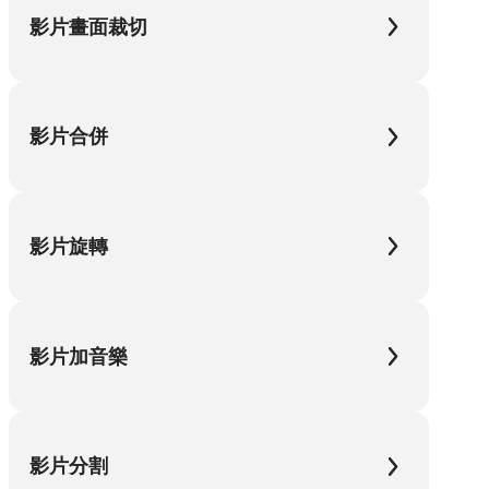
影片畫面裁切
影片合併
影片旋轉
影片加音樂
影片分割