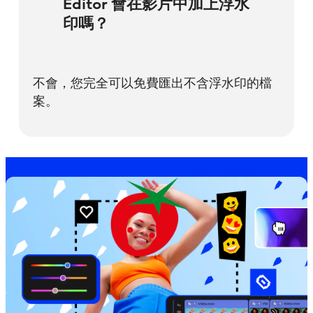
Editor 會在影片中加上浮水
印嗎？
不會，您完全可以免費匯出不含浮水印的檔
案。