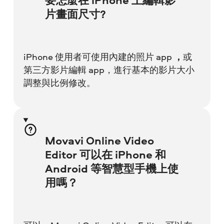
片畫面尺寸?
iPhone 使用者可使用內建的照片 app
，
或
第三方影片編輯 app，進行基本的影片大小
調整與比例修改。
Movavi Online Video
Editor 可以在 iPhone 和
Android 等智慧型手機上使
用嗎？