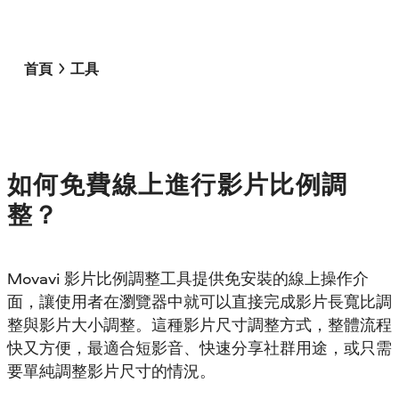
首頁
工具
如何免費線上進行影片比例調
整？
Movavi 影片比例調整工具提供免安裝的線上操作介
面，讓使用者在瀏覽器中就可以直接完成影片長寬比調
整與影片大小調整。這種影片尺寸調整方式，整體流程
快又方便，最適合短影音、快速分享社群用途，或只需
要單純調整影片尺寸的情況。