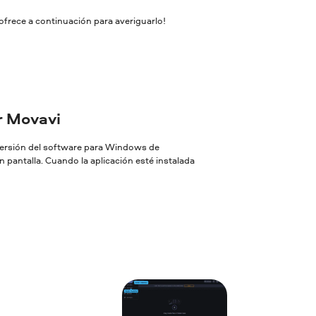
ofrece a continuación para averiguarlo!
or Movavi
 versión del software para Windows de
 pantalla. Cuando la aplicación esté instalada