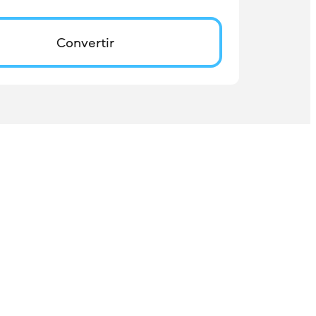
Convertir