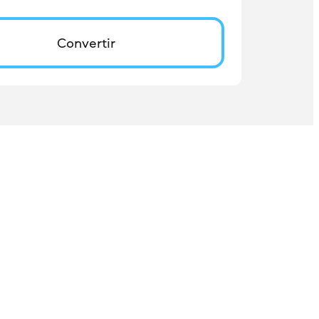
Convertir