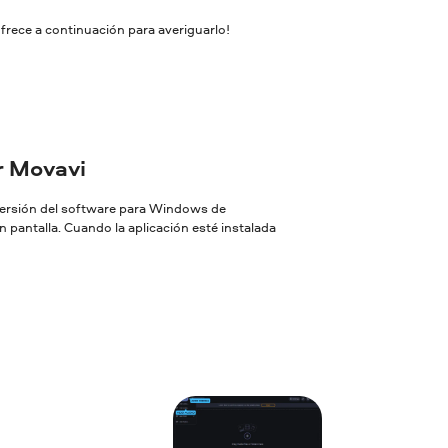
frece a continuación para averiguarlo!
or Movavi
 versión del software para Windows de
 pantalla. Cuando la aplicación esté instalada