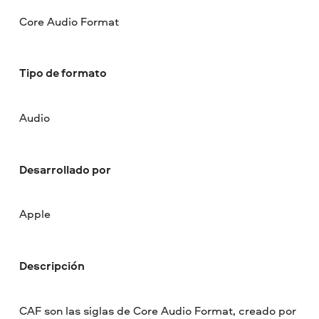
Core Audio Format
Tipo de formato
Audio
Desarrollado por
Apple
Descripción
CAF son las siglas de Core Audio Format, creado por