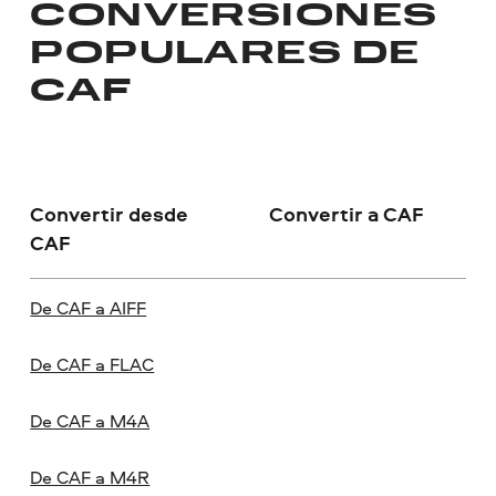
CONVERSIONES
POPULARES DE
CAF
Convertir desde
Convertir a CAF
CAF
De CAF a AIFF
De CAF a FLAC
De CAF a M4A
De CAF a M4R