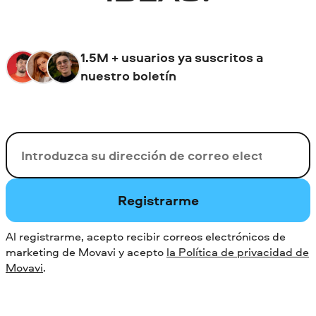
1.5M + usuarios ya suscritos a
nuestro boletín
Su correo electrónico
Registrarme
Al registrarme, acepto recibir correos electrónicos de
marketing de Movavi y acepto
la Política de privacidad de
Movavi
.