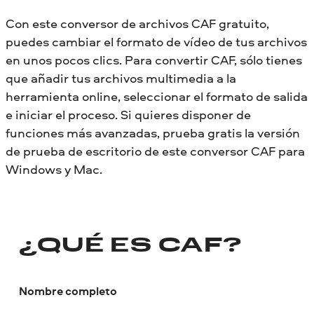
Con este conversor de archivos CAF gratuito,
puedes cambiar el formato de vídeo de tus archivos
en unos pocos clics. Para convertir CAF, sólo tienes
que añadir tus archivos multimedia a la
herramienta online, seleccionar el formato de salida
e iniciar el proceso. Si quieres disponer de
funciones más avanzadas, prueba gratis la versión
de prueba de escritorio de este conversor CAF para
Windows y Mac.
¿QUÉ ES CAF?
Nombre completo