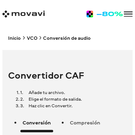
Inicio
VCO
Conversión de audio
Convertidor CAF
Añade tu archivo.
Elige el formato de salida.
Haz clic en Convertir.
Conversión
Compresión