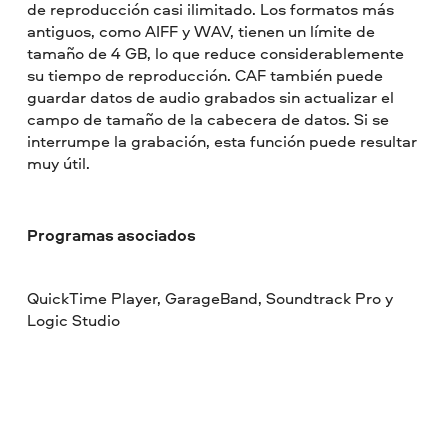
de reproducción casi ilimitado. Los formatos más
antiguos, como AIFF y WAV, tienen un límite de
tamaño de 4 GB, lo que reduce considerablemente
su tiempo de reproducción. CAF también puede
guardar datos de audio grabados sin actualizar el
campo de tamaño de la cabecera de datos. Si se
interrumpe la grabación, esta función puede resultar
muy útil.
Programas asociados
QuickTime Player, GarageBand, Soundtrack Pro y
Logic Studio