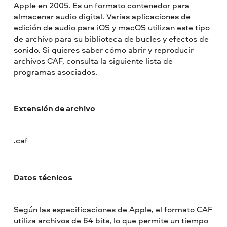
Apple en 2005. Es un formato contenedor para
almacenar audio digital. Varias aplicaciones de
edición de audio para iOS y macOS utilizan este tipo
de archivo para su biblioteca de bucles y efectos de
sonido. Si quieres saber cómo abrir y reproducir
archivos CAF, consulta la siguiente lista de
programas asociados.
Extensión de archivo
.caf
Datos técnicos
Según las especificaciones de Apple, el formato CAF
utiliza archivos de 64 bits, lo que permite un tiempo