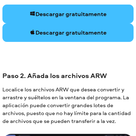
Descargar gratuitamente
Descargar gratuitamente
Paso 2. Añada los archivos ARW
Localice los archivos ARW que desea convertir y
arrastre y suéltelos en la ventana del programa. La
aplicación puede convertir grandes lotes de
archivos, puesto que no hay límite para la cantidad
de archivos que se pueden transferir a la vez.