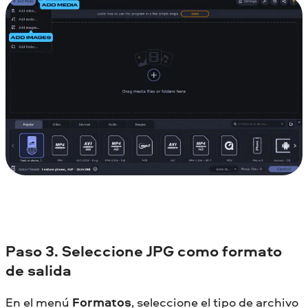
Paso 3. Seleccione JPG como formato
de salida
En el menú
Formatos
, seleccione el tipo de archivo