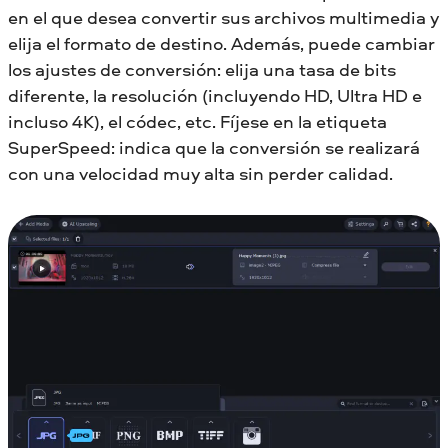
en el que desea convertir sus archivos multimedia y
elija el formato de destino. Además, puede cambiar
los ajustes de conversión: elija una tasa de bits
diferente, la resolución (incluyendo HD, Ultra HD e
incluso 4K), el códec, etc. Fíjese en la etiqueta
SuperSpeed: indica que la conversión se realizará
con una velocidad muy alta sin perder calidad.