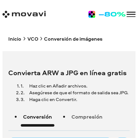
Inicio
VCO
Conversión de imágenes
Convierta ARW a JPG en línea gratis
Haz clic en Añadir archivos.
Asegúrese de que el formato de salida sea JPG.
Haga clic en Convertir.
Conversión
Compresión