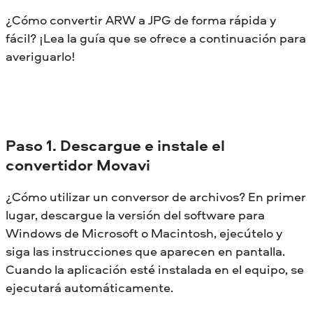
¿Cómo convertir ARW a JPG de forma rápida y
fácil? ¡Lea la guía que se ofrece a continuación para
averiguarlo!
Paso 1. Descargue e instale el
convertidor Movavi
¿Cómo utilizar un conversor de archivos? En primer
lugar, descargue la versión del software para
Windows de Microsoft o Macintosh, ejecútelo y
siga las instrucciones que aparecen en pantalla.
Cuando la aplicación esté instalada en el equipo, se
ejecutará automáticamente.