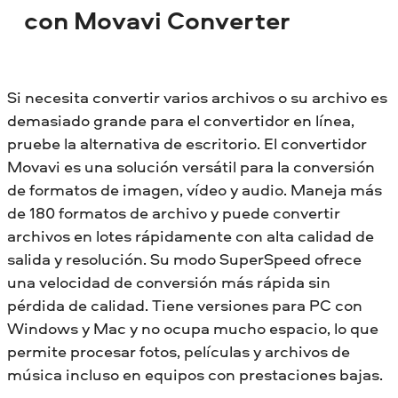
con Movavi Converter
Si necesita convertir varios archivos o su archivo es
demasiado grande para el convertidor en línea,
pruebe la alternativa de escritorio. El convertidor
Movavi es una solución versátil para la conversión
de formatos de imagen, vídeo y audio. Maneja más
de 180 formatos de archivo y puede convertir
archivos en lotes rápidamente con alta calidad de
salida y resolución. Su modo SuperSpeed ofrece
una velocidad de conversión más rápida sin
pérdida de calidad. Tiene versiones para PC con
Windows y Mac y no ocupa mucho espacio, lo que
permite procesar fotos, películas y archivos de
música incluso en equipos con prestaciones bajas.