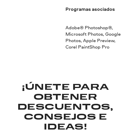
Programas asociados
Adobe® Photoshop®,
Microsoft Photos, Google
Photos, Apple Preview,
Corel PaintShop Pro
¡ÚNETE PARA
OBTENER
DESCUENTOS,
CONSEJOS E
IDEAS!