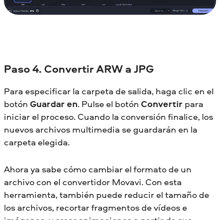
Paso 4. Convertir ARW a JPG
Para especificar la carpeta de salida, haga clic en el
botón
Guardar en
. Pulse el botón
Convertir
para
iniciar el proceso. Cuando la conversión finalice, los
nuevos archivos multimedia se guardarán en la
carpeta elegida.
Ahora ya sabe cómo cambiar el formato de un
archivo con el convertidor Movavi. Con esta
herramienta, también puede reducir el tamaño de
los archivos, recortar fragmentos de vídeos e