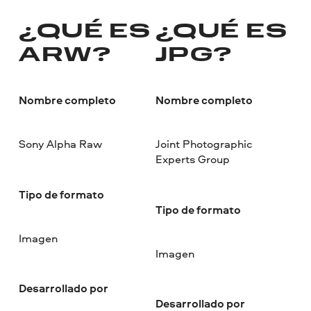
¿QUÉ ES
¿QUÉ ES
ARW?
JPG?
Nombre completo
Nombre completo
Sony Alpha Raw
Joint Photographic
Experts Group
Tipo de formato
Tipo de formato
Imagen
Imagen
Desarrollado por
Desarrollado por