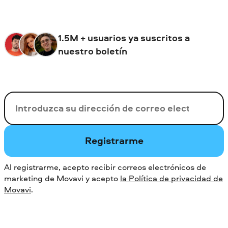
1.5M + usuarios ya suscritos a
nuestro boletín
Su correo electrónico
Registrarme
Al registrarme, acepto recibir correos electrónicos de
marketing de Movavi y acepto
la Política de privacidad de
Movavi
.