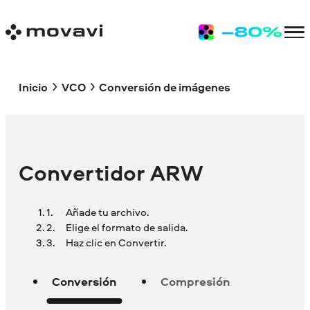
Inicio
VCO
Conversión de imágenes
Convertidor ARW
Añade tu archivo.
Elige el formato de salida.
Haz clic en Convertir.
Conversión
Compresión