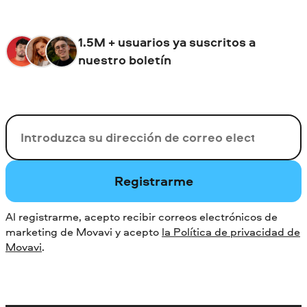
1.5M + usuarios ya suscritos a
nuestro boletín
Su correo electrónico
Registrarme
Al registrarme, acepto recibir correos electrónicos de
marketing de Movavi y acepto
la Política de privacidad de
Movavi
.