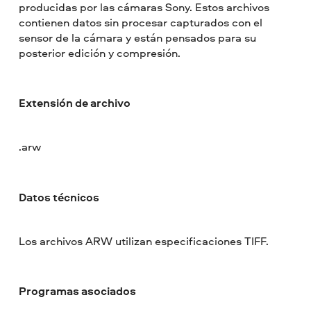
producidas por las cámaras Sony. Estos archivos
contienen datos sin procesar capturados con el
sensor de la cámara y están pensados para su
posterior edición y compresión.
Extensión de archivo
.arw
Datos técnicos
Los archivos ARW utilizan especificaciones TIFF.
Programas asociados