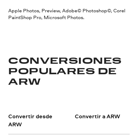
Apple Photos, Preview, Adobe© Photoshop©, Corel
PaintShop Pro, Microsoft Photos.
CONVERSIONES
POPULARES DE
ARW
Convertir desde
Convertir a ARW
ARW