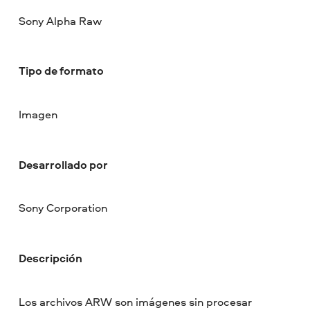
Sony Alpha Raw
Tipo de formato
Imagen
Desarrollado por
Sony Corporation
Descripción
Los archivos ARW son imágenes sin procesar