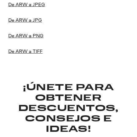
De ARW a JPEG
De ARW a JPG
De ARW a PNG
De ARW a TIFF
¡ÚNETE PARA
OBTENER
DESCUENTOS,
CONSEJOS E
IDEAS!