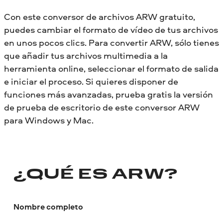
Con este conversor de archivos ARW gratuito,
puedes cambiar el formato de vídeo de tus archivos
en unos pocos clics. Para convertir ARW, sólo tienes
que añadir tus archivos multimedia a la
herramienta online, seleccionar el formato de salida
e iniciar el proceso. Si quieres disponer de
funciones más avanzadas, prueba gratis la versión
de prueba de escritorio de este conversor ARW
para Windows y Mac.
¿QUÉ ES ARW?
Nombre completo