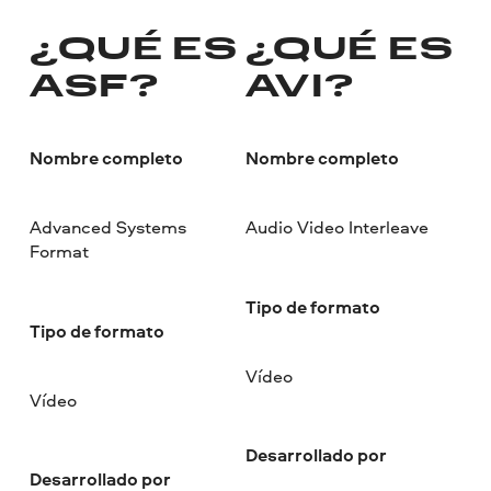
¿QUÉ ES
¿QUÉ ES
ASF?
AVI?
Nombre completo
Nombre completo
Advanced Systems
Audio Video Interleave
Format
Tipo de formato
Tipo de formato
Vídeo
Vídeo
Desarrollado por
Desarrollado por