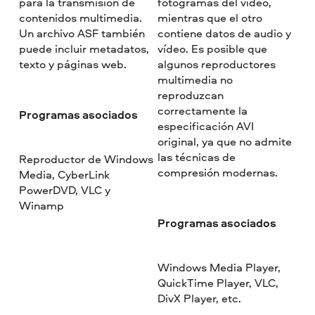
para la transmisión de
fotogramas del vídeo,
contenidos multimedia.
mientras que el otro
Un archivo ASF también
contiene datos de audio y
puede incluir metadatos,
vídeo. Es posible que
texto y páginas web.
algunos reproductores
multimedia no
reproduzcan
correctamente la
Programas asociados
especificación AVI
original, ya que no admite
las técnicas de
Reproductor de Windows
compresión modernas.
Media, CyberLink
PowerDVD, VLC y
Winamp
Programas asociados
Windows Media Player,
QuickTime Player, VLC,
DivX Player, etc.