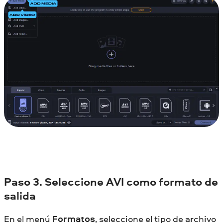
Paso 3. Seleccione AVI como formato de
salida
En el menú
Formatos
, seleccione el tipo de archivo