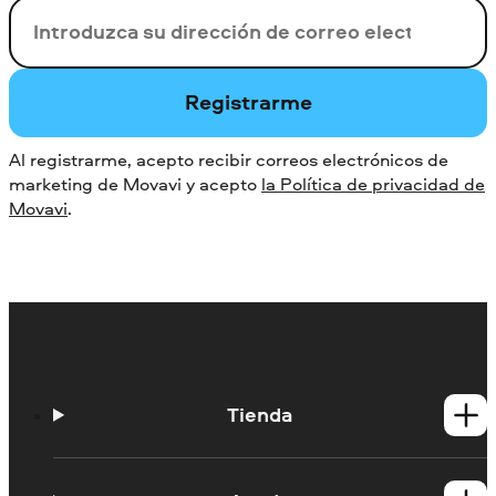
Su correo electrónico
Registrarme
Al registrarme, acepto recibir correos electrónicos de
marketing de Movavi y acepto
la Política de privacidad de
Movavi
.
Tienda
Productos para Windows