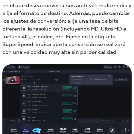
en el que desea convertir sus archivos multimedia y
elija el formato de destino. Además, puede cambiar
los ajustes de conversión: elija una tasa de bits
diferente, la resolución (incluyendo HD, Ultra HD e
incluso 4K), el códec, etc. Fíjese en la etiqueta
SuperSpeed: indica que la conversión se realizará
con una velocidad muy alta sin perder calidad.