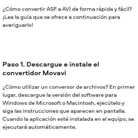
¿Cómo convertir ASF a AVI de forma rápida y fácil?
¡Lea la guía que se ofrece a continuación para
averiguarlo!
Paso 1. Descargue e instale el
convertidor Movavi
¿Cómo utilizar un conversor de archivos? En primer
lugar, descargue la versión del software para
Windows de Microsoft o Macintosh, ejecútelo y
siga las instrucciones que aparecen en pantalla.
Cuando la aplicación esté instalada en el equipo, se
ejecutará automáticamente.