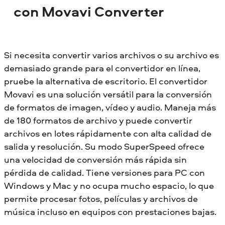
con Movavi Converter
Si necesita convertir varios archivos o su archivo es
demasiado grande para el convertidor en línea,
pruebe la alternativa de escritorio. El convertidor
Movavi es una solución versátil para la conversión
de formatos de imagen, vídeo y audio. Maneja más
de 180 formatos de archivo y puede convertir
archivos en lotes rápidamente con alta calidad de
salida y resolución. Su modo SuperSpeed ofrece
una velocidad de conversión más rápida sin
pérdida de calidad. Tiene versiones para PC con
Windows y Mac y no ocupa mucho espacio, lo que
permite procesar fotos, películas y archivos de
música incluso en equipos con prestaciones bajas.