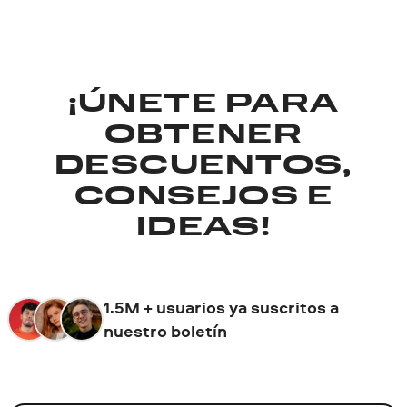
¡ÚNETE PARA
OBTENER
DESCUENTOS,
CONSEJOS E
IDEAS!
1.5M + usuarios ya suscritos a
nuestro boletín