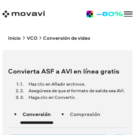
Inicio
VCO
Conversión de video
Convierta ASF a AVI en línea gratis
Haz clic en Añadir archivos.
Asegúrese de que el formato de salida sea AVI.
Haga clic en Convertir.
Conversión
Compresión