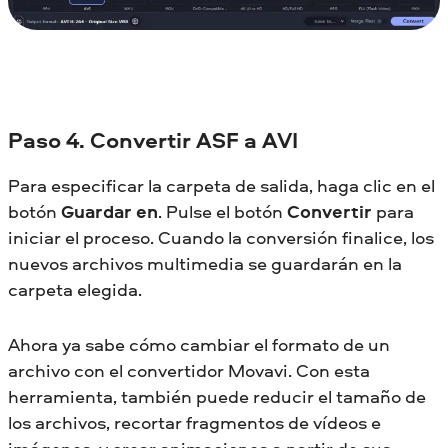
Paso 4. Convertir ASF a AVI
Para especificar la carpeta de salida, haga clic en el
botón
Guardar en
. Pulse el botón
Convertir
para
iniciar el proceso. Cuando la conversión finalice, los
nuevos archivos multimedia se guardarán en la
carpeta elegida.
Ahora ya sabe cómo cambiar el formato de un
archivo con el convertidor Movavi. Con esta
herramienta, también puede reducir el tamaño de
los archivos, recortar fragmentos de vídeos e