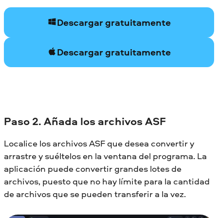
Descargar gratuitamente
Descargar gratuitamente
Paso 2. Añada los archivos ASF
Localice los archivos ASF que desea convertir y
arrastre y suéltelos en la ventana del programa. La
aplicación puede convertir grandes lotes de
archivos, puesto que no hay límite para la cantidad
de archivos que se pueden transferir a la vez.