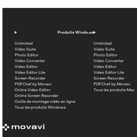
Produits Windows
Unlimited
Unlimited
Video Suite
Video Suite
Photo Editor
Photo Editor
Video Converter
Video Converter
Video Editor
Video Editor
Video Editor Lite
Video Editor Lite
Screen Recorder
Screen Recorder
PDFChef by Movavi
PDFChef by Movavi
Online Video Editor
Tous les produits Mac
Online Screen Recorder
Outils de montage vidéo en ligne
Tous les produits Windows