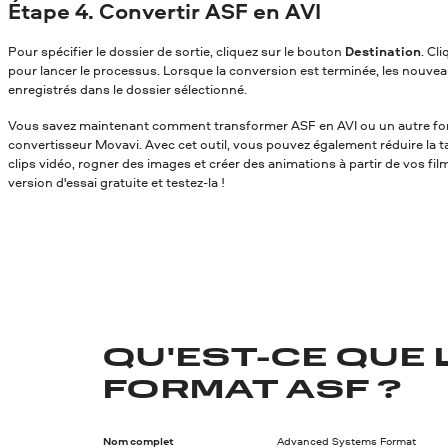
Étape 4. Convertir ASF en AVI
Pour spécifier le dossier de sortie, cliquez sur le bouton
Destination
. Cl
pour lancer le processus. Lorsque la conversion est terminée, les nouvea
enregistrés dans le dossier sélectionné.
Vous savez maintenant comment transformer ASF en AVI
ou un autre fo
convertisseur Movavi. Avec cet outil, vous pouvez également réduire la tai
clips vidéo, rogner des images et créer des animations à partir de vos fil
version d'essai gratuite et testez-la !
QU'EST-CE QUE 
FORMAT ASF ?
Nom complet
Advanced Systems Format