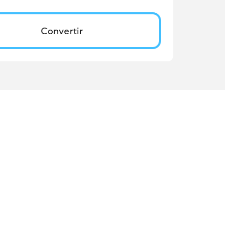
Convertir