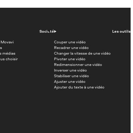
Société
Les outils
 Movavi
Couper une vidéo
s
Recadrer une vidéo
es médias
Changer la vitesse de une vidéo
us choisir
Pivoter une vidéo
Redimensionner une vidéo
Inverser une vidéo
Stabiliser une vidéo
Ajuster une vidéo
Ajouter du texte à une vidéo