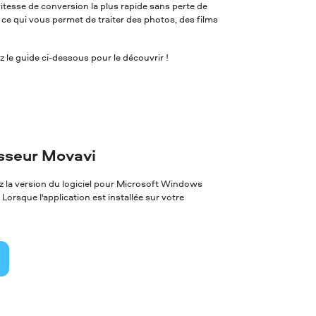
itesse de conversion la plus rapide sans perte de
, ce qui vous permet de traiter des photos, des films
 le guide ci-dessous pour le découvrir !
isseur Movavi
z la version du logiciel pour Microsoft Windows
 Lorsque l'application est installée sur votre