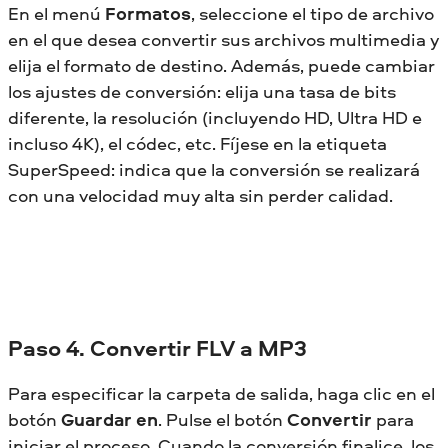
En el menú
Formatos
, seleccione el tipo de archivo
en el que desea convertir sus archivos multimedia y
elija el formato de destino. Además, puede cambiar
los ajustes de conversión: elija una tasa de bits
diferente, la resolución (incluyendo HD, Ultra HD e
incluso 4K), el códec, etc. Fíjese en la etiqueta
SuperSpeed: indica que la conversión se realizará
con una velocidad muy alta sin perder calidad.
Paso 4. Convertir FLV a MP3
Para especificar la carpeta de salida, haga clic en el
botón
Guardar en
. Pulse el botón
Convertir
para
iniciar el proceso. Cuando la conversión finalice, los