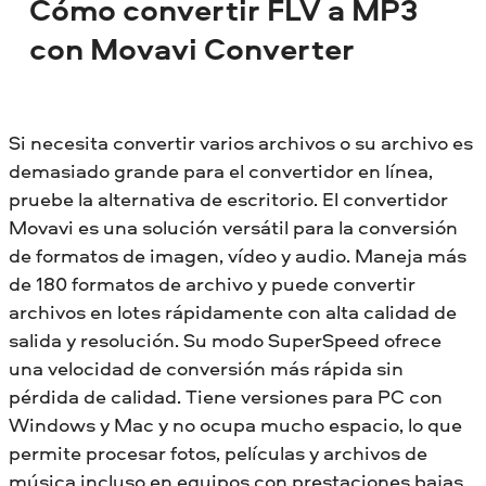
Cómo convertir FLV a MP3
con Movavi Converter
Si necesita convertir varios archivos o su archivo es
demasiado grande para el convertidor en línea,
pruebe la alternativa de escritorio. El convertidor
Movavi es una solución versátil para la conversión
de formatos de imagen, vídeo y audio. Maneja más
de 180 formatos de archivo y puede convertir
archivos en lotes rápidamente con alta calidad de
salida y resolución. Su modo SuperSpeed ofrece
una velocidad de conversión más rápida sin
pérdida de calidad. Tiene versiones para PC con
Windows y Mac y no ocupa mucho espacio, lo que
permite procesar fotos, películas y archivos de
música incluso en equipos con prestaciones bajas.