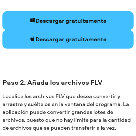
Descargar gratuitamente
Descargar gratuitamente
Paso 2. Añada los archivos FLV
Localice los archivos FLV que desea convertir y
arrastre y suéltelos en la ventana del programa. La
aplicación puede convertir grandes lotes de
archivos, puesto que no hay límite para la cantidad
de archivos que se pueden transferir a la vez.