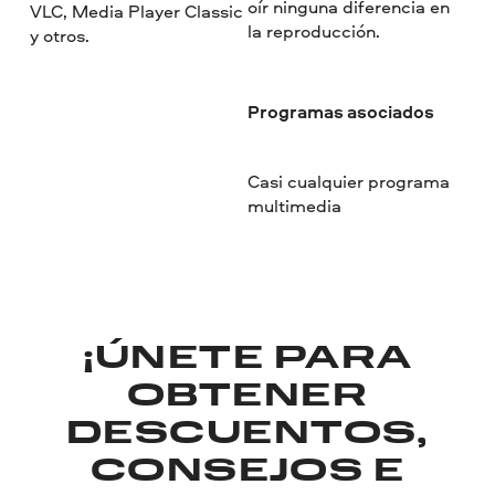
oír ninguna diferencia en
VLC, Media Player Classic
la reproducción.
y otros.
Programas asociados
Casi cualquier programa
multimedia
¡ÚNETE PARA
OBTENER
DESCUENTOS,
CONSEJOS E