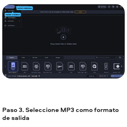
Paso 3. Seleccione MP3 como formato
de salida