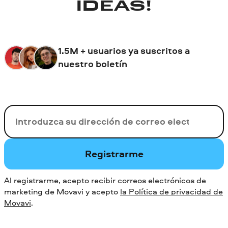
IDEAS!
1.5M + usuarios ya suscritos a
nuestro boletín
Su correo electrónico
Registrarme
Al registrarme, acepto recibir correos electrónicos de
marketing de Movavi y acepto
la Política de privacidad de
Movavi
.