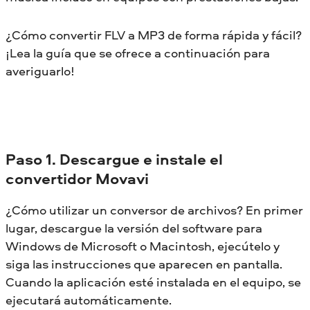
¿Cómo convertir FLV a MP3 de forma rápida y fácil?
¡Lea la guía que se ofrece a continuación para
averiguarlo!
Paso 1. Descargue e instale el
convertidor Movavi
¿Cómo utilizar un conversor de archivos? En primer
lugar, descargue la versión del software para
Windows de Microsoft o Macintosh, ejecútelo y
siga las instrucciones que aparecen en pantalla.
Cuando la aplicación esté instalada en el equipo, se
ejecutará automáticamente.