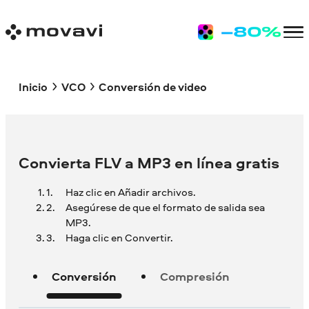
Inicio
VCO
Conversión de video
Convierta FLV a MP3 en línea gratis
Haz clic en Añadir archivos.
Asegúrese de que el formato de salida sea
MP3.
Haga clic en Convertir.
Conversión
Compresión