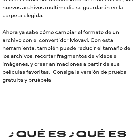
nuevos archivos multimedia se guardarán en la
carpeta elegida.
Ahora ya sabe cómo cambiar el formato de un
archivo con el convertidor Movavi. Con esta
herramienta, también puede reducir el tamaño de
los archivos, recortar fragmentos de vídeos e
imágenes, y crear animaciones a partir de sus
películas favoritas. ¡Consiga la versión de prueba
gratuita y pruébela!
¿QUÉ ES
¿QUÉ ES