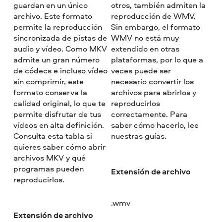
guardan en un único
otros, también admiten la
archivo. Este formato
reproducción de WMV.
permite la reproducción
Sin embargo, el formato
sincronizada de pistas de
WMV no está muy
audio y vídeo. Como MKV
extendido en otras
admite un gran número
plataformas, por lo que a
de códecs e incluso vídeo
veces puede ser
sin comprimir, este
necesario convertir los
formato conserva la
archivos para abrirlos y
calidad original, lo que te
reproducirlos
permite disfrutar de tus
correctamente. Para
vídeos en alta definición.
saber cómo hacerlo, lee
Consulta esta tabla si
nuestras guías.
quieres saber cómo abrir
archivos MKV y qué
programas pueden
Extensión de archivo
reproducirlos.
.wmv
Extensión de archivo