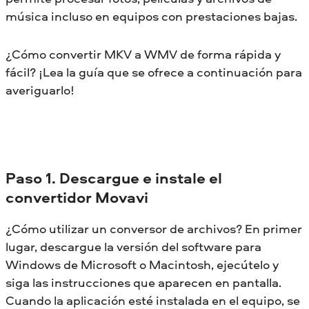
música incluso en equipos con prestaciones bajas.
¿Cómo convertir MKV a WMV de forma rápida y
fácil? ¡Lea la guía que se ofrece a continuación para
averiguarlo!
Paso 1. Descargue e instale el
convertidor Movavi
¿Cómo utilizar un conversor de archivos? En primer
lugar, descargue la versión del software para
Windows de Microsoft o Macintosh, ejecútelo y
siga las instrucciones que aparecen en pantalla.
Cuando la aplicación esté instalada en el equipo, se