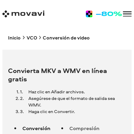
Inicio
VCO
Conversión de video
Convierta MKV a WMV en línea
gratis
Haz clic en Añadir archivos.
Asegúrese de que el formato de salida sea
WMV.
Haga clic en Convertir.
Conversión
Compresión