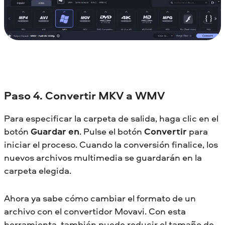
Paso 4. Convertir MKV a WMV
Para especificar la carpeta de salida, haga clic en el
botón
Guardar en
. Pulse el botón
Convertir
para
iniciar el proceso. Cuando la conversión finalice, los
nuevos archivos multimedia se guardarán en la
carpeta elegida.
Ahora ya sabe cómo cambiar el formato de un
archivo con el convertidor Movavi. Con esta
herramienta, también puede reducir el tamaño de