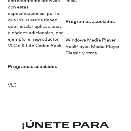
correctamente archivos
línea.
con estas
especificaciones, por lo
que los usuarios tienen
Programas asociados
que instalar aplicaciones
o códecs adicionales, por
ejemplo, el reproductor
Windows Media Player,
VLC o K-Lite Codec Pack.
RealPlayer, Media Player
Classic y otros
Programas asociados
VLC
¡ÚNETE PARA