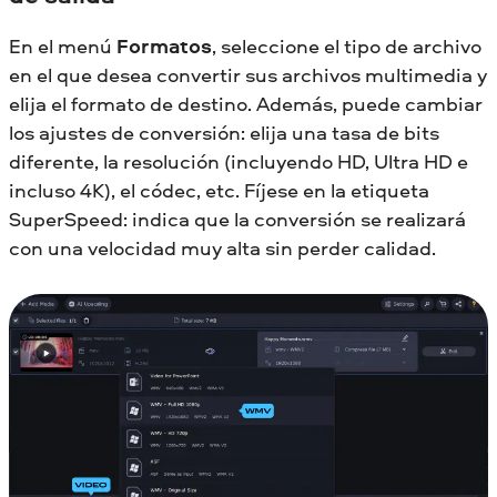
En el menú
Formatos
, seleccione el tipo de archivo
en el que desea convertir sus archivos multimedia y
elija el formato de destino. Además, puede cambiar
los ajustes de conversión: elija una tasa de bits
diferente, la resolución (incluyendo HD, Ultra HD e
incluso 4K), el códec, etc. Fíjese en la etiqueta
SuperSpeed: indica que la conversión se realizará
con una velocidad muy alta sin perder calidad.