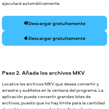
ejecutará automáticamente.
Descargar gratuitamente
Descargar gratuitamente
Paso 2. Añada los archivos MKV
Localice los archivos MKV que desea convertir y
arrastre y suéltelos en la ventana del programa. La
aplicación puede convertir grandes lotes de
archivos, puesto que no hay límite para la cantidad