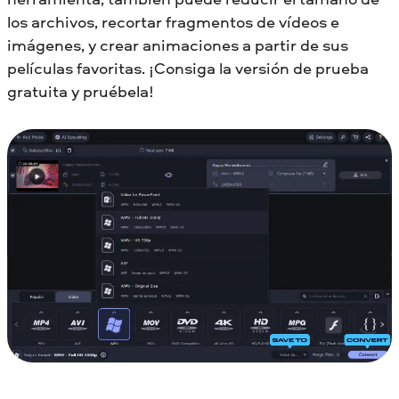
los archivos, recortar fragmentos de vídeos e
imágenes, y crear animaciones a partir de sus
películas favoritas. ¡Consiga la versión de prueba
gratuita y pruébela!