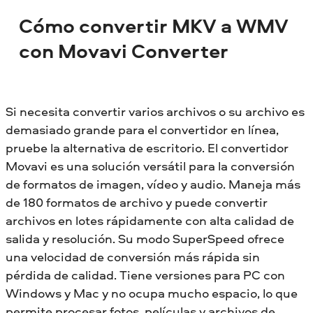
Cómo convertir MKV a WMV
con Movavi Converter
Si necesita convertir varios archivos o su archivo es
demasiado grande para el convertidor en línea,
pruebe la alternativa de escritorio. El convertidor
Movavi es una solución versátil para la conversión
de formatos de imagen, vídeo y audio. Maneja más
de 180 formatos de archivo y puede convertir
archivos en lotes rápidamente con alta calidad de
salida y resolución. Su modo SuperSpeed ofrece
una velocidad de conversión más rápida sin
pérdida de calidad. Tiene versiones para PC con
Windows y Mac y no ocupa mucho espacio, lo que
permite procesar fotos, películas y archivos de