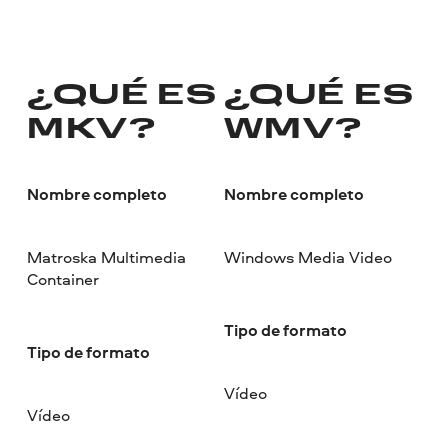
¿QUÉ ES
¿QUÉ ES
MKV?
WMV?
Nombre completo
Nombre completo
Matroska Multimedia
Windows Media Video
Container
Tipo de formato
Tipo de formato
Vídeo
Vídeo