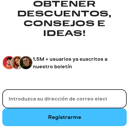
OBTENER
DESCUENTOS,
CONSEJOS E
IDEAS!
1.5M + usuarios ya suscritos a
nuestro boletín
Su correo electrónico
Registrarme