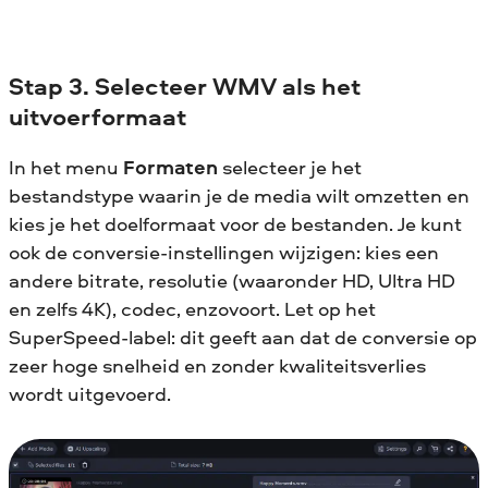
Stap 3. Selecteer WMV als het
uitvoerformaat
In het menu
Formaten
selecteer je het
bestandstype waarin je de media wilt omzetten en
kies je het doelformaat voor de bestanden. Je kunt
ook de conversie-instellingen wijzigen: kies een
andere bitrate, resolutie (waaronder HD, Ultra HD
en zelfs 4K), codec, enzovoort. Let op het
SuperSpeed-label: dit geeft aan dat de conversie op
zeer hoge snelheid en zonder kwaliteitsverlies
wordt uitgevoerd.