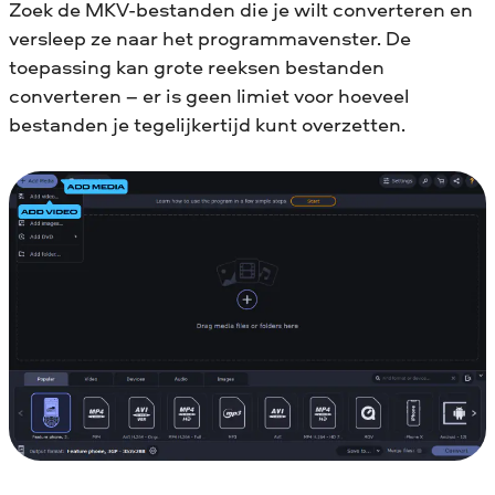
Zoek de MKV-bestanden die je wilt converteren en
versleep ze naar het programmavenster. De
toepassing kan grote reeksen bestanden
converteren – er is geen limiet voor hoeveel
bestanden je tegelijkertijd kunt overzetten.