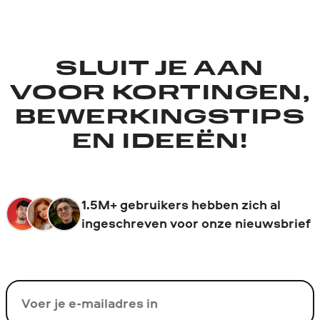
SLUIT JE AAN
VOOR KORTINGEN,
BEWERKINGSTIPS
EN IDEEËN!
1.5M+ gebruikers hebben zich al
ingeschreven voor onze nieuwsbrief
Uw e-mail