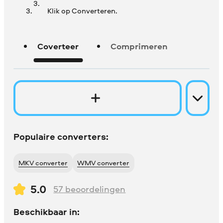
Klik op Converteren.
Coverteer
Comprimeren
Populaire converters:
MKV converter
WMV converter
5.0
57
beoordelingen
Beschikbaar in: