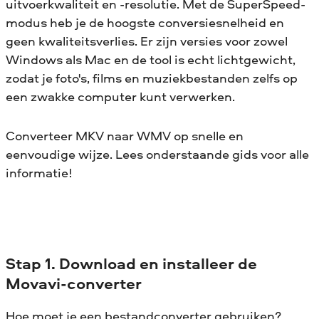
uitvoerkwaliteit en -resolutie. Met de SuperSpeed-
modus heb je de hoogste conversiesnelheid en
geen kwaliteitsverlies. Er zijn versies voor zowel
Windows als Mac en de tool is echt lichtgewicht,
zodat je foto's, films en muziekbestanden zelfs op
een zwakke computer kunt verwerken.
Converteer MKV naar WMV op snelle en
eenvoudige wijze. Lees onderstaande gids voor alle
informatie!
Stap 1. Download en installeer de
Movavi-converter
Hoe moet je een bestandconverter gebruiken?