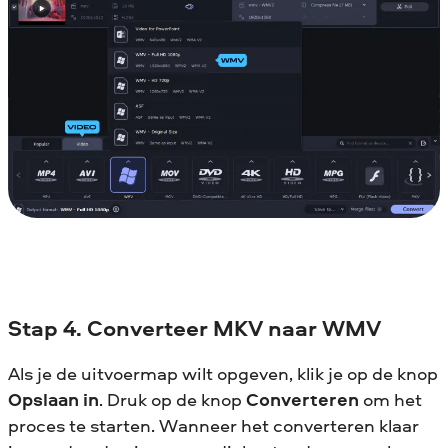
Stap 4. Converteer MKV naar WMV
Als je de uitvoermap wilt opgeven, klik je op de knop
Opslaan in
. Druk op de knop
Converteren
om het
proces te starten. Wanneer het converteren klaar