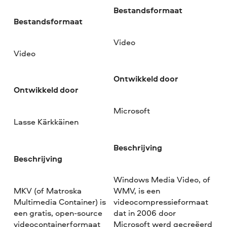
Bestandsformaat
Bestandsformaat
Video
Video
Ontwikkeld door
Ontwikkeld door
Microsoft
Lasse Kärkkäinen
Beschrijving
Beschrijving
Windows Media Video, of
MKV (of Matroska
WMV, is een
Multimedia Container) is
videocompressieformaat
een gratis, open-source
dat in 2006 door
videocontainerformaat
Microsoft werd gecreëerd