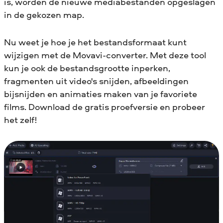
is, worden de nieuwe mediabestanden opgeslagen
in de gekozen map.
Nu weet je hoe je het bestandsformaat kunt
wijzigen met de Movavi-converter. Met deze tool
kun je ook de bestandsgrootte inperken,
fragmenten uit video's snijden, afbeeldingen
bijsnijden en animaties maken van je favoriete
films. Download de gratis proefversie en probeer
het zelf!