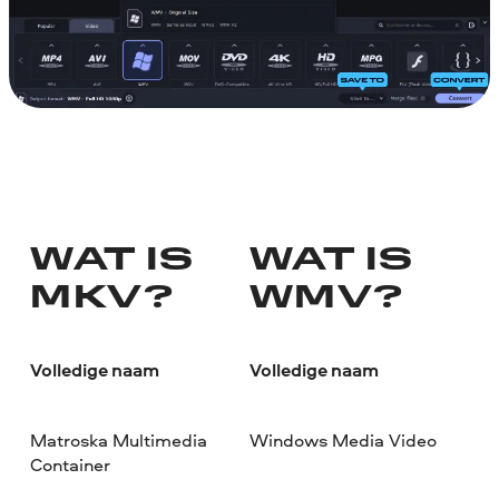
WAT IS
WAT IS
MKV?
WMV?
Volledige naam
Volledige naam
Matroska Multimedia
Windows Media Video
Container