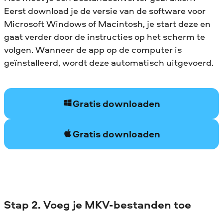
Eerst download je de versie van de software voor
Microsoft Windows of Macintosh, je start deze en
gaat verder door de instructies op het scherm te
volgen. Wanneer de app op de computer is
geïnstalleerd, wordt deze automatisch uitgevoerd.
Gratis downloaden
Gratis downloaden
Stap 2. Voeg je MKV-bestanden toe