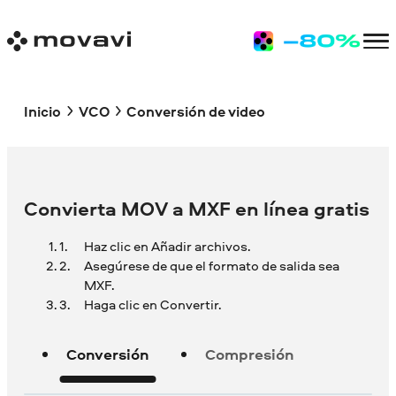
Inicio
VCO
Conversión de video
Convierta MOV a MXF en línea gratis
Haz clic en Añadir archivos.
Asegúrese de que el formato de salida sea
MXF.
Haga clic en Convertir.
Conversión
Compresión