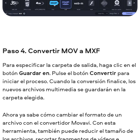
Paso 4. Convertir MOV a MXF
Para especificar la carpeta de salida, haga clic en el
botón
Guardar en
. Pulse el botón
Convertir
para
iniciar el proceso. Cuando la conversión finalice, los
nuevos archivos multimedia se guardarán en la
carpeta elegida.
Ahora ya sabe cómo cambiar el formato de un
archivo con el convertidor Movavi. Con esta
herramienta, también puede reducir el tamaño de
los archivos, recortar fragmentos de vídeos e