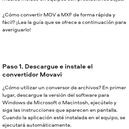
¿Cómo convertir MOV a MXF de forma rápida y
fácil? ¡Lea la guía que se ofrece a continuación para
averiguarlo!
Paso 1. Descargue e instale el
convertidor Movavi
¿Cómo utilizar un conversor de archivos? En primer
lugar, descargue la versión del software para
Windows de Microsoft o Macintosh, ejecútelo y
siga las instrucciones que aparecen en pantalla.
Cuando la aplicación esté instalada en el equipo, se
ejecutará automáticamente.