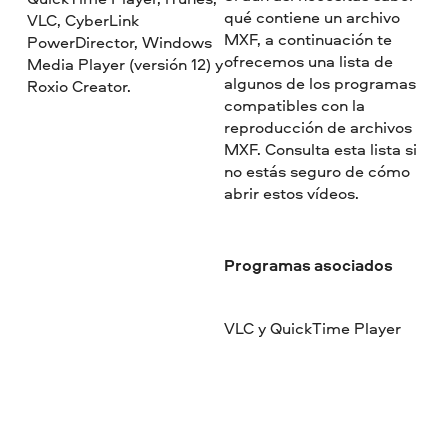
qué contiene un archivo
VLC, CyberLink
MXF, a continuación te
PowerDirector, Windows
ofrecemos una lista de
Media Player (versión 12) y
algunos de los programas
Roxio Creator.
compatibles con la
reproducción de archivos
MXF. Consulta esta lista si
no estás seguro de cómo
abrir estos vídeos.
Programas asociados
VLC y QuickTime Player