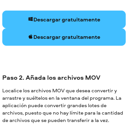
Descargar gratuitamente
Descargar gratuitamente
Paso 2. Añada los archivos MOV
Localice los archivos MOV que desea convertir y
arrastre y suéltelos en la ventana del programa. La
aplicación puede convertir grandes lotes de
archivos, puesto que no hay límite para la cantidad
de archivos que se pueden transferir a la vez.