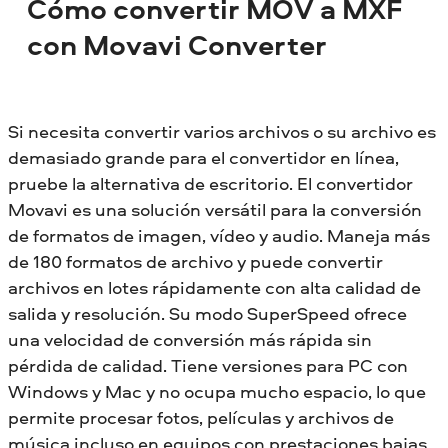
Cómo convertir MOV a MXF
con Movavi Converter
Si necesita convertir varios archivos o su archivo es
demasiado grande para el convertidor en línea,
pruebe la alternativa de escritorio. El convertidor
Movavi es una solución versátil para la conversión
de formatos de imagen, vídeo y audio. Maneja más
de 180 formatos de archivo y puede convertir
archivos en lotes rápidamente con alta calidad de
salida y resolución. Su modo SuperSpeed ofrece
una velocidad de conversión más rápida sin
pérdida de calidad. Tiene versiones para PC con
Windows y Mac y no ocupa mucho espacio, lo que
permite procesar fotos, películas y archivos de
música incluso en equipos con prestaciones bajas.