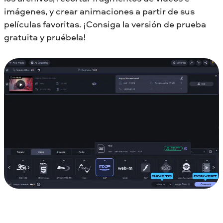
imágenes, y crear animaciones a partir de sus
películas favoritas. ¡Consiga la versión de prueba
gratuita y pruébela!