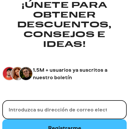
¡ÚNETE PARA
OBTENER
DESCUENTOS,
CONSEJOS E
IDEAS!
1.5M + usuarios ya suscritos a
nuestro boletín
Su correo electrónico
Registrarme