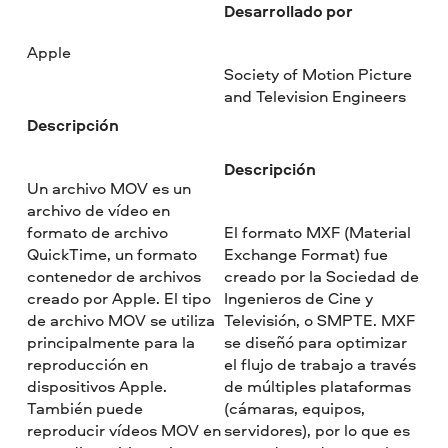
Desarrollado por
Apple
Society of Motion Picture
and Television Engineers
Descripción
Descripción
Un archivo MOV es un
archivo de vídeo en
formato de archivo
El formato MXF (Material
QuickTime, un formato
Exchange Format) fue
contenedor de archivos
creado por la Sociedad de
creado por Apple. El tipo
Ingenieros de Cine y
de archivo MOV se utiliza
Televisión, o SMPTE. MXF
principalmente para la
se diseñó para optimizar
reproducción en
el flujo de trabajo a través
dispositivos Apple.
de múltiples plataformas
También puede
(cámaras, equipos,
reproducir vídeos MOV en
servidores), por lo que es