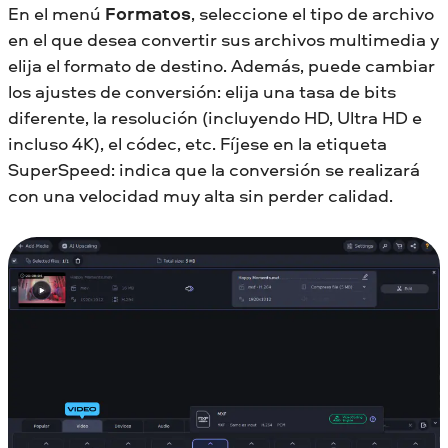
En el menú
Formatos
, seleccione el tipo de archivo
en el que desea convertir sus archivos multimedia y
elija el formato de destino. Además, puede cambiar
los ajustes de conversión: elija una tasa de bits
diferente, la resolución (incluyendo HD, Ultra HD e
incluso 4K), el códec, etc. Fíjese en la etiqueta
SuperSpeed: indica que la conversión se realizará
con una velocidad muy alta sin perder calidad.