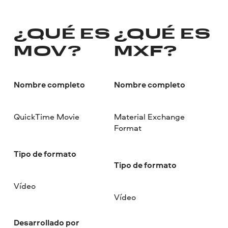
¿QUÉ ES
¿QUÉ ES
MOV?
MXF?
Nombre completo
Nombre completo
QuickTime Movie
Material Exchange
Format
Tipo de formato
Tipo de formato
Vídeo
Vídeo
Desarrollado por