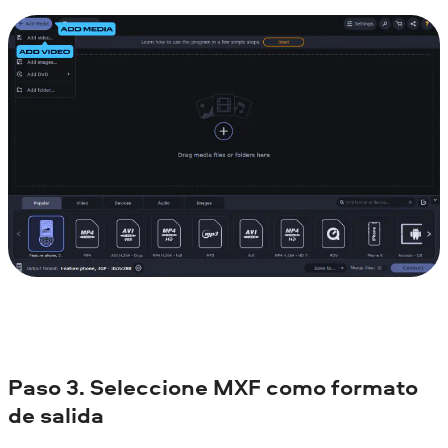
Paso 3. Seleccione MXF como formato
de salida