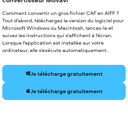
Comment convertir un gros fichier CAF en AIFF ?
Tout d'abord, téléchargez la version du logiciel pour
Microsoft Windows ou Macintosh, lancez-la et
suivez les instructions qui s'affichent à l'écran.
Lorsque l'application est installée sur votre
ordinateur, elle s'exécute automatiquement.
Je télécharge gratuitement
Je télécharge gratuitement