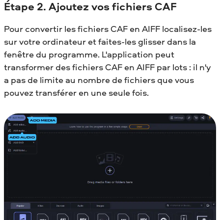
Étape 2. Ajoutez vos fichiers CAF
Pour convertir les fichiers CAF en AIFF localisez-les
sur votre ordinateur et faites-les glisser dans la
fenêtre du programme. L'application peut
transformer des fichiers CAF en AIFF par lots : il n'y
a pas de limite au nombre de fichiers que vous
pouvez transférer en une seule fois.