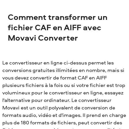
Comment transformer un
fichier CAF en AIFF avec
Movavi Converter
Le convertisseur en ligne ci-dessus permet les
conversions gratuites illimitées en nombre, mais si
vous devez convertir de format CAF en AIFF
plusieurs fichiers à la fois ou si votre fichier est trop
volumineux pour le convertisseur en ligne, essayez
l'alternative pour ordinateur. Le convertisseur
Movavi est un outil polyvalent de conversion de
formats audio, vidéo et d'images. Il prend en charge
plus de 180 formats de fichiers, peut convertir des