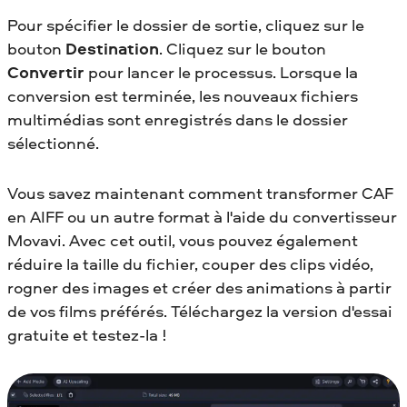
Pour spécifier le dossier de sortie, cliquez sur le
bouton
Destination
. Cliquez sur le bouton
Convertir
pour lancer le processus. Lorsque la
conversion est terminée, les nouveaux fichiers
multimédias sont enregistrés dans le dossier
sélectionné.
Vous savez maintenant comment transformer CAF
en AIFF
ou un autre format à l'aide du convertisseur
Movavi. Avec cet outil, vous pouvez également
réduire la taille du fichier, couper des clips vidéo,
rogner des images et créer des animations à partir
de vos films préférés. Téléchargez la version d'essai
gratuite et testez-la !