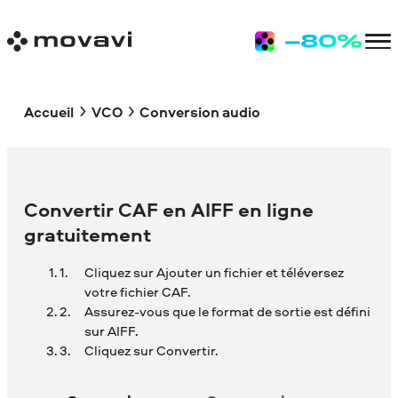
Accueil
VCO
Conversion audio
Convertir CAF en AIFF en ligne
gratuitement
Cliquez sur Ajouter un fichier et téléversez
votre fichier CAF.
Assurez-vous que le format de sortie est défini
sur AIFF.
Cliquez sur Convertir.