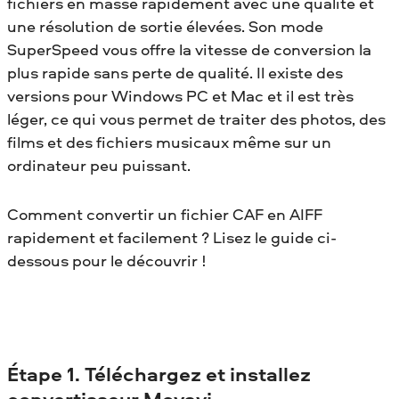
fichiers en masse rapidement avec une qualité et
une résolution de sortie élevées. Son mode
SuperSpeed vous offre la vitesse de conversion la
plus rapide sans perte de qualité. Il existe des
versions pour Windows PC et Mac et il est très
léger, ce qui vous permet de traiter des photos, des
films et des fichiers musicaux même sur un
ordinateur peu puissant.
Comment convertir un fichier CAF en AIFF
rapidement et facilement ? Lisez le guide ci-
dessous pour le découvrir !
Étape 1. Téléchargez et installez
convertisseur Movavi