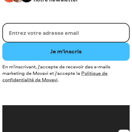
Votre adresse de messagerie
Je m'inscris
En m'inscrivant, j'accepte de recevoir des e-mails
marketing de Movavi et j'accepte la
Politique de
confidentialité de Movavi
.