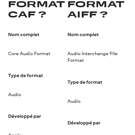
FORMAT
FORMAT
CAF ?
AIFF ?
Nom complet
Nom complet
Core Audio Format
Audio Interchange File
Format
Type de format
Type de format
Audio
Audio
Développé par
Développé par