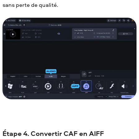
sans perte de qualité.
Étape 4. Convertir CAF en AIFF