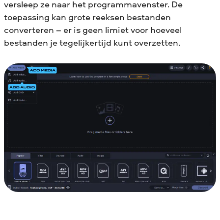
versleep ze naar het programmavenster. De
toepassing kan grote reeksen bestanden
converteren – er is geen limiet voor hoeveel
bestanden je tegelijkertijd kunt overzetten.