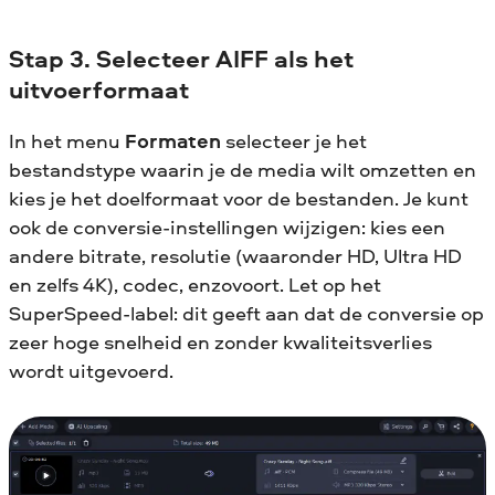
Stap 3. Selecteer AIFF als het
uitvoerformaat
In het menu
Formaten
selecteer je het
bestandstype waarin je de media wilt omzetten en
kies je het doelformaat voor de bestanden. Je kunt
ook de conversie-instellingen wijzigen: kies een
andere bitrate, resolutie (waaronder HD, Ultra HD
en zelfs 4K), codec, enzovoort. Let op het
SuperSpeed-label: dit geeft aan dat de conversie op
zeer hoge snelheid en zonder kwaliteitsverlies
wordt uitgevoerd.