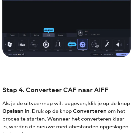
Stap 4. Converteer CAF naar AIFF
Als je de uitvoermap wilt opgeven, klik je op de knop
Opslaan in
. Druk op de knop
Converteren
om het
proces te starten. Wanneer het converteren klaar
is, worden de nieuwe mediabestanden opgeslagen