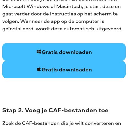
Microsoft Windows of Macintosh, je start deze en
gaat verder door de instructies op het scherm te
volgen. Wanneer de app op de computer is
geïnstalleerd, wordt deze automatisch uitgevoerd.
Gratis downloaden
Gratis downloaden
Stap 2. Voeg je CAF-bestanden toe
Zoek de CAF-bestanden die je wilt converteren en