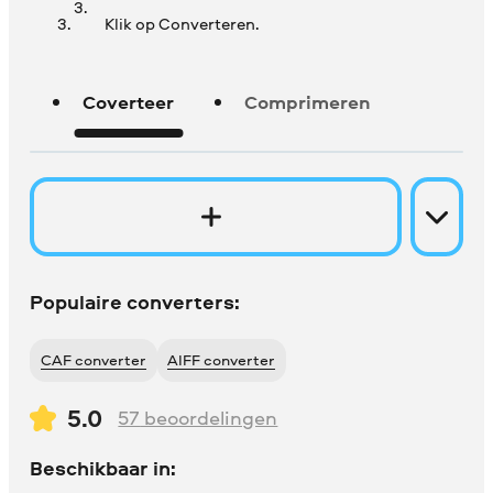
Klik op Converteren.
Coverteer
Comprimeren
Populaire converters:
CAF converter
AIFF converter
5.0
57
beoordelingen
Beschikbaar in: