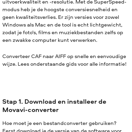
uitvoerkwaliteit en -resolutie. Met de SuperSpeed-
modus heb je de hoogste conversiesnelheid en
geen kwaliteitsverlies. Er zijn versies voor zowel
Windows als Mac en de tool is echt lichtgewicht,
zodat je foto's, films en muziekbestanden zelfs op
een zwakke computer kunt verwerken.
Converteer CAF naar AIFF op snelle en eenvoudige
wijze. Lees onderstaande gids voor alle informatie!
Stap 1. Download en installeer de
Movavi-converter
Hoe moet je een bestandconverter gebruiken?
Eerst download je de versie van de software voor