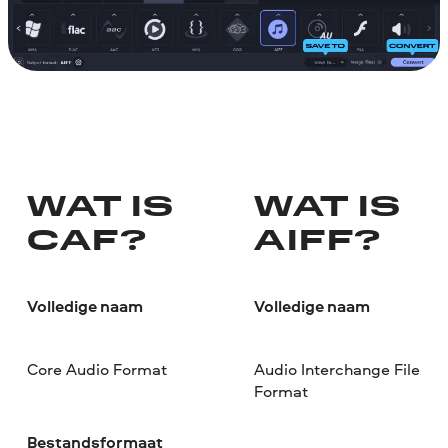
WAT IS
WAT IS
CAF?
AIFF?
Volledige naam
Volledige naam
Core Audio Format
Audio Interchange File
Format
Bestandsformaat