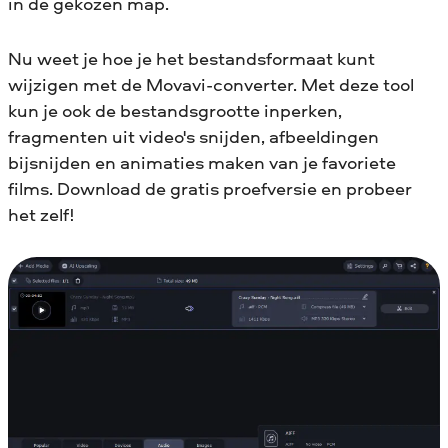
in de gekozen map.
Nu weet je hoe je het bestandsformaat kunt
wijzigen met de Movavi-converter. Met deze tool
kun je ook de bestandsgrootte inperken,
fragmenten uit video's snijden, afbeeldingen
bijsnijden en animaties maken van je favoriete
films. Download de gratis proefversie en probeer
het zelf!