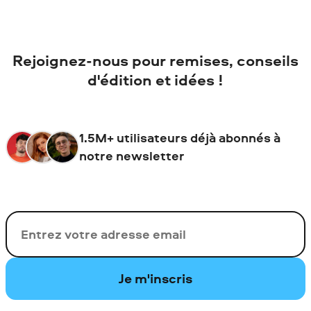
Rejoignez-nous pour remises, conseils
d'édition et idées !
1.5M+ utilisateurs déjà abonnés à
notre newsletter
Votre adresse de messagerie
Je m'inscris