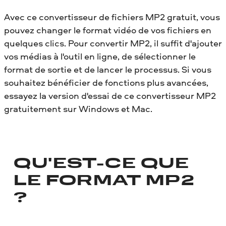
Avec ce convertisseur de fichiers MP2 gratuit, vous
pouvez changer le format vidéo de vos fichiers en
quelques clics. Pour convertir MP2, il suffit d'ajouter
vos médias à l'outil en ligne, de sélectionner le
format de sortie et de lancer le processus. Si vous
souhaitez bénéficier de fonctions plus avancées,
essayez la version d'essai de ce convertisseur MP2
gratuitement sur Windows et Mac.
QU'EST-CE QUE
LE FORMAT MP2
?