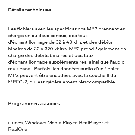
Détails techniques
Les fichiers avec les spécifications MP2 prennent en
charge un ou deux canaux, des taux
d'échantillonnage de 32 à 48 kHz et des débits
binaires de 32 à 320 kbit/s. MP2 prend également en
charge des débits binaires et des taux
d'échantillonnage supplémentaires, ainsi que l'audio
multicanal. Parfois, les données audio d'un fichier
MP2 peuvent être encodées avec la couche II du
MPEG-2, qui est généralement rétrocompatible.
Programmes associés
iTunes, Windows Media Player, RealPlayer et
RealOne