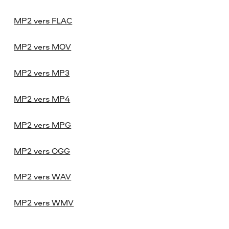
MP2 vers FLAC
MP2 vers MOV
MP2 vers MP3
MP2 vers MP4
MP2 vers MPG
MP2 vers OGG
MP2 vers WAV
MP2 vers WMV