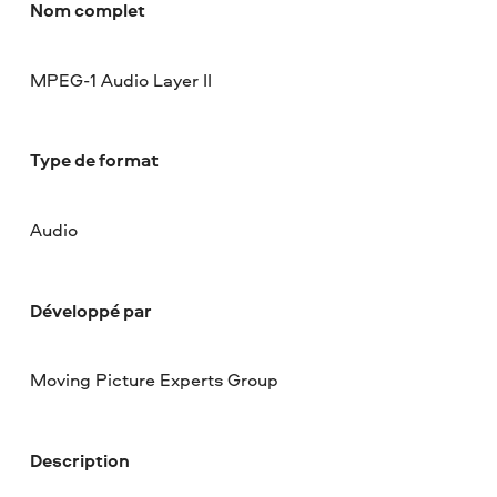
Nom complet
MPEG-1 Audio Layer II
Type de format
Audio
Développé par
Moving Picture Experts Group
Description