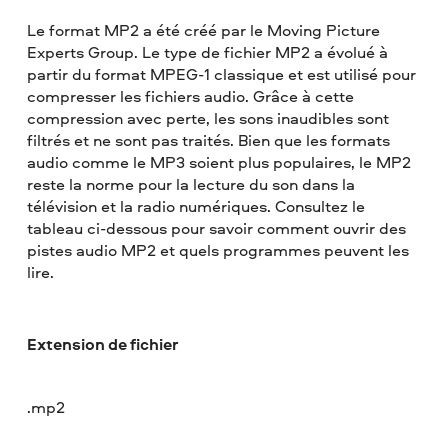
Le format MP2 a été créé par le Moving Picture
Experts Group. Le type de fichier MP2 a évolué à
partir du format MPEG-1 classique et est utilisé pour
compresser les fichiers audio. Grâce à cette
compression avec perte, les sons inaudibles sont
filtrés et ne sont pas traités. Bien que les formats
audio comme le MP3 soient plus populaires, le MP2
reste la norme pour la lecture du son dans la
télévision et la radio numériques. Consultez le
tableau ci-dessous pour savoir comment ouvrir des
pistes audio MP2 et quels programmes peuvent les
lire.
Extension de fichier
.mp2