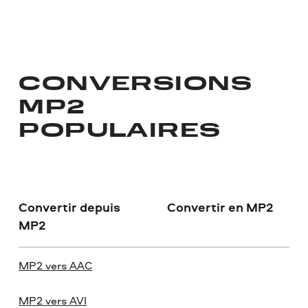
CONVERSIONS
MP2
POPULAIRES
Convertir depuis
Convertir en MP2
MP2
MP2 vers AAC
MP2 vers AVI