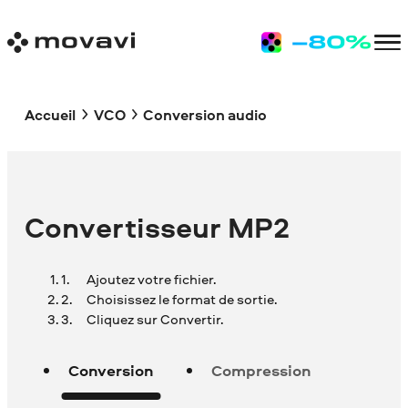
Accueil
VCO
Conversion audio
Convertisseur MP2
Ajoutez votre fichier.
Choisissez le format de sortie.
Cliquez sur Convertir.
Conversion
Compression