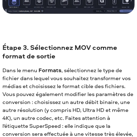
Étape 3. Sélectionnez MOV comme
format de sortie
Dans le menu
Formats
, sélectionnez le type de
fichier dans lequel vous souhaitez transformer vos
médias et choisissez le format cible des fichiers.
Vous pouvez également modifier les paramètres de
conversion : choisissez un autre débit binaire, une
autre résolution (y compris HD, Ultra HD et même
4K), un autre codec, etc. Faites attention à
l'étiquette SuperSpeed : elle indique que la
conversion sera effectuée à une vitesse très élevée,