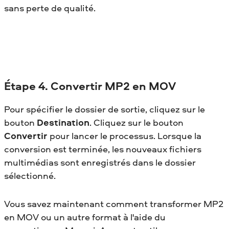
sans perte de qualité.
Étape 4. Convertir MP2 en MOV
Pour spécifier le dossier de sortie, cliquez sur le
bouton
Destination
. Cliquez sur le bouton
Convertir
pour lancer le processus. Lorsque la
conversion est terminée, les nouveaux fichiers
multimédias sont enregistrés dans le dossier
sélectionné.
Vous savez maintenant comment transformer MP2
en MOV
ou un autre format à l'aide du