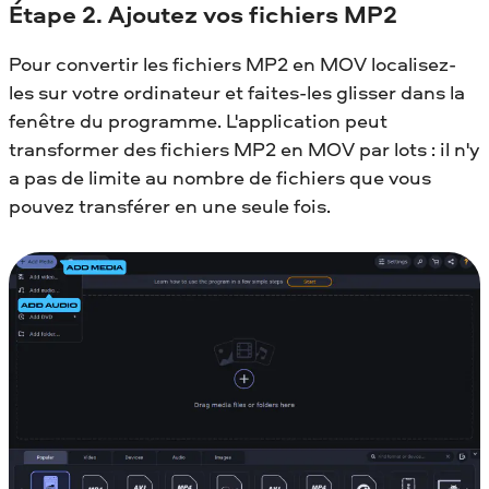
Étape 2. Ajoutez vos fichiers MP2
Pour convertir les fichiers MP2 en MOV localisez-
les sur votre ordinateur et faites-les glisser dans la
fenêtre du programme. L'application peut
transformer des fichiers MP2 en MOV par lots : il n'y
a pas de limite au nombre de fichiers que vous
pouvez transférer en une seule fois.