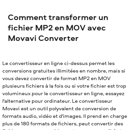
Comment transformer un
fichier MP2 en MOV avec
Movavi Converter
Le convertisseur en ligne ci-dessus permet les
conversions gratuites illimitées en nombre, mais si
vous devez convertir de format MP2 en MOV
plusieurs fichiers à la fois ou si votre fichier est trop
volumineux pour le convertisseur en ligne, essayez
l'alternative pour ordinateur. Le convertisseur
Movavi est un outil polyvalent de conversion de
formats audio, vidéo et d'images. Il prend en charge
plus de 180 formats de fichiers, peut convertir des