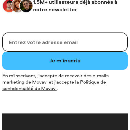
1.5M+ utilisateurs déjà abonnés à
notre newsletter
Votre adresse de messagerie
Je m'inscris
En m'inscrivant, j'accepte de recevoir des e-mails
marketing de Movavi et j'accepte la
Politique de
confidentialité de Movavi
.