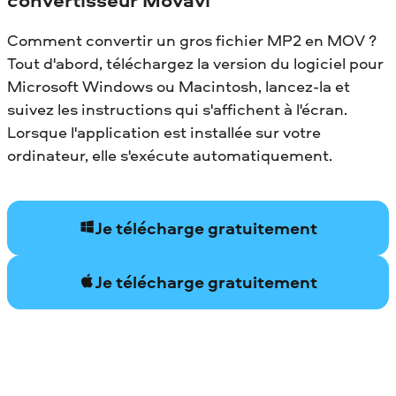
Comment convertir un gros fichier MP2 en MOV ?
Tout d'abord, téléchargez la version du logiciel pour
Microsoft Windows ou Macintosh, lancez-la et
suivez les instructions qui s'affichent à l'écran.
Lorsque l'application est installée sur votre
ordinateur, elle s'exécute automatiquement.
Je télécharge gratuitement
Je télécharge gratuitement