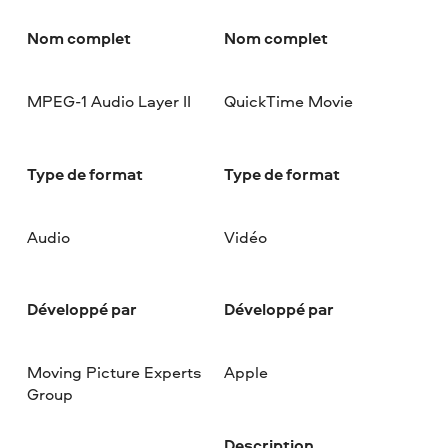
Nom complet
Nom complet
MPEG-1 Audio Layer II
QuickTime Movie
Type de format
Type de format
Audio
Vidéo
Développé par
Développé par
Moving Picture Experts
Apple
Group
Description