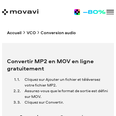
Accueil
VCO
Conversion audio
Convertir MP2 en MOV en ligne
gratuitement
Cliquez sur Ajouter un fichier et téléversez
votre fichier MP2.
Assurez-vous que le format de sortie est défini
sur MOV.
Cliquez sur Convertir.