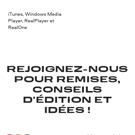
iTunes, Windows Media
Player, RealPlayer et
RealOne
REJOIGNEZ-NOUS
POUR REMISES,
CONSEILS
D'ÉDITION ET
IDÉES !