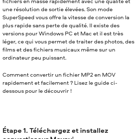
fichiers en masse rapidement avec une qualité et
une résolution de sortie élevées. Son mode
SuperSpeed vous offre la vitesse de conversion la
plus rapide sans perte de qualité. Il existe des
versions pour Windows PC et Mac et il est très
léger, ce qui vous permet de traiter des photos, des
films et des fichiers musicaux même sur un
ordinateur peu puissant.
Comment convertir un fichier MP2 en MOV
rapidement et facilement ? Lisez le guide ci-
dessous pour le découvrir !
Étape 1. Téléchargez et installez
convertisseur Movavi