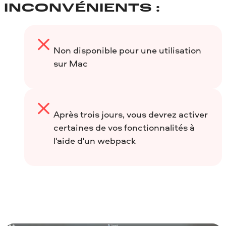
INCONVÉNIENTS :
Non disponible pour une utilisation
sur Mac
Après trois jours, vous devrez activer
certaines de vos fonctionnalités à
l'aide d'un webpack