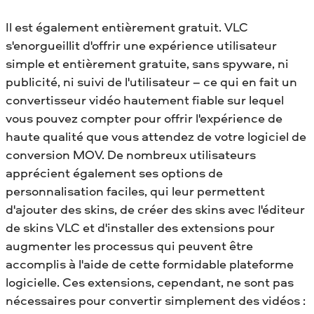
Il est également entièrement gratuit. VLC
s'enorgueillit d'offrir une expérience utilisateur
simple et entièrement gratuite, sans spyware, ni
publicité, ni suivi de l'utilisateur – ce qui en fait un
convertisseur vidéo hautement fiable sur lequel
vous pouvez compter pour offrir l'expérience de
haute qualité que vous attendez de votre logiciel de
conversion MOV. De nombreux utilisateurs
apprécient également ses options de
personnalisation faciles, qui leur permettent
d'ajouter des skins, de créer des skins avec l'éditeur
de skins VLC et d'installer des extensions pour
augmenter les processus qui peuvent être
accomplis à l'aide de cette formidable plateforme
logicielle. Ces extensions, cependant, ne sont pas
nécessaires pour convertir simplement des vidéos :