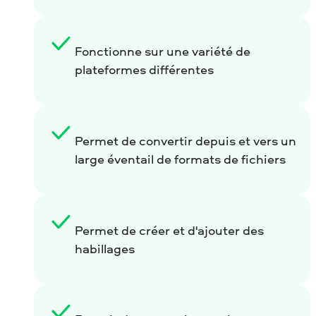
Fonctionne sur une variété de
plateformes différentes
Permet de convertir depuis et vers un
large éventail de formats de fichiers
Permet de créer et d'ajouter des
habillages