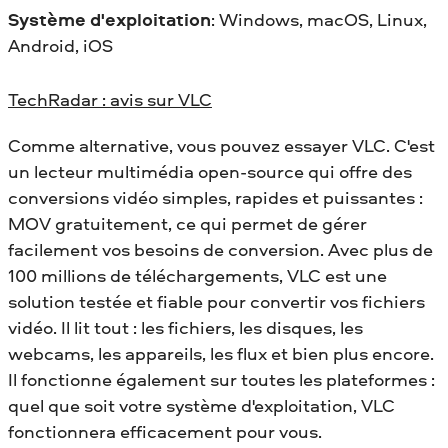
Système d'exploitation
: Windows, macOS, Linux,
Android, iOS
TechRadar : avis sur VLC
Comme alternative, vous pouvez essayer VLC. C'est
un lecteur multimédia open-source qui offre des
conversions vidéo simples, rapides et puissantes :
MOV gratuitement, ce qui permet de gérer
facilement vos besoins de conversion. Avec plus de
100 millions de téléchargements, VLC est une
solution testée et fiable pour convertir vos fichiers
vidéo. Il lit tout : les fichiers, les disques, les
webcams, les appareils, les flux et bien plus encore.
Il fonctionne également sur toutes les plateformes :
quel que soit votre système d'exploitation, VLC
fonctionnera efficacement pour vous.