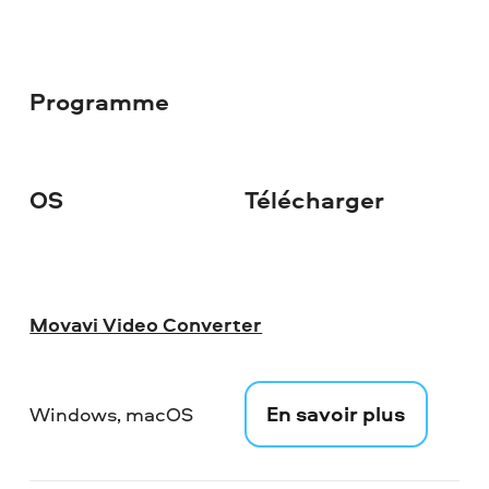
Programme
OS
Télécharger
Movavi Video Converter
En savoir plus
Windows, macOS