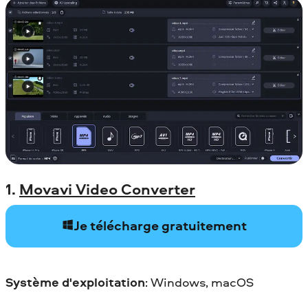
1.
Movavi Video Converter
Je télécharge gratuitement
Système d'exploitation
: Windows, macOS