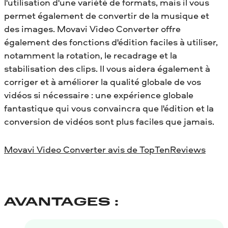
l'utilisation d'une variété de formats, mais il vous
permet également de convertir de la musique et
des images. Movavi Video Converter offre
également des fonctions d'édition faciles à utiliser,
notamment la rotation, le recadrage et la
stabilisation des clips. Il vous aidera également à
corriger et à améliorer la qualité globale de vos
vidéos si nécessaire : une expérience globale
fantastique qui vous convaincra que l'édition et la
conversion de vidéos sont plus faciles que jamais.
Movavi Video Converter avis de TopTenReviews
AVANTAGES :