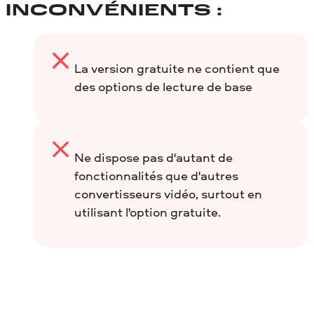
INCONVÉNIENTS :
La version gratuite ne contient que
des options de lecture de base
Ne dispose pas d'autant de
fonctionnalités que d'autres
convertisseurs vidéo, surtout en
utilisant l'option gratuite.