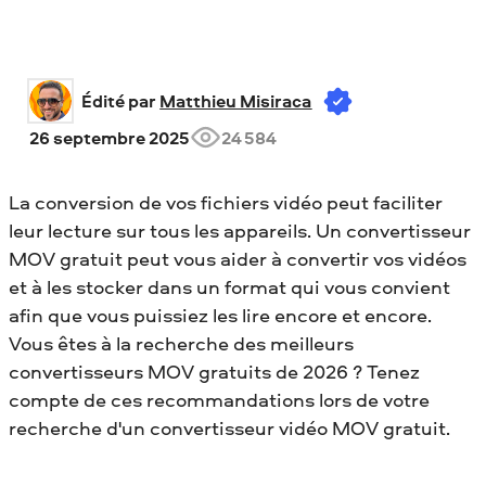
Édité par 
Matthieu Misiraca
26 septembre 2025
24 584
La conversion de vos fichiers vidéo peut faciliter
leur lecture sur tous les appareils. Un convertisseur
MOV gratuit peut vous aider à convertir vos vidéos
et à les stocker dans un format qui vous convient
afin que vous puissiez les lire encore et encore.
Vous êtes à la recherche des meilleurs
convertisseurs MOV gratuits de 2026 ? Tenez
compte de ces recommandations lors de votre
recherche d'un convertisseur vidéo MOV gratuit.