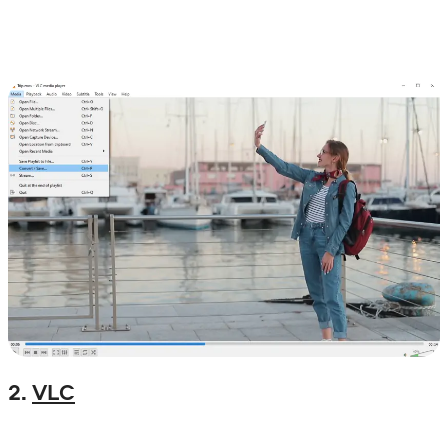
2.
VLC