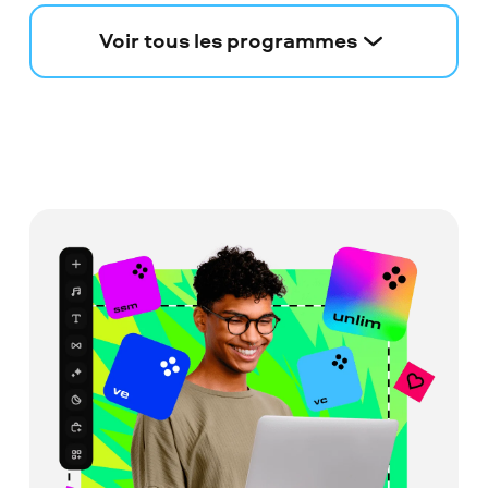
Voir tous les programmes