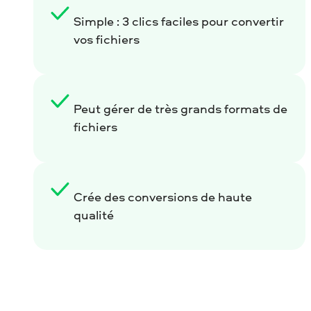
Simple : 3 clics faciles pour convertir
vos fichiers
Peut gérer de très grands formats de
fichiers
Crée des conversions de haute
qualité