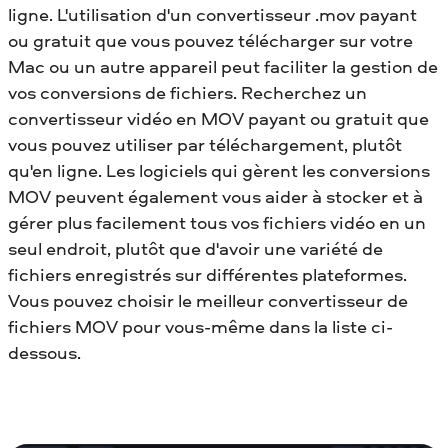
ligne. L'utilisation d'un convertisseur .mov payant
ou gratuit que vous pouvez télécharger sur votre
Mac ou un autre appareil peut faciliter la gestion de
vos conversions de fichiers. Recherchez un
convertisseur vidéo en MOV payant ou gratuit que
vous pouvez utiliser par téléchargement, plutôt
qu'en ligne. Les logiciels qui gèrent les conversions
MOV peuvent également vous aider à stocker et à
gérer plus facilement tous vos fichiers vidéo en un
seul endroit, plutôt que d'avoir une variété de
fichiers enregistrés sur différentes plateformes.
Vous pouvez choisir le meilleur convertisseur de
fichiers MOV pour vous-même dans la liste ci-
dessous.