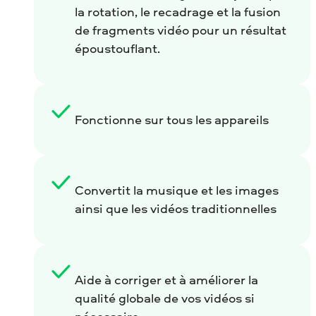
la rotation, le recadrage et la fusion
de fragments vidéo pour un résultat
époustouflant.
Fonctionne sur tous les appareils
Convertit la musique et les images
ainsi que les vidéos traditionnelles
Aide à corriger et à améliorer la
qualité globale de vos vidéos si