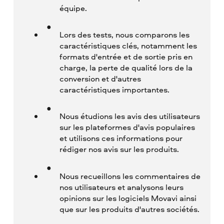
équipe.
Lors des tests, nous comparons les
caractéristiques clés, notamment les
formats d'entrée et de sortie pris en
charge, la perte de qualité lors de la
conversion et d'autres
caractéristiques importantes.
Nous étudions les avis des utilisateurs
sur les plateformes d'avis populaires
et utilisons ces informations pour
rédiger nos avis sur les produits.
Nous recueillons les commentaires de
nos utilisateurs et analysons leurs
opinions sur les logiciels Movavi ainsi
que sur les produits d'autres sociétés.