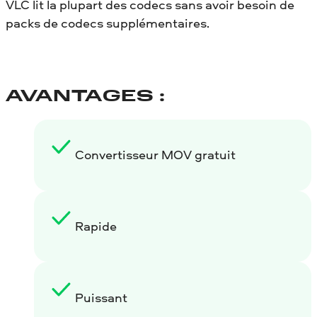
VLC lit la plupart des codecs sans avoir besoin de
packs de codecs supplémentaires.
AVANTAGES :
Convertisseur MOV gratuit
Rapide
Puissant