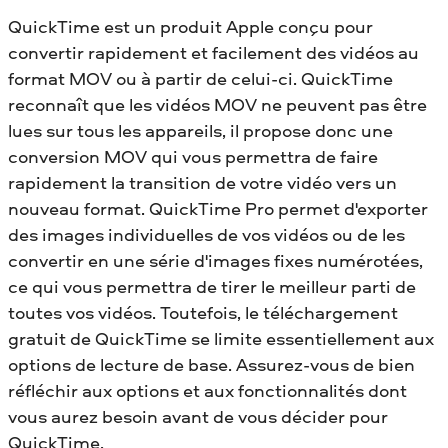
QuickTime est un produit Apple conçu pour
convertir rapidement et facilement des vidéos au
format MOV ou à partir de celui-ci. QuickTime
reconnaît que les vidéos MOV ne peuvent pas être
lues sur tous les appareils, il propose donc une
conversion MOV qui vous permettra de faire
rapidement la transition de votre vidéo vers un
nouveau format. QuickTime Pro permet d'exporter
des images individuelles de vos vidéos ou de les
convertir en une série d'images fixes numérotées,
ce qui vous permettra de tirer le meilleur parti de
toutes vos vidéos. Toutefois, le téléchargement
gratuit de QuickTime se limite essentiellement aux
options de lecture de base. Assurez-vous de bien
réfléchir aux options et aux fonctionnalités dont
vous aurez besoin avant de vous décider pour
QuickTime.