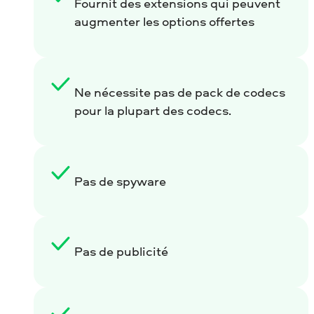
Fournit des extensions qui peuvent
augmenter les options offertes
Ne nécessite pas de pack de codecs
pour la plupart des codecs.
Pas de spyware
Pas de publicité