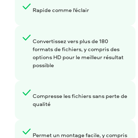
Rapide comme l'éclair
Convertissez vers plus de 180
formats de fichiers, y compris des
options HD pour le meilleur résultat
possible
Compresse les fichiers sans perte de
qualité
Permet un montage facile, y compris