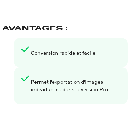
AVANTAGES :
Conversion rapide et facile
Permet l'exportation d'images
individuelles dans la version Pro