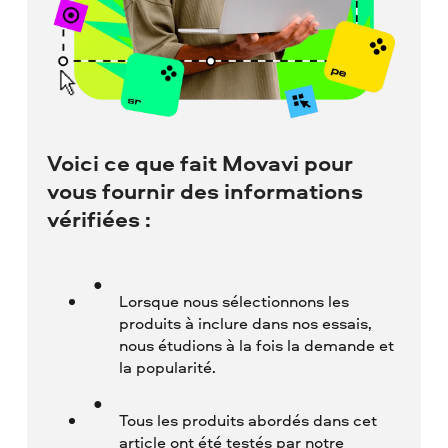
Voici ce que fait Movavi pour
vous fournir des informations
vérifiées :
Lorsque nous sélectionnons les
produits à inclure dans nos essais,
nous étudions à la fois la demande et
la popularité.
Tous les produits abordés dans cet
article ont été testés par notre