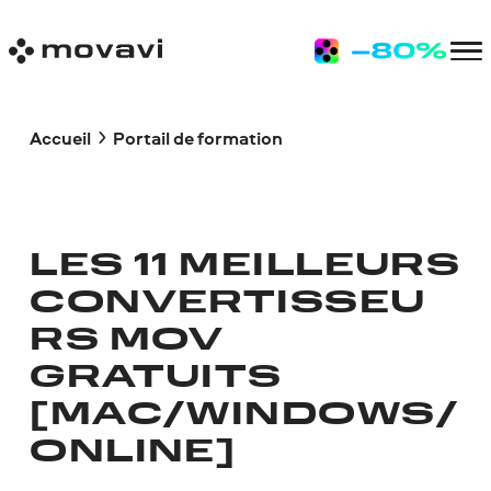
Accueil
Portail de formation
LES 11 MEILLEURS
CONVERTISSEU
RS MOV
GRATUITS
[MAC/WINDOWS/
ONLINE]