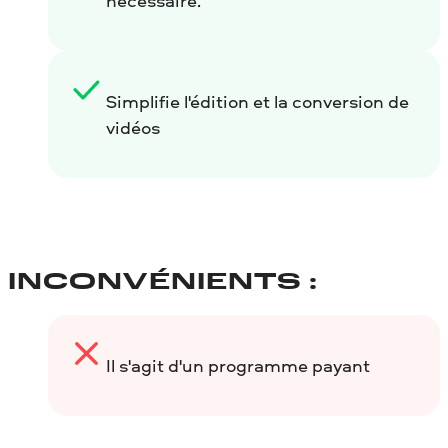
nécessaire.
Simplifie l'édition et la conversion de
vidéos
INCONVÉNIENTS :
Il s'agit d'un programme payant