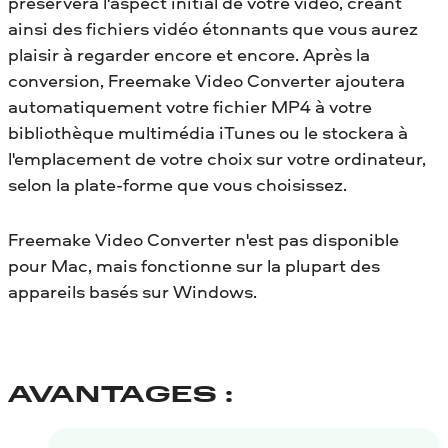
préservera l'aspect initial de votre vidéo, créant
ainsi des fichiers vidéo étonnants que vous aurez
plaisir à regarder encore et encore. Après la
conversion, Freemake Video Converter ajoutera
automatiquement votre fichier MP4 à votre
bibliothèque multimédia iTunes ou le stockera à
l'emplacement de votre choix sur votre ordinateur,
selon la plate-forme que vous choisissez.
Freemake Video Converter n'est pas disponible
pour Mac, mais fonctionne sur la plupart des
appareils basés sur Windows.
AVANTAGES :