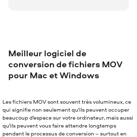
Meilleur logiciel de
conversion de fichiers MOV
pour Mac et Windows
Les fichiers MOV sont souvent très volumineux, ce
qui signifie non seulement qu'ils peuvent occuper
beaucoup d'espace sur votre ordinateur, mais aussi
qu'ils peuvent vous faire attendre longtemps
pendant le processus de conversion – surtout en