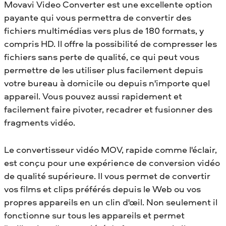
Movavi Video Converter est une excellente option
payante qui vous permettra de convertir des
fichiers multimédias vers plus de 180 formats, y
compris HD. Il offre la possibilité de compresser les
fichiers sans perte de qualité, ce qui peut vous
permettre de les utiliser plus facilement depuis
votre bureau à domicile ou depuis n'importe quel
appareil. Vous pouvez aussi rapidement et
facilement faire pivoter, recadrer et fusionner des
fragments vidéo.
Le convertisseur vidéo MOV, rapide comme l'éclair,
est conçu pour une expérience de conversion vidéo
de qualité supérieure. Il vous permet de convertir
vos films et clips préférés depuis le Web ou vos
propres appareils en un clin d'œil. Non seulement il
fonctionne sur tous les appareils et permet