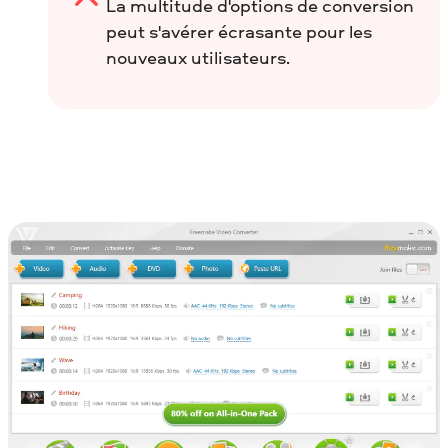
La multitude d'options de conversion
peut s'avérer écrasante pour les
nouveaux utilisateurs.