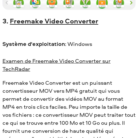
3.
Freemake Video Converter
Système d'exploitation
: Windows
Examen de Freemake Video Converter sur
TechRadar
Freemake Video Converter est un puissant
convertisseur MOV vers MP4 gratuit qui vous
permet de convertir des vidéos MOV au format
MP4 en trois clics faciles. Peu importe la taille de
vos fichiers : ce convertisseur MOV peut traiter tout
ce qui se trouve entre 100 Mo et 10 Go ou plus. Il
fournit une conversion de haute qualité qui