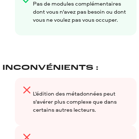
Pas de modules complémentaires
dont vous n'avez pas besoin ou dont
vous ne voulez pas vous occuper.
INCONVÉNIENTS :
L'édition des métadonnées peut
s'avérer plus complexe que dans
certains autres lecteurs.